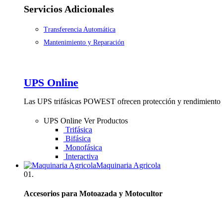
Servicios Adicionales
Transferencia Automática
Mantenimiento y Reparación
UPS Online
Las UPS trifásicas POWEST ofrecen protección y rendimiento 
UPS Online
Ver Productos
Trifásica
Bifásica
Monofásica
Interactiva
Maquinaria Agricola
01.
Accesorios para Motoazada y Motocultor