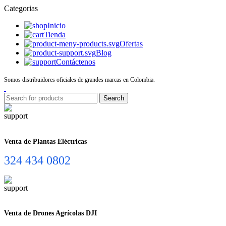
Categorias
Inicio
Tienda
Ofertas
Blog
Contáctenos
Somos distribuidores oficiales de grandes marcas en Colombia.
Search
Venta de Plantas Eléctricas
324 434 0802
Venta de Drones Agrícolas DJI