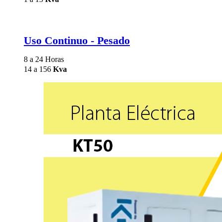
Uso Continuo - Pesado
8 a 24 Horas
14 a 156
Kva