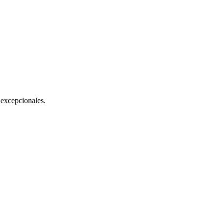
excepcionales.