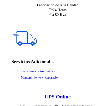
Fabricación de Alta Calidad
7*24 Horas
6 a 80
Kva
Servicios Adicionales
Transferencia Automática
Mantenimiento y Reparación
UPS Online