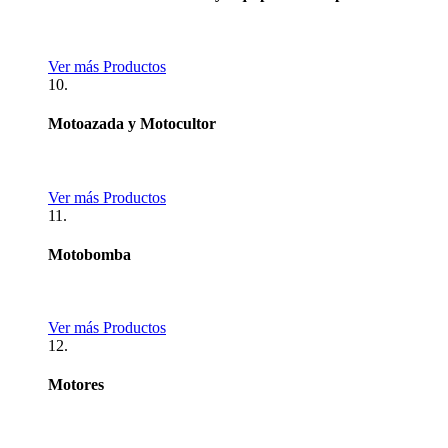
Ver más Productos
10.
Motoazada y Motocultor
Ver más Productos
11.
Motobomba
Ver más Productos
12.
Motores