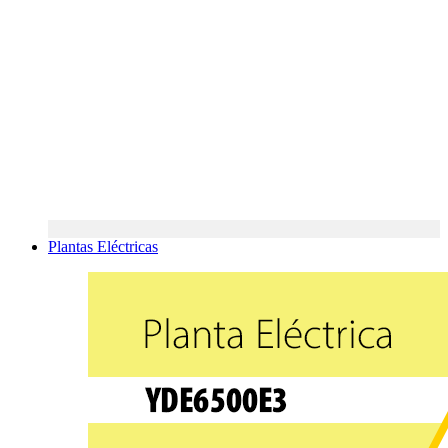
Plantas Eléctricas