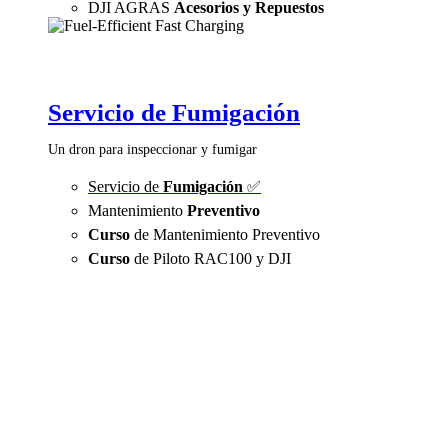
DJI AGRAS
Acesorios y Repuestos
Servicio de Fumigación
Un dron para inspeccionar y fumigar
Servicio de
Fumigación
✅
Mantenimiento
Preventivo
Curso
de Mantenimiento Preventivo
Curso
de Piloto RAC100 y DJI