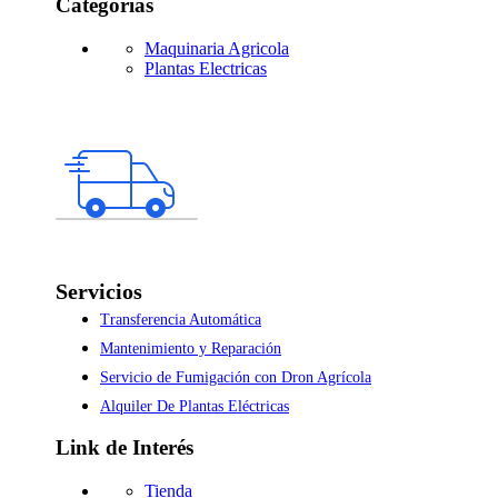
Categorías
Maquinaria Agricola
Plantas Electricas
Servicios
Transferencia Automática
Mantenimiento y Reparación
Servicio de Fumigación con Dron Agrícola
Alquiler De Plantas Eléctricas
Link de Interés
Tienda