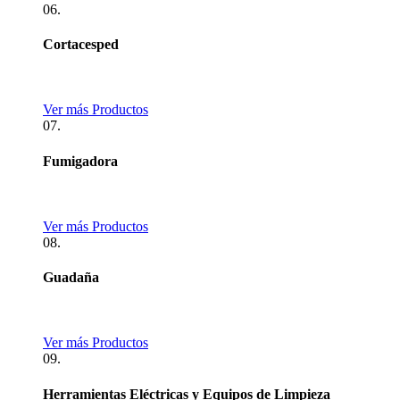
06.
Cortacesped
Ver más Productos
07.
Fumigadora
Ver más Productos
08.
Guadaña
Ver más Productos
09.
Herramientas Eléctricas y Equipos de Limpieza