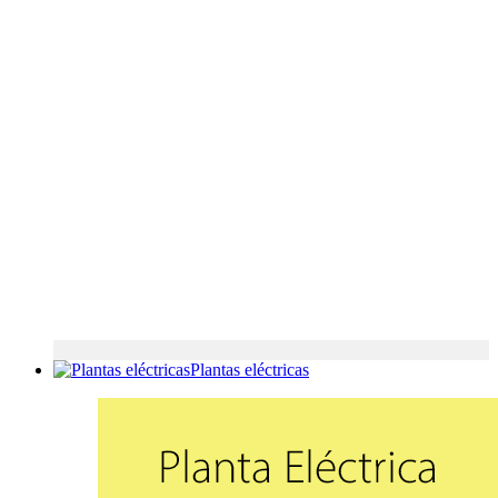
Plantas eléctricas