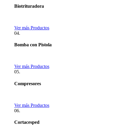
Biotrituradora
Ver más Productos
04.
Bomba con Pistola
Ver más Productos
05.
Compresores
Ver más Productos
06.
Cortacesped