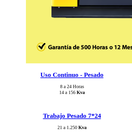
Uso Continuo - Pesado
8 a 24 Horas
14 a 156
Kva
Trabajo Pesado 7*24
21 a 1.250
Kva