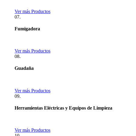
Ver más Productos
07.
Fumigadora
Ver más Productos
08.
Guadaña
Ver más Productos
09.
Herramientas Eléctricas y Equipos de Limpieza
Ver más Productos
10.