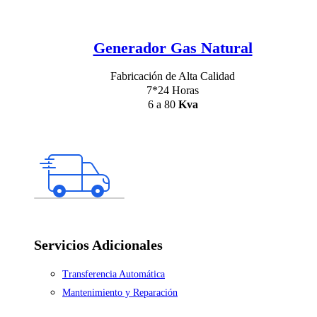
Generador Gas Natural
Fabricación de Alta Calidad
7*24 Horas
6 a 80
Kva
Servicios Adicionales
Transferencia Automática
Mantenimiento y Reparación