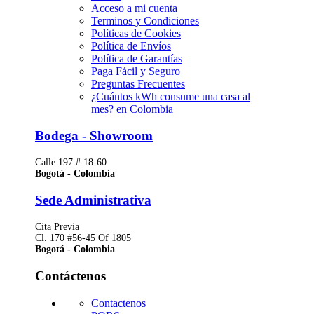
Acceso a mi cuenta
Terminos y Condiciones
Políticas de Cookies
Política de Envíos
Política de Garantías
Paga Fácil y Seguro
Preguntas Frecuentes
¿Cuántos kWh consume una casa al
mes? en Colombia
Bodega - Showroom
Calle 197 # 18-60
Bogotá - Colombia
Sede Administrativa
Cita Previa
Cl. 170 #56-45 Of 1805
Bogotá - Colombia
Contáctenos
Contactenos