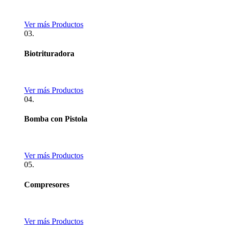
Ver más Productos
03.
Biotrituradora
Ver más Productos
04.
Bomba con Pistola
Ver más Productos
05.
Compresores
Ver más Productos