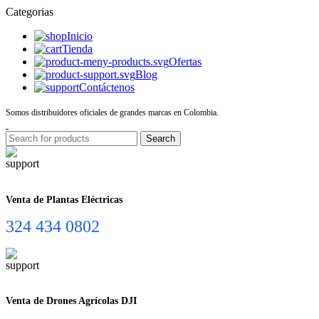
Categorias
Inicio
Tienda
Ofertas
Blog
Contáctenos
Somos distribuidores oficiales de grandes marcas en Colombia.
Search
Venta de Plantas Eléctricas
324 434 0802
Venta de Drones Agrícolas DJI