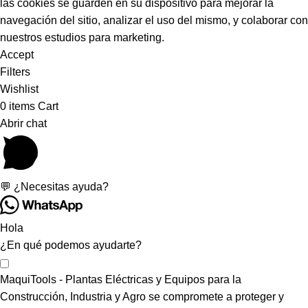
las cookies se guarden en su dispositivo para mejorar la
navegación del sitio, analizar el uso del mismo, y colaborar con
nuestros estudios para marketing.
Accept
Filters
Wishlist
0
items
Cart
Abrir chat
💬 ¿Necesitas ayuda?
Hola
¿En qué podemos ayudarte?
MaquiTools - Plantas Eléctricas y Equipos para la
Construcción, Industria y Agro se compromete a proteger y