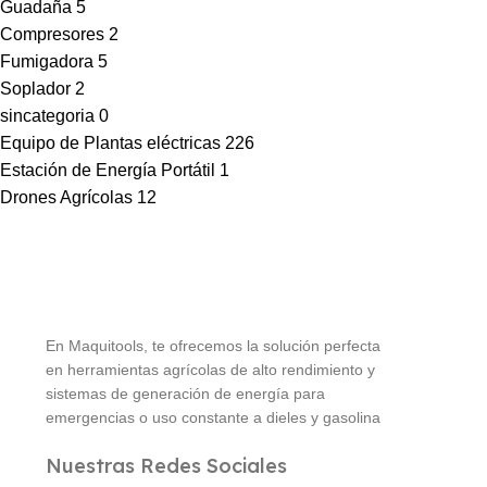
Guadaña
5
Compresores
2
Fumigadora
5
Soplador
2
sincategoria
0
Equipo de Plantas eléctricas
226
Estación de Energía Portátil
1
Drones Agrícolas
12
En Maquitools, te ofrecemos la solución perfecta
en herramientas agrícolas de alto rendimiento y
sistemas de generación de energía para
emergencias o uso constante a dieles y gasolina
Nuestras Redes Sociales