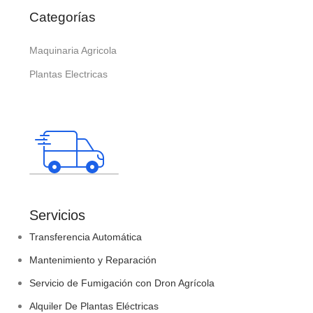
Categorías
Maquinaria Agricola
Plantas Electricas
Servicios
Transferencia Automática
Mantenimiento y Reparación
Servicio de Fumigación con Dron Agrícola
Alquiler De Plantas Eléctricas