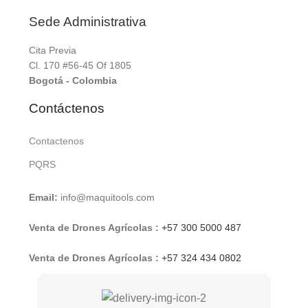
Sede Administrativa
Cita Previa
Cl. 170 #56-45 Of 1805
Bogotá - Colombia
Contáctenos
Contactenos
PQRS
Email:
info@maquitools.com
Venta de Drones Agrícolas :
+57 300 5000 487
Venta de Drones Agrícolas :
+57 324 434 0802