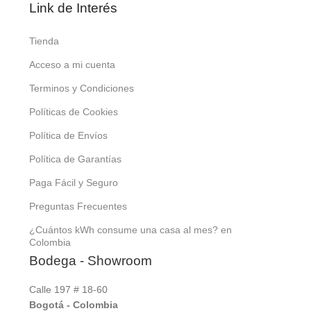
Link de Interés
Tienda
Acceso a mi cuenta
Terminos y Condiciones
Políticas de Cookies
Política de Envíos
Política de Garantías
Paga Fácil y Seguro
Preguntas Frecuentes
¿Cuántos kWh consume una casa al mes? en
Colombia
Bodega - Showroom
Calle 197 # 18-60
Bogotá - Colombia