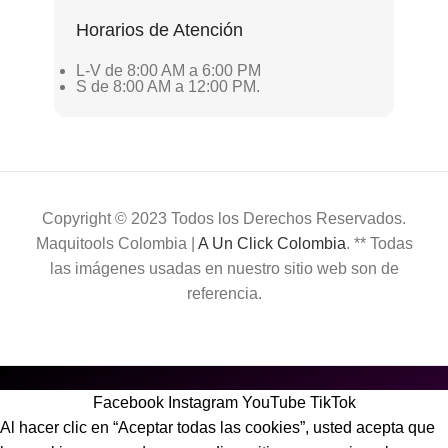
Horarios de Atención
L-V de 8:00 AM a 6:00 PM
S de 8:00 AM a 12:00 PM.
Copyright © 2023 Todos los Derechos Reservados.
Maquitools Colombia |
A Un Click Colombia
. ** Todas
las imágenes usadas en nuestro sitio web son de
referencia.
Facebook
Instagram
YouTube
TikTok
Al hacer clic en “Aceptar todas las cookies”, usted acepta que