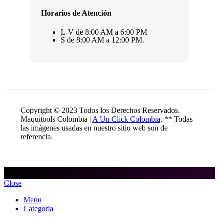
Horarios de Atención
L-V de 8:00 AM a 6:00 PM
S de 8:00 AM a 12:00 PM.
Copyright © 2023 Todos los Derechos Reservados.
Maquitools Colombia |
A Un Click Colombia
. ** Todas
las imágenes usadas en nuestro sitio web son de
referencia.
Close
Menu
Categoria