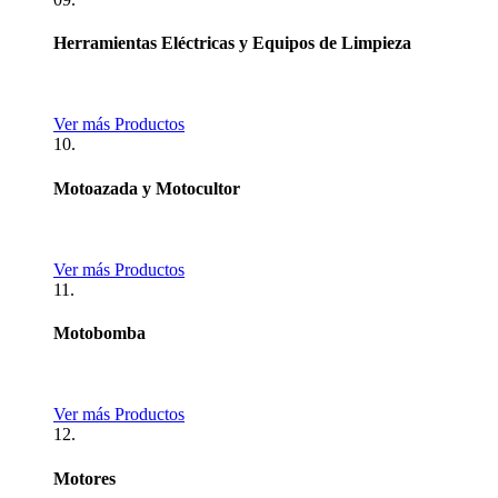
Herramientas Eléctricas y Equipos de Limpieza
Ver más Productos
10.
Motoazada y Motocultor
Ver más Productos
11.
Motobomba
Ver más Productos
12.
Motores