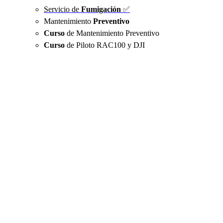
Servicio de
Fumigación
✅
Mantenimiento
Preventivo
Curso
de Mantenimiento Preventivo
Curso
de Piloto RAC100 y DJI