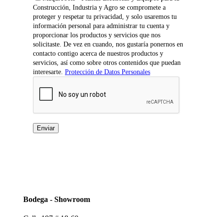
Construcción, Industria y Agro se compromete a
proteger y respetar tu privacidad, y solo usaremos tu
información personal para administrar tu cuenta y
proporcionar los productos y servicios que nos
solicitaste. De vez en cuando, nos gustaría ponernos en
contacto contigo acerca de nuestros productos y
servicios, así como sobre otros contenidos que puedan
interesarte.
Protección de Datos Personales
Bodega - Showroom