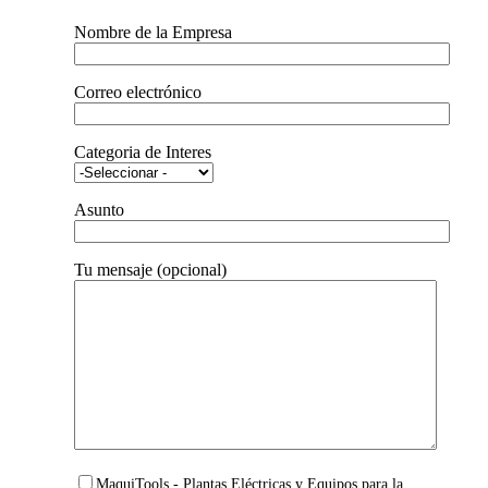
Nombre de la Empresa
Correo electrónico
Categoria de Interes
Asunto
Tu mensaje (opcional)
MaquiTools - Plantas Eléctricas y Equipos para la