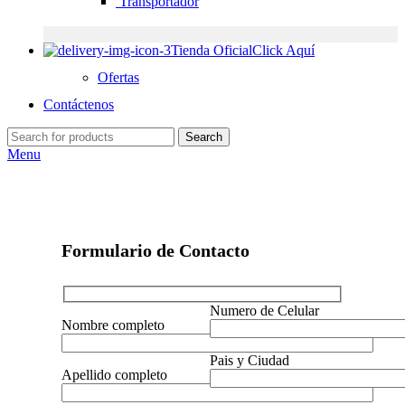
Transportador
Tienda Oficial
Click Aquí
Ofertas
Contáctenos
Search
Menu
Formulario de Contacto
Numero de Celular
Nombre completo
Pais y Ciudad
Apellido completo