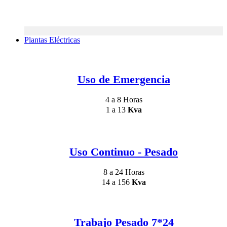
Plantas Eléctricas
Uso de Emergencia
4 a 8 Horas
1 a 13
Kva
Uso Continuo - Pesado
8 a 24 Horas
14 a 156
Kva
Trabajo Pesado 7*24