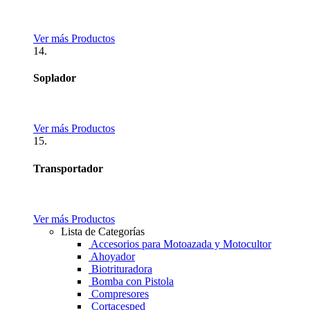
Ver más Productos
14.
Soplador
Ver más Productos
15.
Transportador
Ver más Productos
Lista de Categorías
Accesorios para Motoazada y Motocultor
Ahoyador
Biotrituradora
Bomba con Pistola
Compresores
Cortacesped