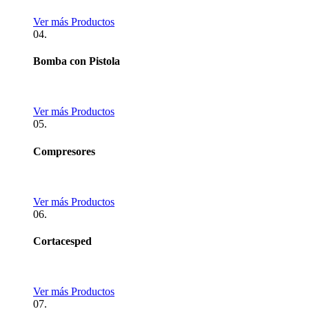
Ver más Productos
04.
Bomba con Pistola
Ver más Productos
05.
Compresores
Ver más Productos
06.
Cortacesped
Ver más Productos
07.