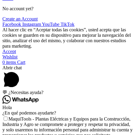
No account yet?
Create an Account
Facebook
Instagram
YouTube
TikTok
Al hacer clic en “Aceptar todas las cookies”, usted acepta que las
cookies se guarden en su dispositivo para mejorar la navegación del
sitio, analizar el uso del mismo, y colaborar con nuestros estudios
para marketing.
Accept
Wishlist
0
items
Cart
Abrir chat
💬 ¿Necesitas ayuda?
Hola
¿En qué podemos ayudarte?
MaquiTools - Plantas Eléctricas y Equipos para la Construcción,
Industria y Agro se compromete a proteger y respetar tu privacidad,
y solo usaremos tu información personal para administrar tu cuenta y