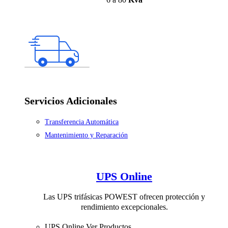
Servicios Adicionales
Transferencia Automática
Mantenimiento y Reparación
UPS Online
Las UPS trifásicas POWEST ofrecen protección y
rendimiento excepcionales.
UPS Online
Ver Productos