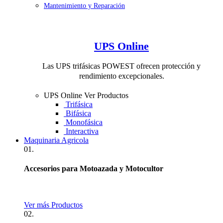
Mantenimiento y Reparación
UPS Online
Las UPS trifásicas POWEST ofrecen protección y
rendimiento excepcionales.
UPS Online
Ver Productos
Trifásica
Bifásica
Monofásica
Interactiva
Maquinaria Agricola
01.
Accesorios para Motoazada y Motocultor
Ver más Productos
02.