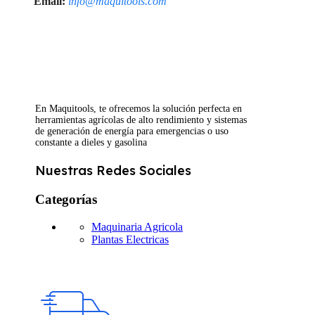
Email:
info@maquitools.com
En Maquitools, te ofrecemos la solución perfecta en
herramientas agrícolas de alto rendimiento y sistemas
de generación de energía para emergencias o uso
constante a dieles y gasolina
Nuestras Redes Sociales
Categorías
Maquinaria Agricola
Plantas Electricas