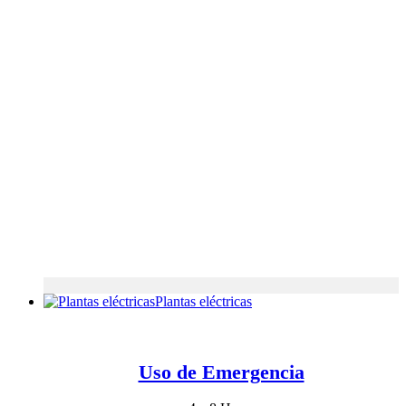
Plantas eléctricas
Uso de Emergencia