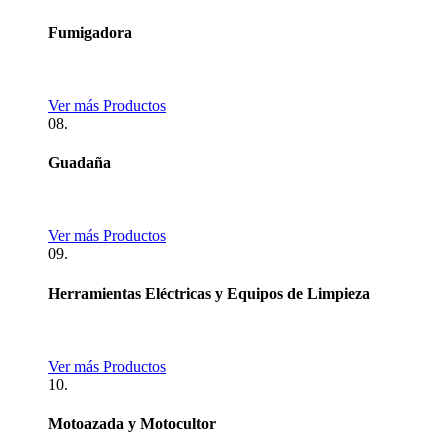
Fumigadora
Ver más Productos
08.
Guadaña
Ver más Productos
09.
Herramientas Eléctricas y Equipos de Limpieza
Ver más Productos
10.
Motoazada y Motocultor