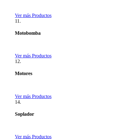
Ver más Productos
11.
Motobomba
Ver más Productos
12.
Motores
Ver más Productos
14.
Soplador
Ver más Productos