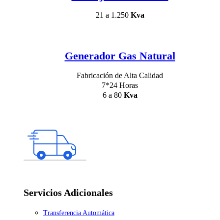
21 a 1.250
Kva
Generador Gas Natural
Fabricación de Alta Calidad
7*24 Horas
6 a 80
Kva
Servicios Adicionales
Transferencia Automática