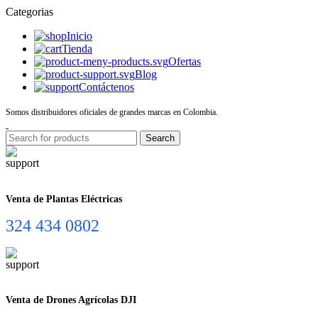
Categorias
Inicio
Tienda
Ofertas
Blog
Contáctenos
Somos distribuidores oficiales de grandes marcas en Colombia.
Search
Venta de Plantas Eléctricas
324 434 0802
Venta de Drones Agrícolas DJI