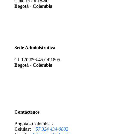
Calle 197 # 18-60
Bogotá - Colombia
Sede Administrativa
Cl. 170 #56-45 Of 1805
Bogotá - Colombia
Contáctenos
Bogotá - Colombia -
Celular:
+57 324 434-0802