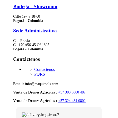
Bodega - Showroom
Calle 197 # 18-60
Bogotá - Colombia
Sede Administrativa
Cita Previa
Cl. 170 #56-45 Of 1805
Bogotá - Colombia
Contáctenos
Contactenos
PQRS
Email:
info@maquitools.com
Venta de Drones Agrícolas :
+57 300 5000 487
Venta de Drones Agrícolas :
+57 324 434 0802