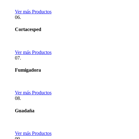
Ver más Productos
06.
Cortacesped
Ver más Productos
07.
Fumigadora
Ver más Productos
08.
Guadaña
Ver más Productos
09.