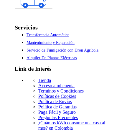
Servicios
Transferencia Automática
Mantenimiento y Reparación
Servicio de Fumigación con Dron Agrícola
Alquiler De Plantas Eléctricas
Link de Interés
Tienda
Acceso a mi cuenta
Terminos y Condiciones
Políticas de Cookies
Política de Envíos
Política de Garantías
Paga Fácil y Seguro
Preguntas Frecuentes
¿Cuántos kWh consume una casa al
mes? en Colombia