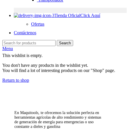
Tienda Oficial
Click Aquí
Ofertas
Contáctenos
Search
Menu
This wishlist is empty.
You don't have any products in the wishlist yet.
You will find a lot of interesting products on our "Shop" page.
Return to shop
En Maquitools, te ofrecemos la solución perfecta en
herramientas agrícolas de alto rendimiento y sistemas
de generación de energía para emergencias o uso
constante a dieles y gasolina