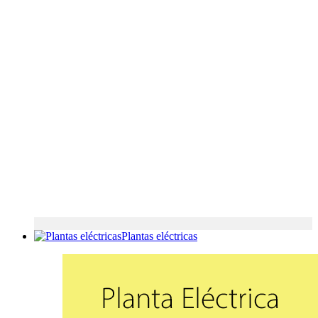
Plantas eléctricas