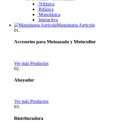
Trifásica
Bifásica
Monofásica
Interactiva
Maquinaria Agricola
01.
Accesorios para Motoazada y Motocultor
Ver más Productos
02.
Ahoyador
Ver más Productos
03.
Biotrituradora