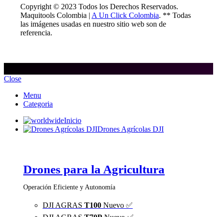
Copyright © 2023 Todos los Derechos Reservados.
Maquitools Colombia |
A Un Click Colombia
. ** Todas
las imágenes usadas en nuestro sitio web son de
referencia.
Close
Menu
Categoria
Inicio
Drones Agrícolas DJI
Drones para la Agricultura
Operación Eficiente y Autonomía
DJI AGRAS
T100
Nuevo ✅