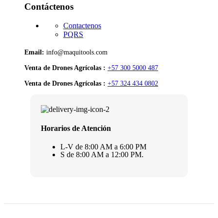
Contáctenos
Contactenos
PQRS
Email:
info@maquitools.com
Venta de Drones Agrícolas :
+57 300 5000 487
Venta de Drones Agrícolas :
+57 324 434 0802
Horarios de Atención
L-V de 8:00 AM a 6:00 PM
S de 8:00 AM a 12:00 PM.