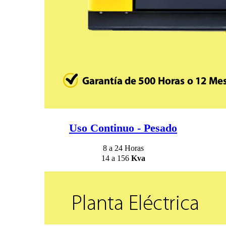
Uso Continuo - Pesado
8 a 24 Horas
14 a 156
Kva