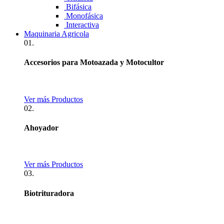
Bifásica
Monofásica
Interactiva
Maquinaria Agricola
01.
Accesorios para Motoazada y Motocultor
Ver más Productos
02.
Ahoyador
Ver más Productos
03.
Biotrituradora