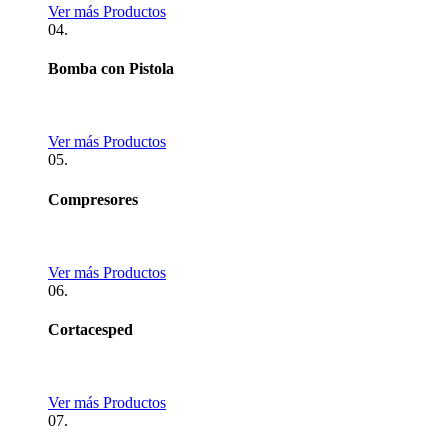
Ver más Productos
04.
Bomba con Pistola
Ver más Productos
05.
Compresores
Ver más Productos
06.
Cortacesped
Ver más Productos
07.