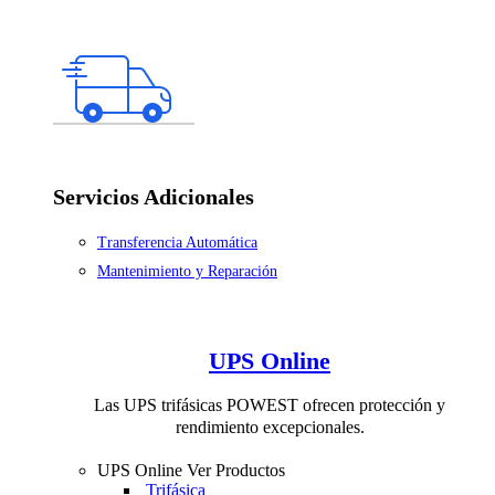
Servicios Adicionales
Transferencia Automática
Mantenimiento y Reparación
UPS Online
Las UPS trifásicas POWEST ofrecen protección y
rendimiento excepcionales.
UPS Online
Ver Productos
Trifásica