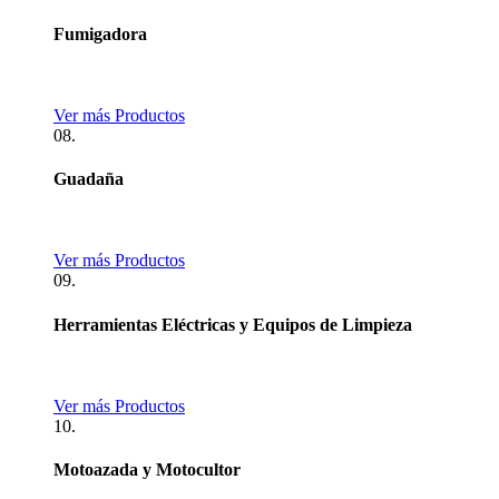
Fumigadora
Ver más Productos
08.
Guadaña
Ver más Productos
09.
Herramientas Eléctricas y Equipos de Limpieza
Ver más Productos
10.
Motoazada y Motocultor