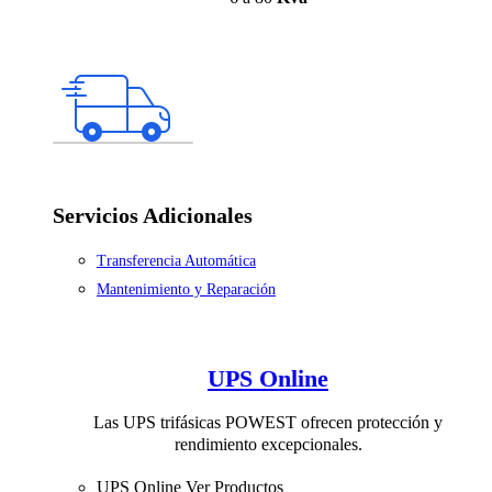
Servicios Adicionales
Transferencia Automática
Mantenimiento y Reparación
UPS Online
Las UPS trifásicas POWEST ofrecen protección y
rendimiento excepcionales.
UPS Online
Ver Productos