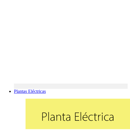
Plantas Eléctricas