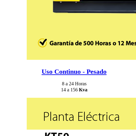
Uso Continuo - Pesado
8 a 24 Horas
14 a 156
Kva