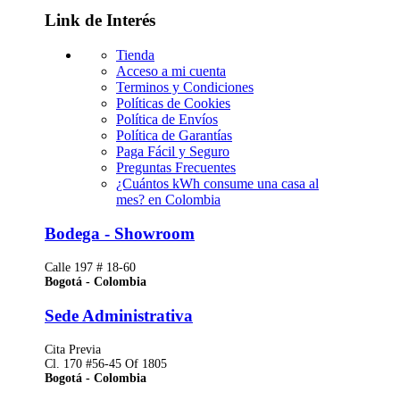
Link de Interés
Tienda
Acceso a mi cuenta
Terminos y Condiciones
Políticas de Cookies
Política de Envíos
Política de Garantías
Paga Fácil y Seguro
Preguntas Frecuentes
¿Cuántos kWh consume una casa al
mes? en Colombia
Bodega - Showroom
Calle 197 # 18-60
Bogotá - Colombia
Sede Administrativa
Cita Previa
Cl. 170 #56-45 Of 1805
Bogotá - Colombia