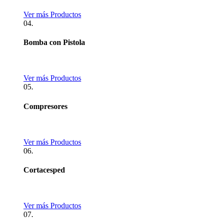
Ver más Productos
04.
Bomba con Pistola
Ver más Productos
05.
Compresores
Ver más Productos
06.
Cortacesped
Ver más Productos
07.