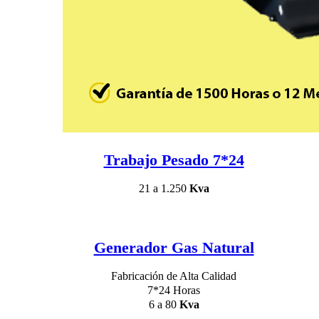
Trabajo Pesado 7*24
21 a 1.250
Kva
Generador Gas Natural
Fabricación de Alta Calidad
7*24 Horas
6 a 80
Kva