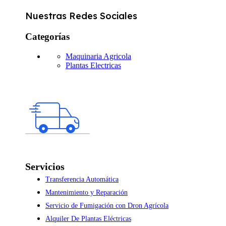
Nuestras Redes Sociales
Categorías
Maquinaria Agricola
Plantas Electricas
Servicios
Transferencia Automática
Mantenimiento y Reparación
Servicio de Fumigación con Dron Agrícola
Alquiler De Plantas Eléctricas