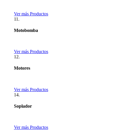
Ver más Productos
11.
Motobomba
Ver más Productos
12.
Motores
Ver más Productos
14.
Soplador
Ver más Productos