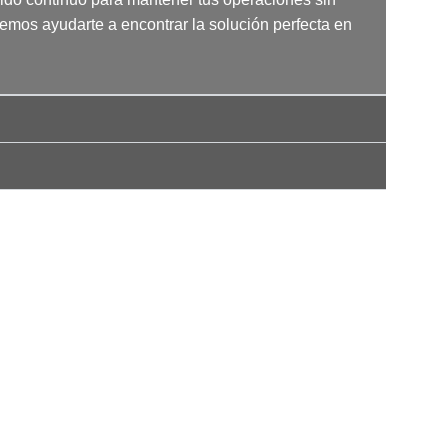
mos ayudarte a encontrar la solución perfecta en