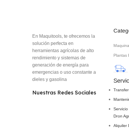
Categ
En Maquitools, te ofrecemos la
solución perfecta en
Maquinar
herramientas agrícolas de alto
Plantas 
rendimiento y sistemas de
generación de energía para
emergencias o uso constante a
dieles y gasolina
Servic
Transfer
Nuestras Redes Sociales
Manteni
Servicio
Dron Agr
Alquiler