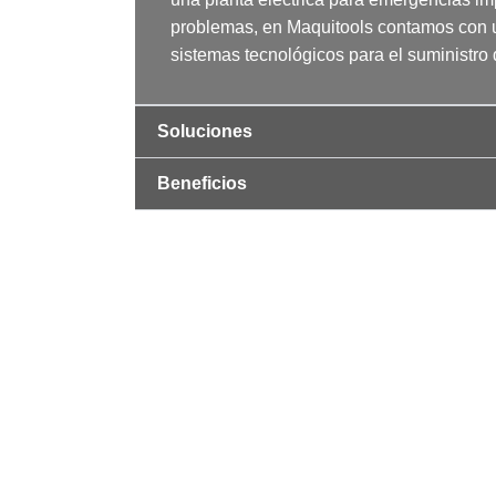
problemas, en Maquitools contamos con un
sistemas tecnológicos para el suministro 
Soluciones
Beneficios