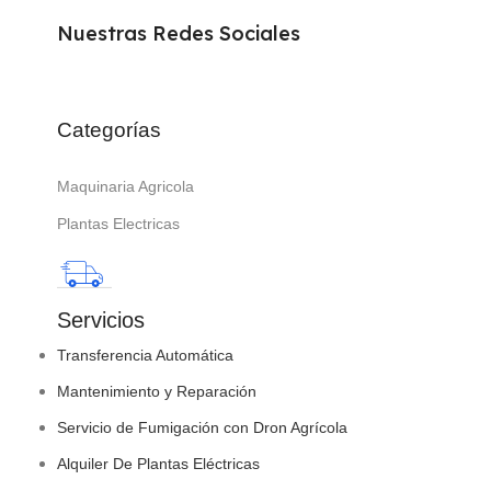
Nuestras Redes Sociales
Categorías
Maquinaria Agricola
Plantas Electricas
Servicios
Transferencia Automática
Mantenimiento y Reparación
Servicio de Fumigación con Dron Agrícola
Alquiler De Plantas Eléctricas