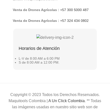
Venta de Drones Agrícolas :
+57 300 5000 487
Venta de Drones Agrícolas :
+57 324 434 0802
Horarios de Atención
L-V de 8:00 AM a 6:00 PM
S de 8:00 AM a 12:00 PM.
Copyright © 2023 Todos los Derechos Reservados.
Maquitools Colombia |
A Un Click Colombia
. ** Todas
las imágenes usadas en nuestro sitio web son de