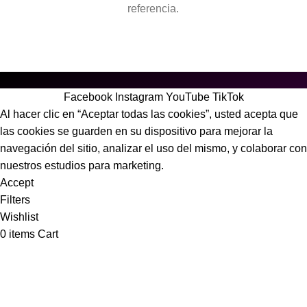
referencia.
Facebook
Instagram
YouTube
TikTok
Al hacer clic en “Aceptar todas las cookies”, usted acepta que
las cookies se guarden en su dispositivo para mejorar la
navegación del sitio, analizar el uso del mismo, y colaborar con
nuestros estudios para marketing.
Accept
Filters
Wishlist
0
items
Cart