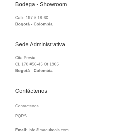
Bodega - Showroom
Calle 197 # 18-60
Bogotá - Colombia
Sede Administrativa
Cita Previa
Cl. 170 #56-45 Of 1805
Bogotá - Colombia
Contáctenos
Contactenos
PQRS
Email:
info@maquitools.com