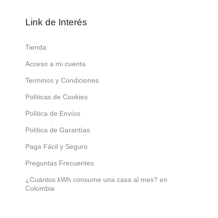
Link de Interés
Tienda
Acceso a mi cuenta
Terminos y Condiciones
Políticas de Cookies
Política de Envíos
Política de Garantías
Paga Fácil y Seguro
Preguntas Frecuentes
¿Cuántos kWh consume una casa al mes? en
Colombia