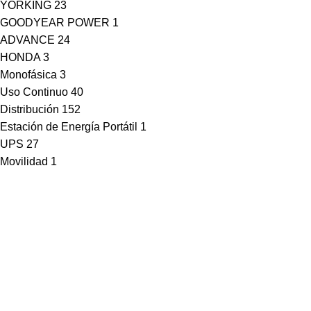
YORKING
23
GOODYEAR POWER
1
ADVANCE
24
HONDA
3
Monofásica
3
Uso Continuo
40
Distribución
152
Estación de Energía Portátil
1
UPS
27
Movilidad
1