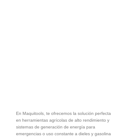
En Maquitools, te ofrecemos la solución perfecta
en herramientas agrícolas de alto rendimiento y
sistemas de generación de energía para
emergencias o uso constante a dieles y gasolina