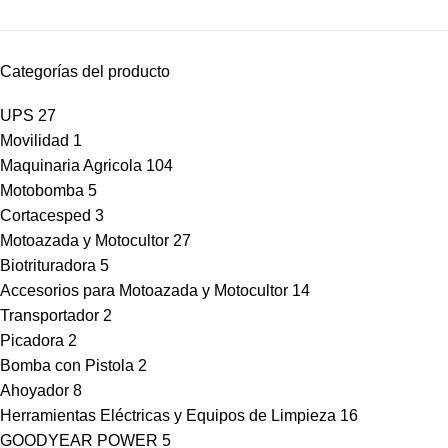
Categorías del producto
UPS
27
Movilidad
1
Maquinaria Agricola
104
Motobomba
5
Cortacesped
3
Motoazada y Motocultor
27
Biotrituradora
5
Accesorios para Motoazada y Motocultor
14
Transportador
2
Picadora
2
Bomba con Pistola
2
Ahoyador
8
Herramientas Eléctricas y Equipos de Limpieza
16
GOODYEAR POWER
5