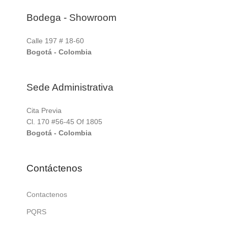
Bodega - Showroom
Calle 197 # 18-60
Bogotá - Colombia
Sede Administrativa
Cita Previa
Cl. 170 #56-45 Of 1805
Bogotá - Colombia
Contáctenos
Contactenos
PQRS