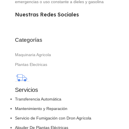
emergencias o uso constante a dieles y gasolina
Nuestras Redes Sociales
Categorías
Maquinaria Agricola
Plantas Electricas
Servicios
Transferencia Automática
Mantenimiento y Reparación
Servicio de Fumigación con Dron Agrícola
Alquiler De Plantas Eléctricas