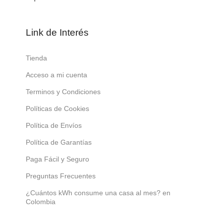
Link de Interés
Tienda
Acceso a mi cuenta
Terminos y Condiciones
Políticas de Cookies
Política de Envíos
Política de Garantías
Paga Fácil y Seguro
Preguntas Frecuentes
¿Cuántos kWh consume una casa al mes? en
Colombia