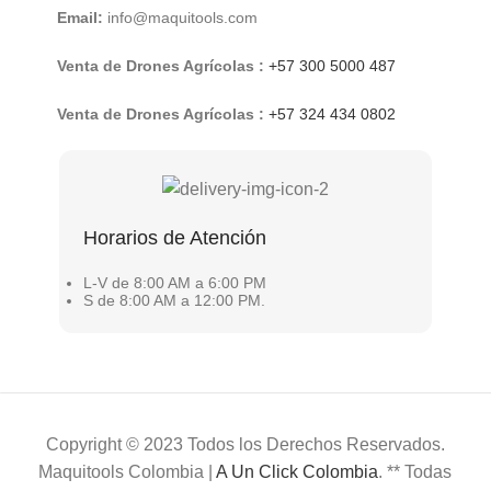
Email:
info@maquitools.com
Venta de Drones Agrícolas :
+57 300 5000 487
Venta de Drones Agrícolas :
+57 324 434 0802
Horarios de Atención
L-V de 8:00 AM a 6:00 PM
S de 8:00 AM a 12:00 PM.
Copyright © 2023 Todos los Derechos Reservados.
Maquitools Colombia |
A Un Click Colombia
. ** Todas