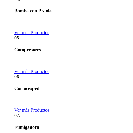
Bomba con Pistola
Ver más Productos
05.
Compresores
Ver más Productos
06.
Cortacesped
Ver más Productos
07.
Fumigadora