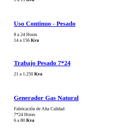
Uso Continuo - Pesado
8 a 24 Horas
14 a 156
Kva
Trabajo Pesado 7*24
21 a 1.250
Kva
Generador Gas Natural
Fabricación de Alta Calidad
7*24 Horas
6 a 80
Kva