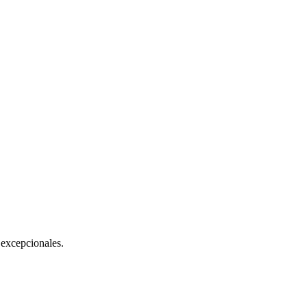
excepcionales.