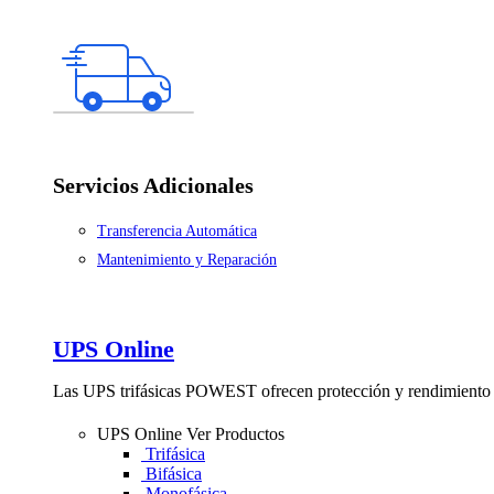
Servicios Adicionales
Transferencia Automática
Mantenimiento y Reparación
UPS Online
Las UPS trifásicas POWEST ofrecen protección y rendimiento 
UPS Online
Ver Productos
Trifásica
Bifásica
Monofásica