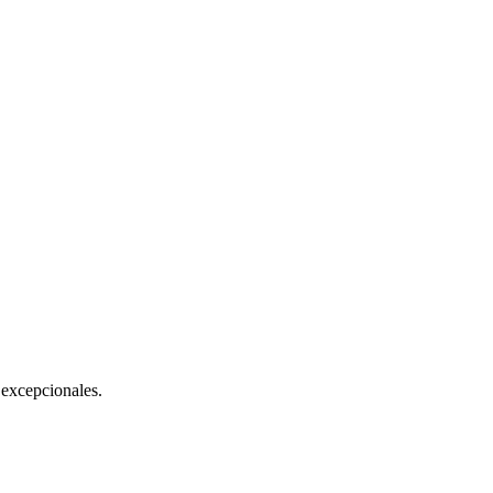
excepcionales.