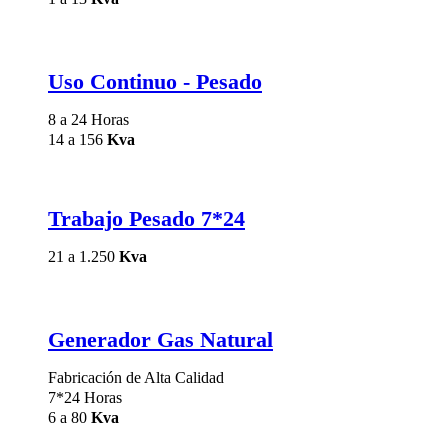
Uso Continuo - Pesado
8 a 24 Horas
14 a 156
Kva
Trabajo Pesado 7*24
21 a 1.250
Kva
Generador Gas Natural
Fabricación de Alta Calidad
7*24 Horas
6 a 80
Kva