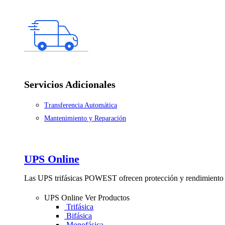
Servicios Adicionales
Transferencia Automática
Mantenimiento y Reparación
UPS Online
Las UPS trifásicas POWEST ofrecen protección y rendimiento 
UPS Online
Ver Productos
Trifásica
Bifásica
Monofásica