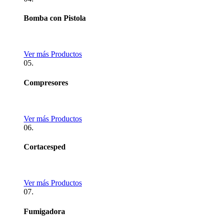
Bomba con Pistola
Ver más Productos
05.
Compresores
Ver más Productos
06.
Cortacesped
Ver más Productos
07.
Fumigadora