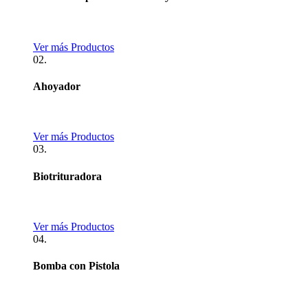
Ver más Productos
02.
Ahoyador
Ver más Productos
03.
Biotrituradora
Ver más Productos
04.
Bomba con Pistola