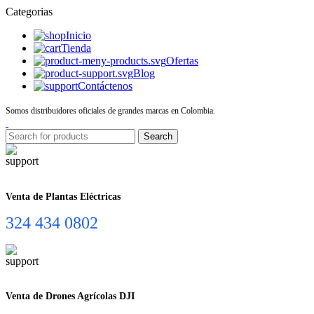
Categorias
Inicio
Tienda
Ofertas
Blog
Contáctenos
Somos distribuidores oficiales de grandes marcas en Colombia.
Search
Venta de Plantas Eléctricas
324 434 0802
Venta de Drones Agrícolas DJI