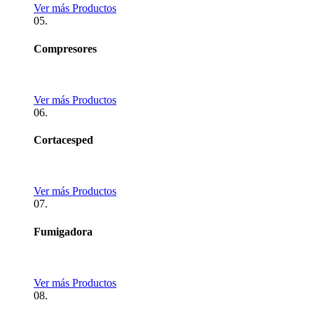
Ver más Productos
05.
Compresores
Ver más Productos
06.
Cortacesped
Ver más Productos
07.
Fumigadora
Ver más Productos
08.