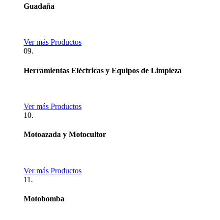
Guadaña
Ver más Productos
09.
Herramientas Eléctricas y Equipos de Limpieza
Ver más Productos
10.
Motoazada y Motocultor
Ver más Productos
11.
Motobomba