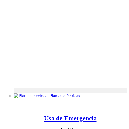
Plantas eléctricas
Uso de Emergencia