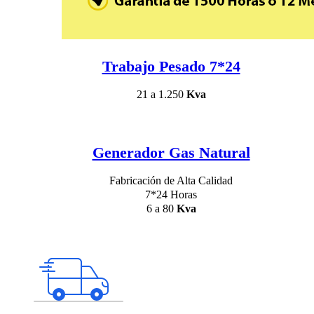
Trabajo Pesado 7*24
21 a 1.250
Kva
Generador Gas Natural
Fabricación de Alta Calidad
7*24 Horas
6 a 80
Kva