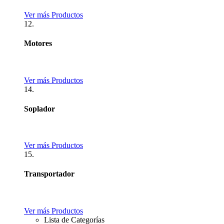
Ver más Productos
12.
Motores
Ver más Productos
14.
Soplador
Ver más Productos
15.
Transportador
Ver más Productos
Lista de Categorías