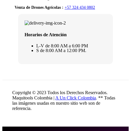
Venta de Drones Agrícolas :
+57 324 434 0802
Horarios de Atención
L-V de 8:00 AM a 6:00 PM
S de 8:00 AM a 12:00 PM.
Copyright © 2023 Todos los Derechos Reservados.
Maquitools Colombia |
A Un Click Colombia
. ** Todas
las imágenes usadas en nuestro sitio web son de
referencia.