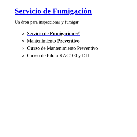
Servicio de Fumigación
Un dron para inspeccionar y fumigar
Servicio de
Fumigación
✅
Mantenimiento
Preventivo
Curso
de Mantenimiento Preventivo
Curso
de Piloto RAC100 y DJI