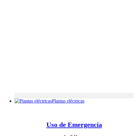
Plantas eléctricas
Uso de Emergencia