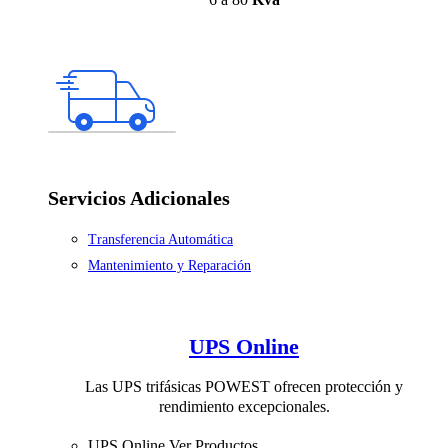
Servicios Adicionales
Transferencia Automática
Mantenimiento y Reparación
UPS Online
Las UPS trifásicas POWEST ofrecen protección y
rendimiento excepcionales.
UPS Online
Ver Productos