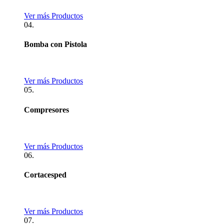
Ver más Productos
04.
Bomba con Pistola
Ver más Productos
05.
Compresores
Ver más Productos
06.
Cortacesped
Ver más Productos
07.