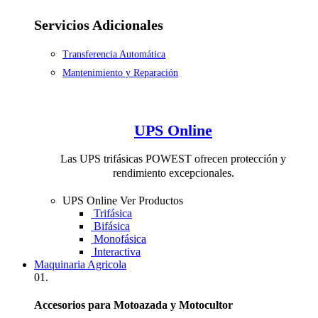
Servicios Adicionales
Transferencia Automática
Mantenimiento y Reparación
UPS Online
Las UPS trifásicas POWEST ofrecen protección y
rendimiento excepcionales.
UPS Online
Ver Productos
Trifásica
Bifásica
Monofásica
Interactiva
Maquinaria Agricola
01.
Accesorios para Motoazada y Motocultor