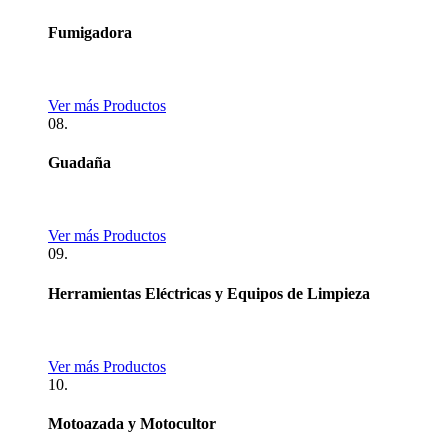
Fumigadora
Ver más Productos
08.
Guadaña
Ver más Productos
09.
Herramientas Eléctricas y Equipos de Limpieza
Ver más Productos
10.
Motoazada y Motocultor