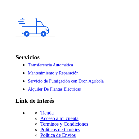
Servicios
Transferencia Automática
Mantenimiento y Reparación
Servicio de Fumigación con Dron Agrícola
Alquiler De Plantas Eléctricas
Link de Interés
Tienda
Acceso a mi cuenta
Terminos y Condiciones
Políticas de Cookies
Política de Envíos