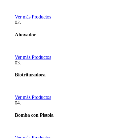
Ver más Productos
02.
Ahoyador
Ver más Productos
03.
Biotrituradora
Ver más Productos
04.
Bomba con Pistola
Ver más Productos