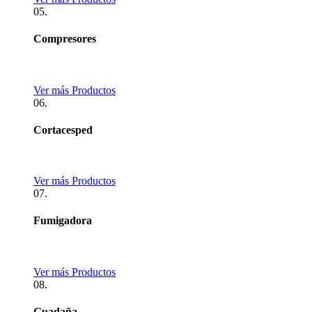
05.
Compresores
Ver más Productos
06.
Cortacesped
Ver más Productos
07.
Fumigadora
Ver más Productos
08.
Guadaña