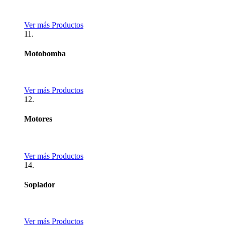
Ver más Productos
11.
Motobomba
Ver más Productos
12.
Motores
Ver más Productos
14.
Soplador
Ver más Productos