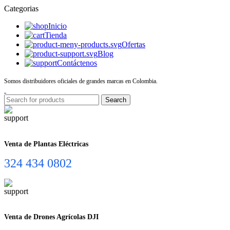
Categorias
Inicio
Tienda
Ofertas
Blog
Contáctenos
Somos distribuidores oficiales de grandes marcas en Colombia.
Search
Venta de Plantas Eléctricas
324 434 0802
Venta de Drones Agrícolas DJI