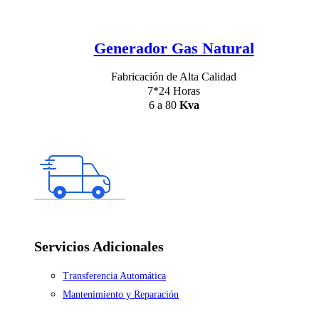
Generador Gas Natural
Fabricación de Alta Calidad
7*24 Horas
6 a 80
Kva
Servicios Adicionales
Transferencia Automática
Mantenimiento y Reparación