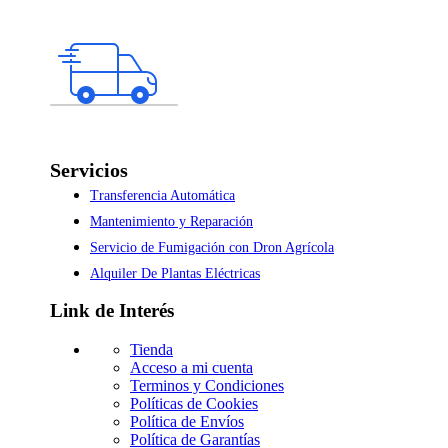
Servicios
Transferencia Automática
Mantenimiento y Reparación
Servicio de Fumigación con Dron Agrícola
Alquiler De Plantas Eléctricas
Link de Interés
Tienda
Acceso a mi cuenta
Terminos y Condiciones
Políticas de Cookies
Política de Envíos
Política de Garantías