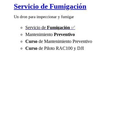
Servicio de Fumigación
Un dron para inspeccionar y fumigar
Servicio de
Fumigación
✅
Mantenimiento
Preventivo
Curso
de Mantenimiento Preventivo
Curso
de Piloto RAC100 y DJI