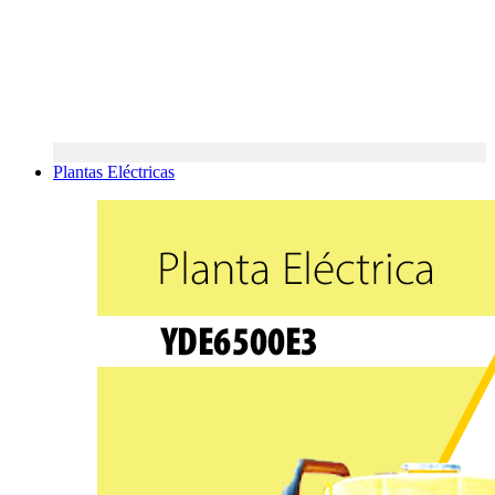
Plantas Eléctricas