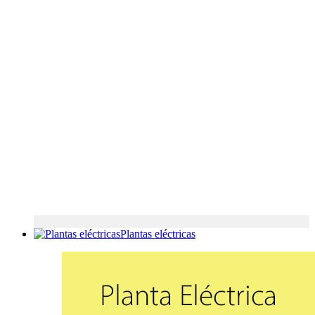
Plantas eléctricas