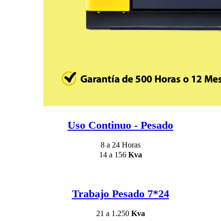
Uso Continuo - Pesado
8 a 24 Horas
14 a 156
Kva
Trabajo Pesado 7*24
21 a 1.250
Kva