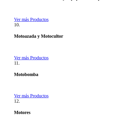
Ver más Productos
10.
Motoazada y Motocultor
Ver más Productos
11.
Motobomba
Ver más Productos
12.
Motores