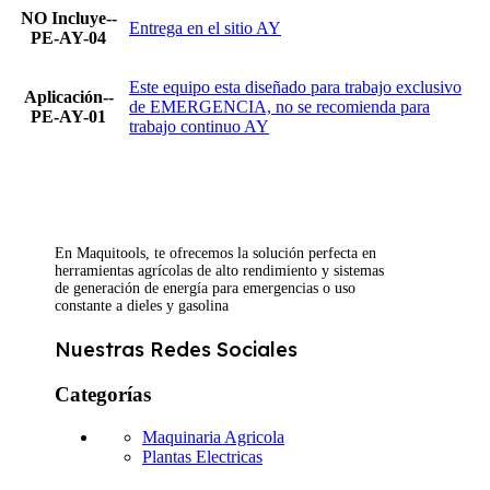
NO Incluye--
Entrega en el sitio AY
PE-AY-04
Este equipo esta diseñado para trabajo exclusivo
Aplicación--
de EMERGENCIA, no se recomienda para
PE-AY-01
trabajo continuo AY
En Maquitools, te ofrecemos la solución perfecta en
herramientas agrícolas de alto rendimiento y sistemas
de generación de energía para emergencias o uso
constante a dieles y gasolina
Nuestras Redes Sociales
Categorías
Maquinaria Agricola
Plantas Electricas