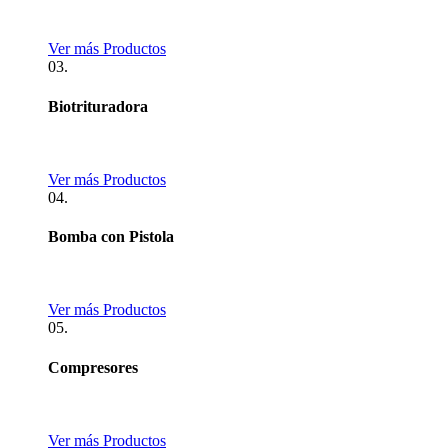
Ver más Productos
03.
Biotrituradora
Ver más Productos
04.
Bomba con Pistola
Ver más Productos
05.
Compresores
Ver más Productos