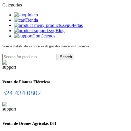
Categorias
Inicio
Tienda
Ofertas
Blog
Contáctenos
Somos distribuidores oficiales de grandes marcas en Colombia.
Search
Venta de Plantas Eléctricas
324 434 0802
Venta de Drones Agrícolas DJI