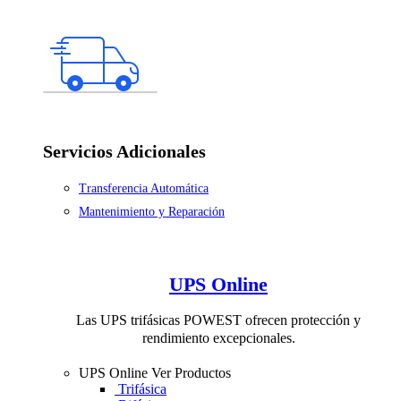
Servicios Adicionales
Transferencia Automática
Mantenimiento y Reparación
UPS Online
Las UPS trifásicas POWEST ofrecen protección y
rendimiento excepcionales.
UPS Online
Ver Productos
Trifásica