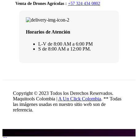
Venta de Drones Agrícolas :
+57 324 434 0802
Horarios de Atención
L-V de 8:00 AM a 6:00 PM
S de 8:00 AM a 12:00 PM.
Copyright © 2023 Todos los Derechos Reservados.
Maquitools Colombia |
A Un Click Colombia
. ** Todas
las imágenes usadas en nuestro sitio web son de
referencia.