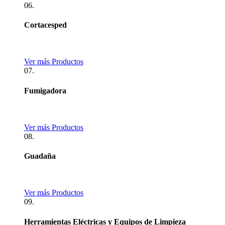
06.
Cortacesped
Ver más Productos
07.
Fumigadora
Ver más Productos
08.
Guadaña
Ver más Productos
09.
Herramientas Eléctricas y Equipos de Limpieza