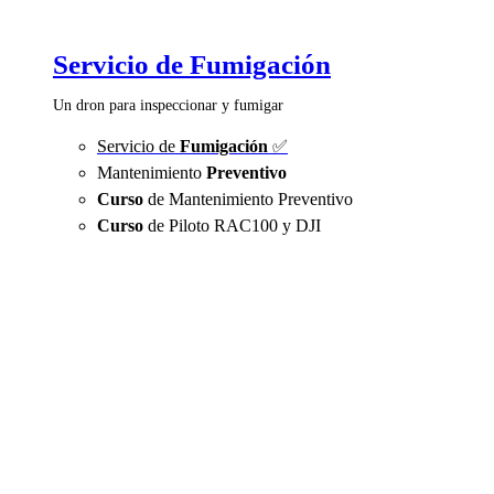
Servicio de Fumigación
Un dron para inspeccionar y fumigar
Servicio de
Fumigación
✅
Mantenimiento
Preventivo
Curso
de Mantenimiento Preventivo
Curso
de Piloto RAC100 y DJI