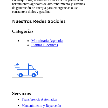
En Maquitools, te ofrecemos la solución perfecta en
herramientas agrícolas de alto rendimiento y sistemas
de generación de energía para emergencias o uso
constante a dieles y gasolina
Nuestras Redes Sociales
Categorías
Maquinaria Agricola
Plantas Electricas
Servicios
Transferencia Automática
Mantenimiento y Reparación