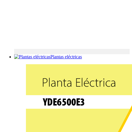
Plantas eléctricas