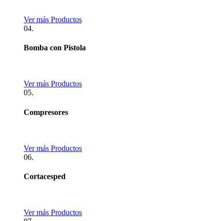
Ver más Productos
04.
Bomba con Pistola
Ver más Productos
05.
Compresores
Ver más Productos
06.
Cortacesped
Ver más Productos