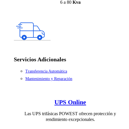
6 a 80
Kva
Servicios Adicionales
Transferencia Automática
Mantenimiento y Reparación
UPS Online
Las UPS trifásicas POWEST ofrecen protección y
rendimiento excepcionales.