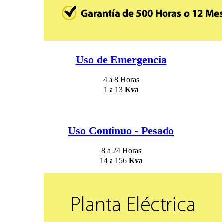
Uso de Emergencia
4 a 8 Horas
1 a 13
Kva
Uso Continuo - Pesado
8 a 24 Horas
14 a 156
Kva