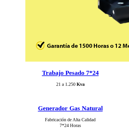
Trabajo Pesado 7*24
21 a 1.250
Kva
Generador Gas Natural
Fabricación de Alta Calidad
7*24 Horas