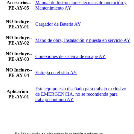
Accesorios--
Manual de Instrucciones técnicas de operación y
PE-AY-05
Mantenimiento AY
NO Incluye--
Cargador de Batería AY
PE-AY-01
NO Incluye--
Mano de obra, Instalación y puesta en servicio AY
PE-AY-02
NO Incluye--
Conexiones de sistema de escape AY
PE-AY-03
NO Incluye--
Entrega en el sitio AY
PE-AY-04
Este equipo esta diseñado para trabajo exclusivo
Aplicación--
de EMERGENCIA, no se recomienda para
PE-AY-01
trabajo continuo AY