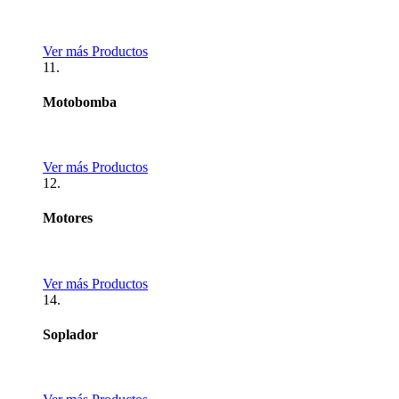
Ver más Productos
11.
Motobomba
Ver más Productos
12.
Motores
Ver más Productos
14.
Soplador