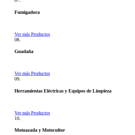
07.
Fumigadora
Ver más Productos
08.
Guadaña
Ver más Productos
09.
Herramientas Eléctricas y Equipos de Limpieza
Ver más Productos
10.
Motoazada y Motocultor