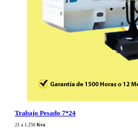
Trabajo Pesado 7*24
21 a 1.250
Kva