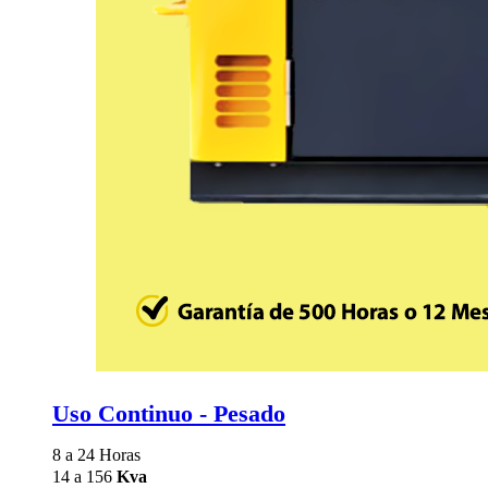
Uso Continuo - Pesado
8 a 24 Horas
14 a 156
Kva