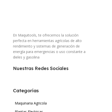
En Maquitools, te ofrecemos la solución
perfecta en herramientas agrícolas de alto
rendimiento y sistemas de generación de
energía para emergencias o uso constante a
dieles y gasolina
Nuestras Redes Sociales
Categorías
Maquinaria Agricola
Plantas Electricas