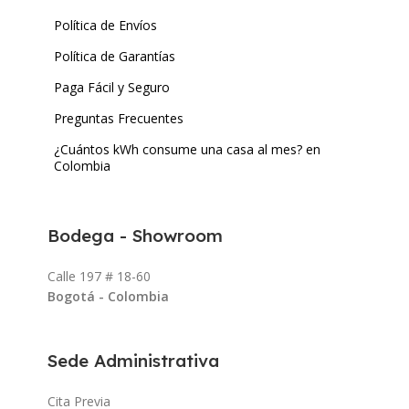
Política de Envíos
Política de Garantías
Paga Fácil y Seguro
Preguntas Frecuentes
¿Cuántos kWh consume una casa al mes? en
Colombia
Bodega - Showroom
Calle 197 # 18-60
Bogotá - Colombia
Sede Administrativa
Cita Previa