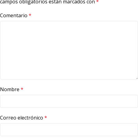
campos obligatorios están marcados con
*
Comentario
*
Nombre
*
Correo electrónico
*