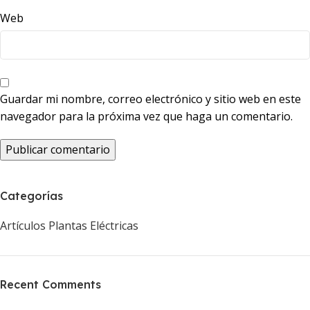
Web
Guardar mi nombre, correo electrónico y sitio web en este
navegador para la próxima vez que haga un comentario.
Categorías
Artículos Plantas Eléctricas
Recent Comments