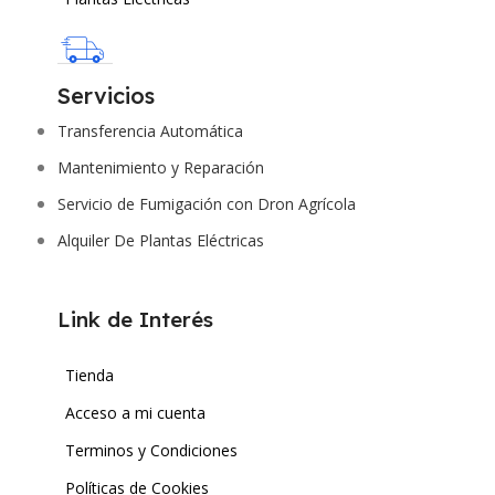
Servicios
Transferencia Automática
Mantenimiento y Reparación
Servicio de Fumigación con Dron Agrícola
Alquiler De Plantas Eléctricas
Link de Interés
Tienda
Acceso a mi cuenta
Terminos y Condiciones
Políticas de Cookies