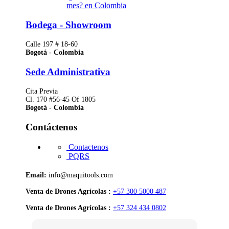
mes? en Colombia
Bodega - Showroom
Calle 197 # 18-60
Bogotá - Colombia
Sede Administrativa
Cita Previa
Cl. 170 #56-45 Of 1805
Bogotá - Colombia
Contáctenos
Contactenos
PQRS
Email:
info@maquitools.com
Venta de Drones Agrícolas :
+57 300 5000 487
Venta de Drones Agrícolas :
+57 324 434 0802