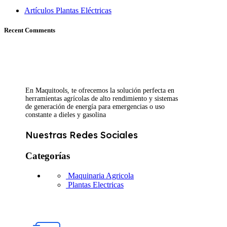
Artículos Plantas Eléctricas
Recent Comments
En Maquitools, te ofrecemos la solución perfecta en
herramientas agrícolas de alto rendimiento y sistemas
de generación de energía para emergencias o uso
constante a dieles y gasolina
Nuestras Redes Sociales
Categorías
Maquinaria Agricola
Plantas Electricas