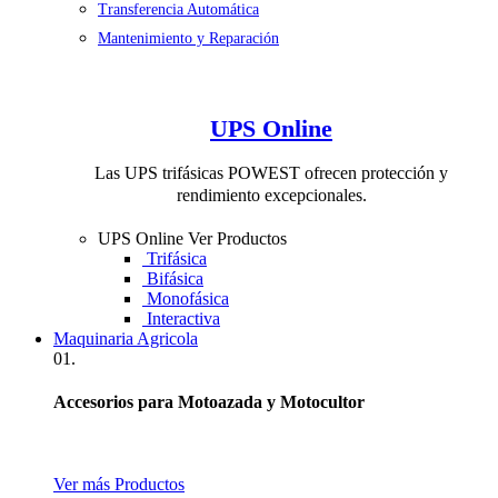
Transferencia Automática
Mantenimiento y Reparación
UPS Online
Las UPS trifásicas POWEST ofrecen protección y
rendimiento excepcionales.
UPS Online
Ver Productos
Trifásica
Bifásica
Monofásica
Interactiva
Maquinaria Agricola
01.
Accesorios para Motoazada y Motocultor
Ver más Productos