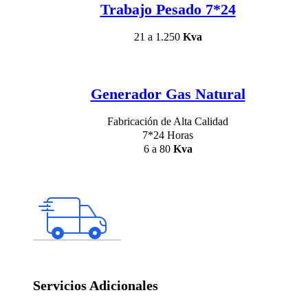
Trabajo Pesado 7*24
21 a 1.250
Kva
Generador Gas Natural
Fabricación de Alta Calidad
7*24 Horas
6 a 80
Kva
Servicios Adicionales