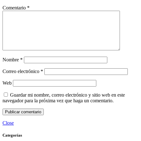
Comentario
*
Nombre
*
Correo electrónico
*
Web
Guardar mi nombre, correo electrónico y sitio web en este
navegador para la próxima vez que haga un comentario.
Close
Categorías