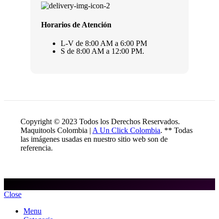
Horarios de Atención
L-V de 8:00 AM a 6:00 PM
S de 8:00 AM a 12:00 PM.
Copyright © 2023 Todos los Derechos Reservados.
Maquitools Colombia |
A Un Click Colombia
. ** Todas
las imágenes usadas en nuestro sitio web son de
referencia.
Close
Menu