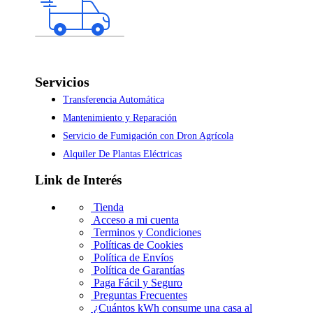
Servicios
Transferencia Automática
Mantenimiento y Reparación
Servicio de Fumigación con Dron Agrícola
Alquiler De Plantas Eléctricas
Link de Interés
Tienda
Acceso a mi cuenta
Terminos y Condiciones
Políticas de Cookies
Política de Envíos
Política de Garantías
Paga Fácil y Seguro
Preguntas Frecuentes
¿Cuántos kWh consume una casa al