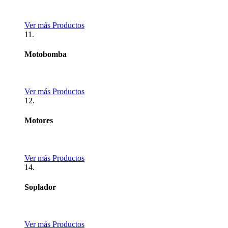
Ver más Productos
11.
Motobomba
Ver más Productos
12.
Motores
Ver más Productos
14.
Soplador
Ver más Productos