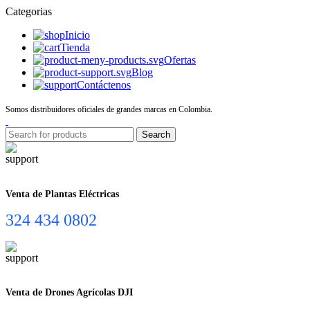
Categorias
Inicio
Tienda
Ofertas
Blog
Contáctenos
Somos distribuidores oficiales de grandes marcas en Colombia.
Search
Venta de Plantas Eléctricas
324 434 0802
Venta de Drones Agrícolas DJI