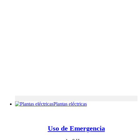
Plantas eléctricas
Uso de Emergencia