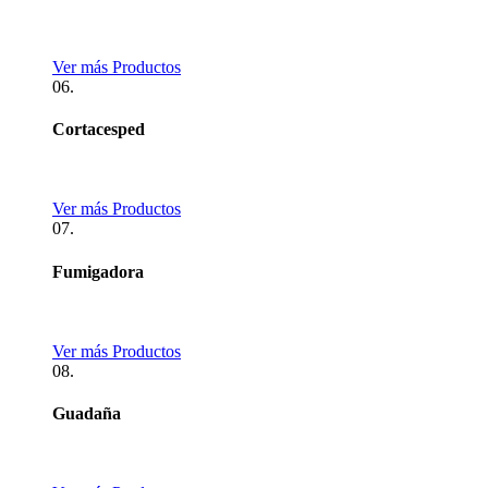
Ver más Productos
06.
Cortacesped
Ver más Productos
07.
Fumigadora
Ver más Productos
08.
Guadaña