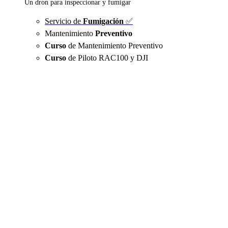
Un dron para inspeccionar y fumigar
Servicio de
Fumigación
✅
Mantenimiento
Preventivo
Curso
de Mantenimiento Preventivo
Curso
de Piloto RAC100 y DJI