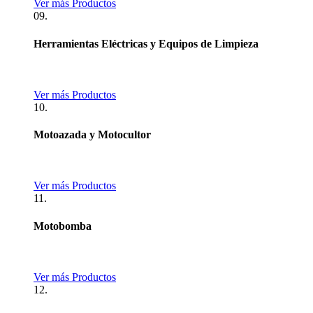
Ver más Productos
09.
Herramientas Eléctricas y Equipos de Limpieza
Ver más Productos
10.
Motoazada y Motocultor
Ver más Productos
11.
Motobomba
Ver más Productos
12.