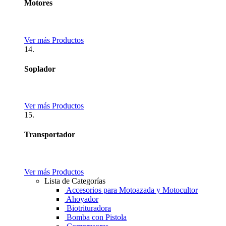
Motores
Ver más Productos
14.
Soplador
Ver más Productos
15.
Transportador
Ver más Productos
Lista de Categorías
Accesorios para Motoazada y Motocultor
Ahoyador
Biotrituradora
Bomba con Pistola