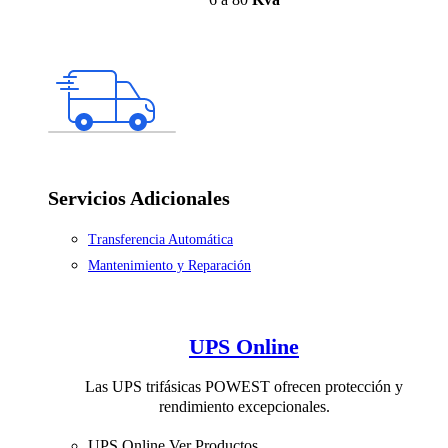
Servicios Adicionales
Transferencia Automática
Mantenimiento y Reparación
UPS Online
Las UPS trifásicas POWEST ofrecen protección y
rendimiento excepcionales.
UPS Online
Ver Productos