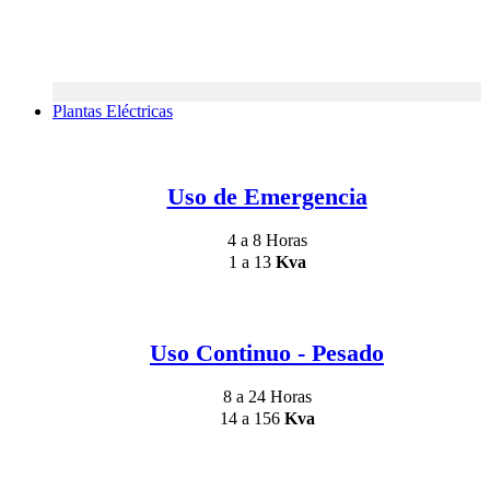
Plantas Eléctricas
Uso de Emergencia
4 a 8 Horas
1 a 13
Kva
Uso Continuo - Pesado
8 a 24 Horas
14 a 156
Kva