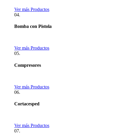
Ver más Productos
04.
Bomba con Pistola
Ver más Productos
05.
Compresores
Ver más Productos
06.
Cortacesped
Ver más Productos
07.