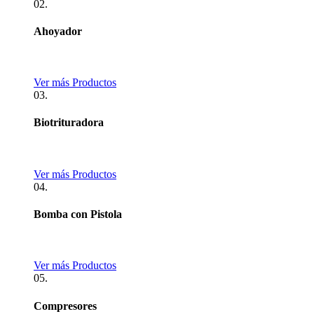
02.
Ahoyador
Ver más Productos
03.
Biotrituradora
Ver más Productos
04.
Bomba con Pistola
Ver más Productos
05.
Compresores