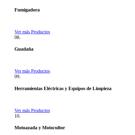
Fumigadora
Ver más Productos
08.
Guadaña
Ver más Productos
09.
Herramientas Eléctricas y Equipos de Limpieza
Ver más Productos
10.
Motoazada y Motocultor