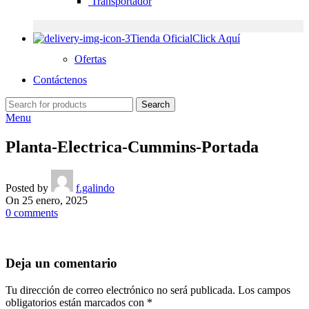
Transportador
Tienda Oficial
Click Aquí
Ofertas
Contáctenos
Search
Menu
Planta-Electrica-Cummins-Portada
Posted by
f.galindo
On 25 enero, 2025
0
comments
Deja un comentario
Tu dirección de correo electrónico no será publicada.
Los campos
obligatorios están marcados con
*