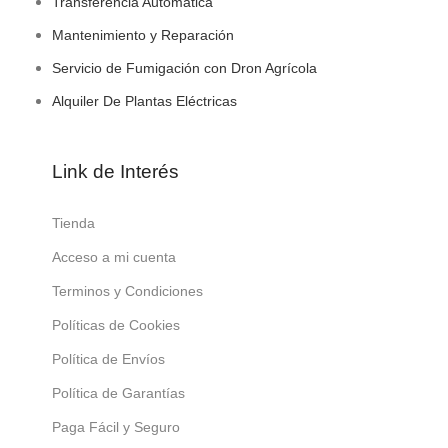
Transferencia Automática
Mantenimiento y Reparación
Servicio de Fumigación con Dron Agrícola
Alquiler De Plantas Eléctricas
Link de Interés
Tienda
Acceso a mi cuenta
Terminos y Condiciones
Políticas de Cookies
Política de Envíos
Política de Garantías
Paga Fácil y Seguro