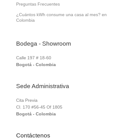
Preguntas Frecuentes
¿Cuántos kWh consume una casa al mes? en
Colombia
Bodega - Showroom
Calle 197 # 18-60
Bogotá - Colombia
Sede Administrativa
Cita Previa
Cl. 170 #56-45 Of 1805
Bogotá - Colombia
Contáctenos