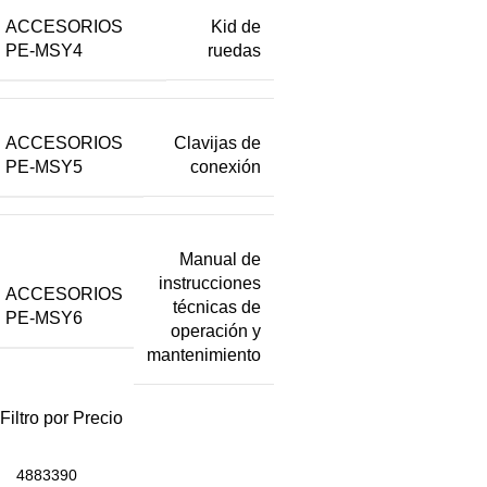
ACCESORIOS
Kid de
PE-MSY4
ruedas
ACCESORIOS
Clavijas de
PE-MSY5
conexión
Manual de
instrucciones
ACCESORIOS
técnicas de
PE-MSY6
operación y
mantenimiento
Filtro por Precio