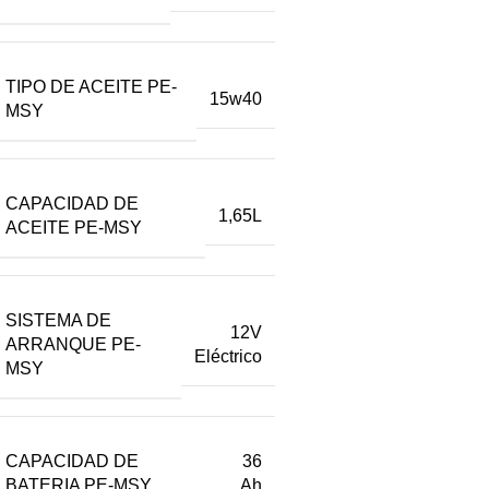
TIPO DE ACEITE PE-
15w40
MSY
CAPACIDAD DE
1,65L
ACEITE PE-MSY
SISTEMA DE
12V
ARRANQUE PE-
Eléctrico
MSY
CAPACIDAD DE
36
BATERIA PE-MSY
Ah