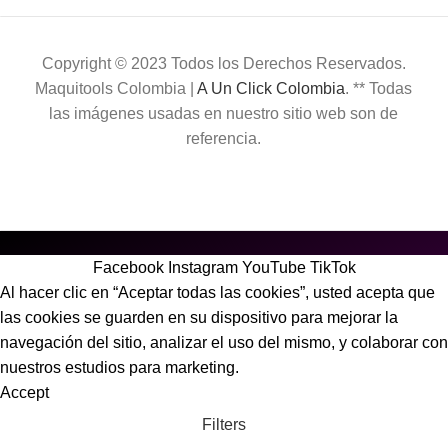
Copyright © 2023 Todos los Derechos Reservados.
Maquitools Colombia |
A Un Click Colombia
. ** Todas
las imágenes usadas en nuestro sitio web son de
referencia.
Facebook
Instagram
YouTube
TikTok
Al hacer clic en “Aceptar todas las cookies”, usted acepta que
las cookies se guarden en su dispositivo para mejorar la
navegación del sitio, analizar el uso del mismo, y colaborar con
nuestros estudios para marketing.
Accept
Filters