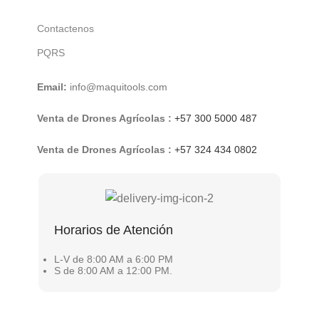
Contactenos
PQRS
Email:
info@maquitools.com
Venta de Drones Agrícolas :
+57 300 5000 487
Venta de Drones Agrícolas :
+57 324 434 0802
Horarios de Atención
L-V de 8:00 AM a 6:00 PM
S de 8:00 AM a 12:00 PM.