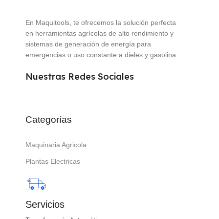
En Maquitools, te ofrecemos la solución perfecta
en herramientas agrícolas de alto rendimiento y
sistemas de generación de energía para
emergencias o uso constante a dieles y gasolina
Nuestras Redes Sociales
Categorías
Maquinaria Agricola
Plantas Electricas
Servicios