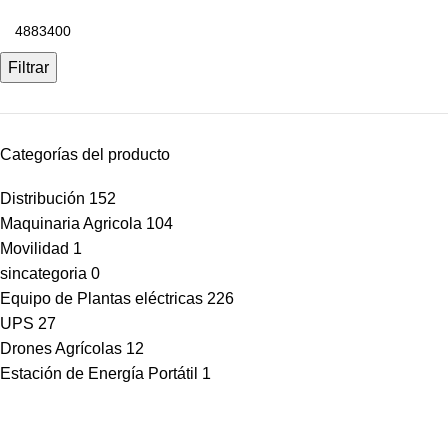
Filtrar
Categorías del producto
Distribución
152
Maquinaria Agricola
104
Movilidad
1
sincategoria
0
Equipo de Plantas eléctricas
226
UPS
27
Drones Agrícolas
12
Estación de Energía Portátil
1