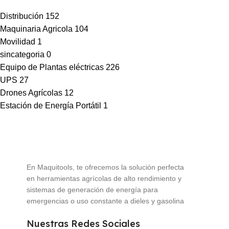
Distribución
152
Maquinaria Agricola
104
Movilidad
1
sincategoria
0
Equipo de Plantas eléctricas
226
UPS
27
Drones Agrícolas
12
Estación de Energía Portátil
1
En Maquitools, te ofrecemos la solución perfecta
en herramientas agrícolas de alto rendimiento y
sistemas de generación de energía para
emergencias o uso constante a dieles y gasolina
Nuestras Redes Sociales