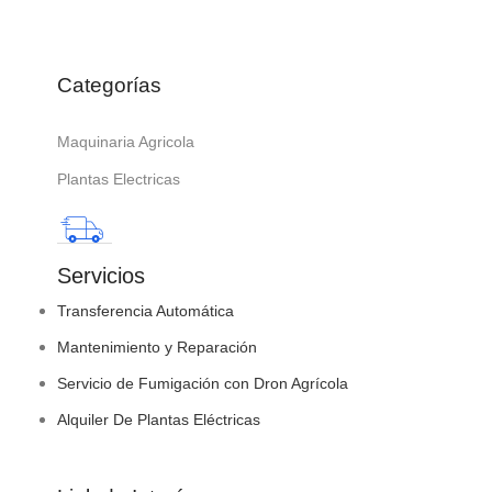
Categorías
Maquinaria Agricola
Plantas Electricas
Servicios
Transferencia Automática
Mantenimiento y Reparación
Servicio de Fumigación con Dron Agrícola
Alquiler De Plantas Eléctricas