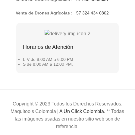
Venta de Drones Agrícolas :
+57 324 434 0802
Horarios de Atención
L-V de 8:00 AM a 6:00 PM
S de 8:00 AM a 12:00 PM.
Copyright © 2023 Todos los Derechos Reservados.
Maquitools Colombia |
A Un Click Colombia
. ** Todas
las imágenes usadas en nuestro sitio web son de
referencia.