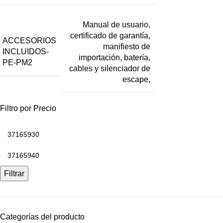
Manual de usuario,
certificado de garantía,
ACCESORIOS
manifiesto de
INCLUIDOS-
importación, batería,
PE-PM2
cables y silenciador de
escape,
Filtro por Precio
Filtrar
Categorías del producto