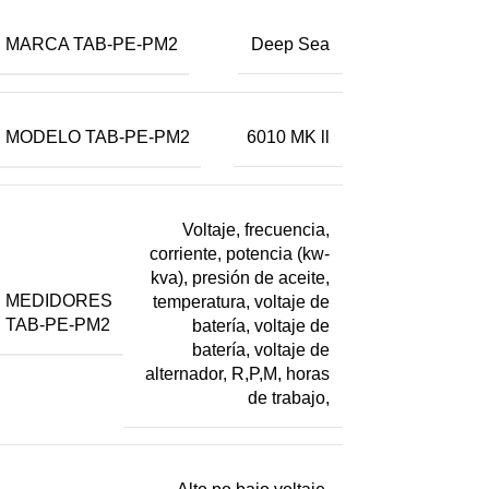
MARCA TAB-PE-PM2
Deep Sea
MODELO TAB-PE-PM2
6010 MK ll
Voltaje, frecuencia,
corriente, potencia (kw-
kva), presión de aceite,
MEDIDORES
temperatura, voltaje de
TAB-PE-PM2
batería, voltaje de
batería, voltaje de
alternador, R,P,M, horas
de trabajo,