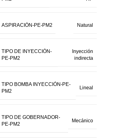
ASPIRACIÓN-PE-PM2
Natural
TIPO DE INYECCIÓN-
Inyección
PE-PM2
indirecta
TIPO BOMBA INYECCIÓN-PE-
Lineal
PM2
TIPO DE GOBERNADOR-
Mecánico
PE-PM2