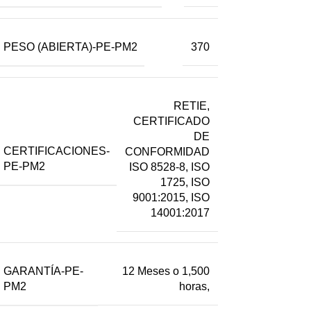
PESO (ABIERTA)-PE-PM2
370
RETIE,
CERTIFICADO
DE
CERTIFICACIONES-
CONFORMIDAD
PE-PM2
ISO 8528-8, ISO
1725, ISO
9001:2015, ISO
14001:2017
GARANTÍA-PE-
12 Meses o 1,500
PM2
horas,