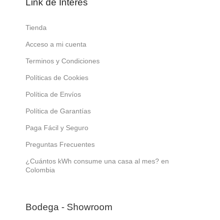
Link de Interés
Tienda
Acceso a mi cuenta
Terminos y Condiciones
Políticas de Cookies
Política de Envíos
Política de Garantías
Paga Fácil y Seguro
Preguntas Frecuentes
¿Cuántos kWh consume una casa al mes? en
Colombia
Bodega - Showroom