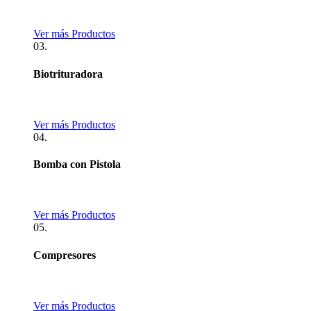
Ver más Productos
03.
Biotrituradora
Ver más Productos
04.
Bomba con Pistola
Ver más Productos
05.
Compresores
Ver más Productos