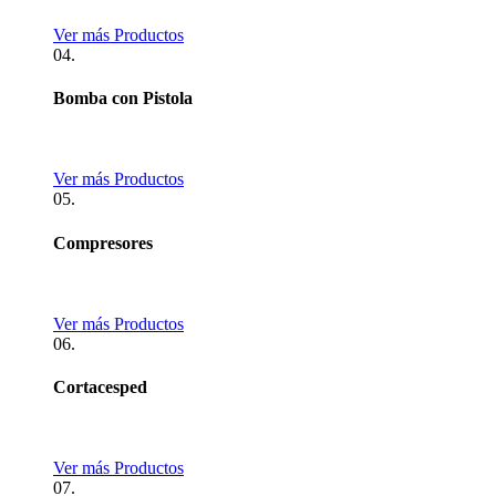
Ver más Productos
04.
Bomba con Pistola
Ver más Productos
05.
Compresores
Ver más Productos
06.
Cortacesped
Ver más Productos
07.