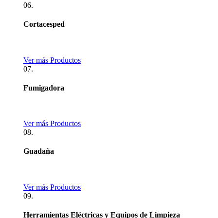
06.
Cortacesped
Ver más Productos
07.
Fumigadora
Ver más Productos
08.
Guadaña
Ver más Productos
09.
Herramientas Eléctricas y Equipos de Limpieza