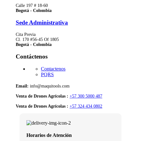
Calle 197 # 18-60
Bogotá - Colombia
Sede Administrativa
Cita Previa
Cl. 170 #56-45 Of 1805
Bogotá - Colombia
Contáctenos
Contactenos
PQRS
Email:
info@maquitools.com
Venta de Drones Agrícolas :
+57 300 5000 487
Venta de Drones Agrícolas :
+57 324 434 0802
Horarios de Atención