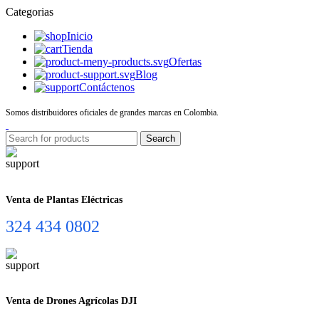
Categorias
Inicio
Tienda
Ofertas
Blog
Contáctenos
Somos distribuidores oficiales de grandes marcas en Colombia.
Search
Venta de Plantas Eléctricas
324 434 0802
Venta de Drones Agrícolas DJI