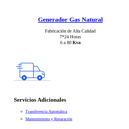
Generador Gas Natural
Fabricación de Alta Calidad
7*24 Horas
6 a 80
Kva
Servicios Adicionales
Transferencia Automática
Mantenimiento y Reparación