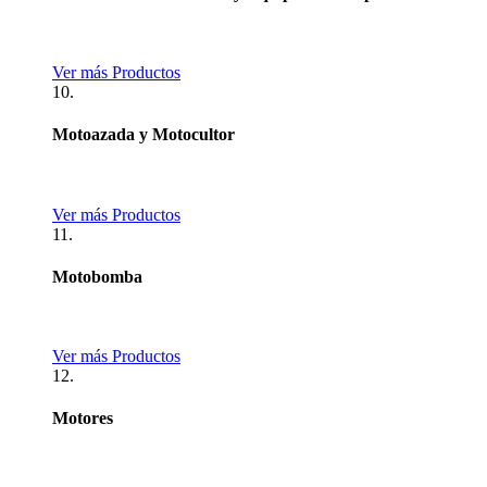
Ver más Productos
10.
Motoazada y Motocultor
Ver más Productos
11.
Motobomba
Ver más Productos
12.
Motores