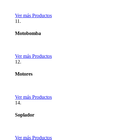
Ver más Productos
11.
Motobomba
Ver más Productos
12.
Motores
Ver más Productos
14.
Soplador
Ver más Productos