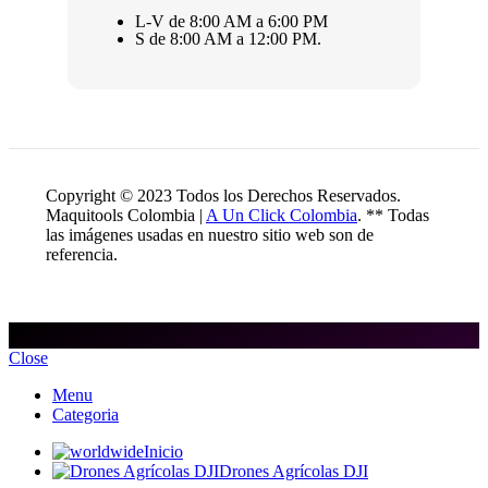
L-V de 8:00 AM a 6:00 PM
S de 8:00 AM a 12:00 PM.
Copyright © 2023 Todos los Derechos Reservados.
Maquitools Colombia |
A Un Click Colombia
. ** Todas
las imágenes usadas en nuestro sitio web son de
referencia.
Close
Menu
Categoria
Inicio
Drones Agrícolas DJI