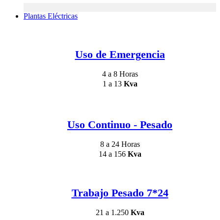
Plantas Eléctricas
Uso de Emergencia
4 a 8 Horas
1 a 13
Kva
Uso Continuo - Pesado
8 a 24 Horas
14 a 156
Kva
Trabajo Pesado 7*24
21 a 1.250
Kva