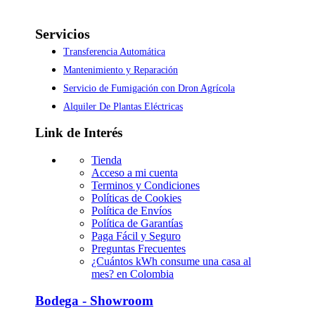
Servicios
Transferencia Automática
Mantenimiento y Reparación
Servicio de Fumigación con Dron Agrícola
Alquiler De Plantas Eléctricas
Link de Interés
Tienda
Acceso a mi cuenta
Terminos y Condiciones
Políticas de Cookies
Política de Envíos
Política de Garantías
Paga Fácil y Seguro
Preguntas Frecuentes
¿Cuántos kWh consume una casa al
mes? en Colombia
Bodega - Showroom