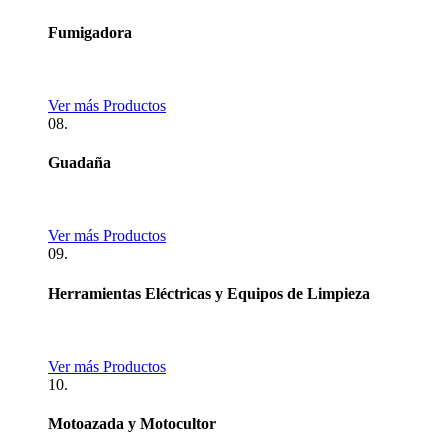
Fumigadora
Ver más Productos
08.
Guadaña
Ver más Productos
09.
Herramientas Eléctricas y Equipos de Limpieza
Ver más Productos
10.
Motoazada y Motocultor