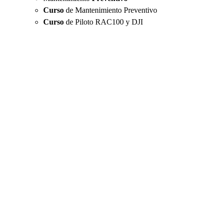
Curso
de Mantenimiento Preventivo
Curso
de Piloto RAC100 y DJI