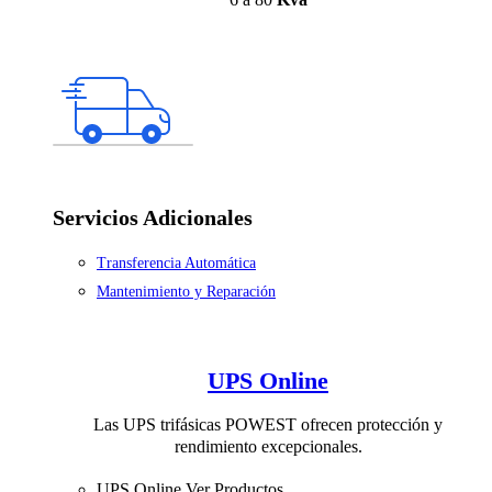
Servicios Adicionales
Transferencia Automática
Mantenimiento y Reparación
UPS Online
Las UPS trifásicas POWEST ofrecen protección y
rendimiento excepcionales.
UPS Online
Ver Productos