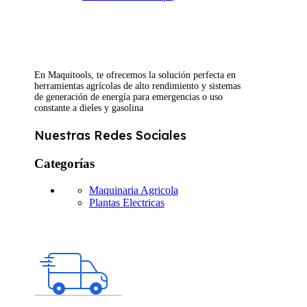
En Maquitools, te ofrecemos la solución perfecta en
herramientas agrícolas de alto rendimiento y sistemas
de generación de energía para emergencias o uso
constante a dieles y gasolina
Nuestras Redes Sociales
Categorías
Maquinaria Agricola
Plantas Electricas