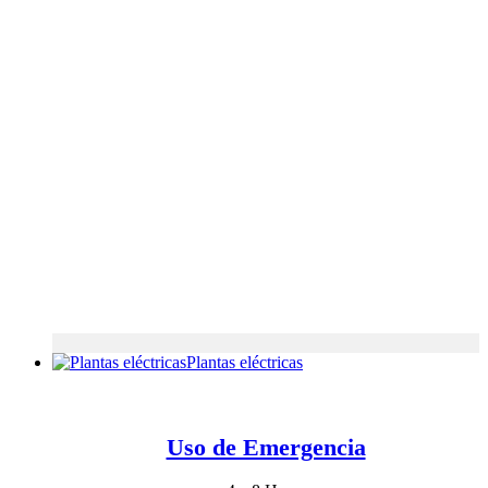
Plantas eléctricas
Uso de Emergencia