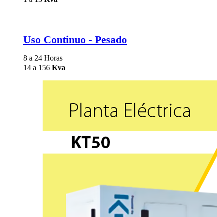
Uso Continuo - Pesado
8 a 24 Horas
14 a 156
Kva