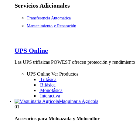
Servicios Adicionales
Transferencia Automática
Mantenimiento y Reparación
UPS Online
Las UPS trifásicas POWEST ofrecen protección y rendimiento 
UPS Online
Ver Productos
Trifásica
Bifásica
Monofásica
Interactiva
Maquinaria Agricola
01.
Accesorios para Motoazada y Motocultor