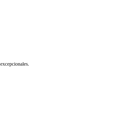
excepcionales.