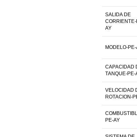
SALIDA DE
CORRIENTE-
AY
MODELO-PE-
CAPACIDAD 
TANQUE-PE-
VELOCIDAD 
ROTACION-P
COMBUSTIBL
PE-AY
SISTEMA DE