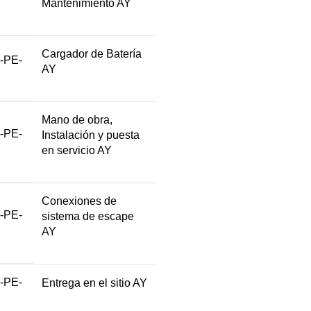
Mantenimiento AY
Cargador de Batería
-PE-
AY
Mano de obra,
-PE-
Instalación y puesta
en servicio AY
Conexiones de
-PE-
sistema de escape
AY
-PE-
Entrega en el sitio AY