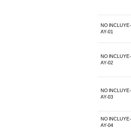
NO INCLUYE-
AY-01
NO INCLUYE-
AY-02
NO INCLUYE-
AY-03
NO INCLUYE-
AY-04