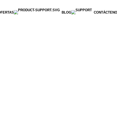
OFERTAS
BLOG
CONTÁCTEN