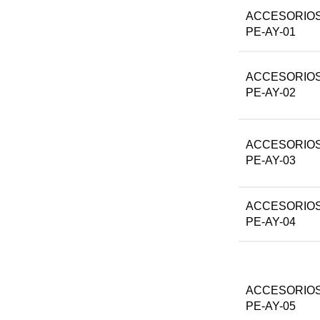
ACCESORIOS
PE-AY-01
ACCESORIOS
PE-AY-02
ACCESORIOS
PE-AY-03
ACCESORIOS
PE-AY-04
ACCESORIOS
PE-AY-05