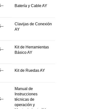
--
Batería y Cable AY
Clavijas de Conexión
--
AY
Kit de Herramientas
--
Básico AY
--
Kit de Ruedas AY
Manual de
Instrucciones
--
técnicas de
operación y