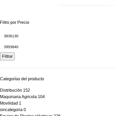
Filtro por Precio
Filtrar
Categorías del producto
Distribución
152
Maquinaria Agricola
104
Movilidad
1
sincategoria
0