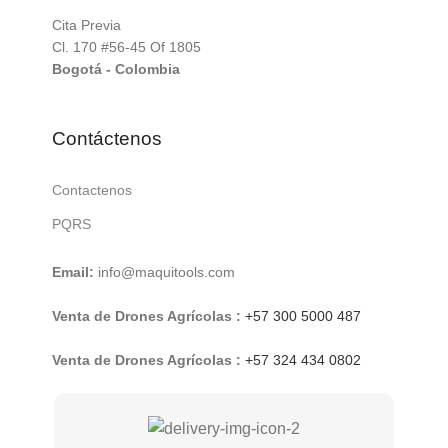
Cita Previa
Cl. 170 #56-45 Of 1805
Bogotá - Colombia
Contáctenos
Contactenos
PQRS
Email:
info@maquitools.com
Venta de Drones Agrícolas :
+57 300 5000 487
Venta de Drones Agrícolas :
+57 324 434 0802