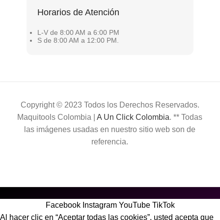
Horarios de Atención
L-V de 8:00 AM a 6:00 PM
S de 8:00 AM a 12:00 PM.
Copyright © 2023 Todos los Derechos Reservados.
Maquitools Colombia |
A Un Click Colombia
. ** Todas
las imágenes usadas en nuestro sitio web son de
referencia.
Facebook
Instagram
YouTube
TikTok
Al hacer clic en “Aceptar todas las cookies”, usted acepta que