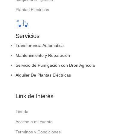
Plantas Electricas
Servicios
Transferencia Automática
Mantenimiento y Reparación
Servicio de Fumigación con Dron Agrícola
Alquiler De Plantas Eléctricas
Link de Interés
Tienda
Acceso a mi cuenta
Terminos y Condiciones