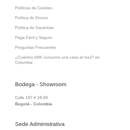
Políticas de Cookies
Política de Envíos
Política de Garantías
Paga Fácil y Seguro
Preguntas Frecuentes
¿Cuántos kWh consume una casa al mes? en
Colombia
Bodega - Showroom
Calle 197 # 18-60
Bogotá - Colombia
Sede Administrativa