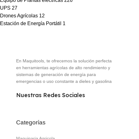
Equipo de Plantas eléctricas
226
UPS
27
Drones Agrícolas
12
Estación de Energía Portátil
1
En Maquitools, te ofrecemos la solución perfecta
en herramientas agrícolas de alto rendimiento y
sistemas de generación de energía para
emergencias o uso constante a dieles y gasolina
Nuestras Redes Sociales
Categorías
Maquinaria Agricola