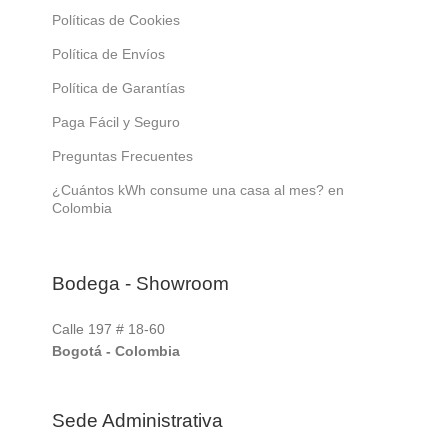
Políticas de Cookies
Política de Envíos
Política de Garantías
Paga Fácil y Seguro
Preguntas Frecuentes
¿Cuántos kWh consume una casa al mes? en
Colombia
Bodega - Showroom
Calle 197 # 18-60
Bogotá - Colombia
Sede Administrativa