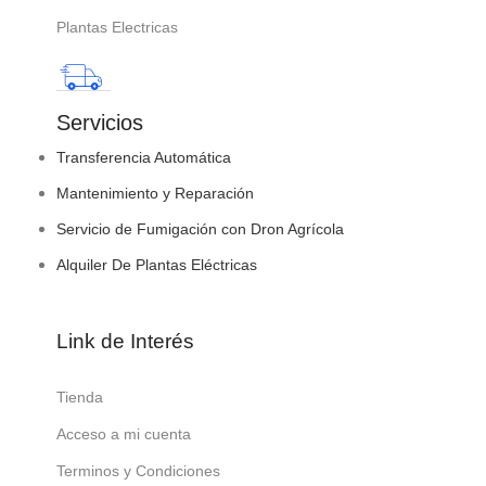
Plantas Electricas
Servicios
Transferencia Automática
Mantenimiento y Reparación
Servicio de Fumigación con Dron Agrícola
Alquiler De Plantas Eléctricas
Link de Interés
Tienda
Acceso a mi cuenta
Terminos y Condiciones