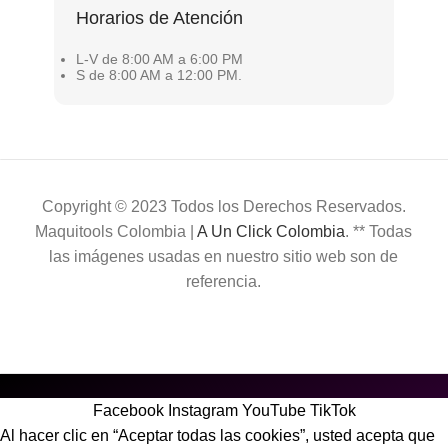
Horarios de Atención
L-V de 8:00 AM a 6:00 PM
S de 8:00 AM a 12:00 PM.
Copyright © 2023 Todos los Derechos Reservados.
Maquitools Colombia |
A Un Click Colombia
. ** Todas
las imágenes usadas en nuestro sitio web son de
referencia.
Facebook
Instagram
YouTube
TikTok
Al hacer clic en “Aceptar todas las cookies”, usted acepta que