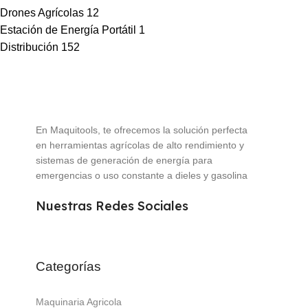
Drones Agrícolas
12
Estación de Energía Portátil
1
Distribución
152
En Maquitools, te ofrecemos la solución perfecta
en herramientas agrícolas de alto rendimiento y
sistemas de generación de energía para
emergencias o uso constante a dieles y gasolina
Nuestras Redes Sociales
Categorías
Maquinaria Agricola