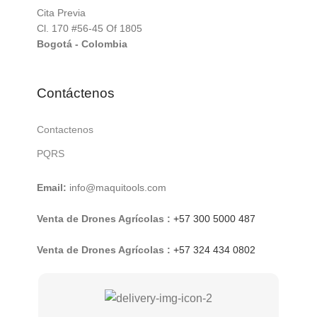
Cita Previa
Cl. 170 #56-45 Of 1805
Bogotá - Colombia
Contáctenos
Contactenos
PQRS
Email:
info@maquitools.com
Venta de Drones Agrícolas :
+57 300 5000 487
Venta de Drones Agrícolas :
+57 324 434 0802