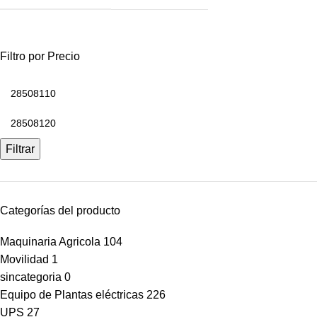
Filtro por Precio
Filtrar
Categorías del producto
Maquinaria Agricola
104
Movilidad
1
sincategoria
0
Equipo de Plantas eléctricas
226
UPS
27