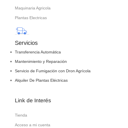
Maquinaria Agricola
Plantas Electricas
Servicios
Transferencia Automática
Mantenimiento y Reparación
Servicio de Fumigación con Dron Agrícola
Alquiler De Plantas Eléctricas
Link de Interés
Tienda
Acceso a mi cuenta