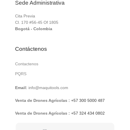
Sede Administrativa
Cita Previa
Cl. 170 #56-45 Of 1805
Bogotá - Colombia
Contáctenos
Contactenos
PQRS
Email:
info@maquitools.com
Venta de Drones Agrícolas :
+57 300 5000 487
Venta de Drones Agrícolas :
+57 324 434 0802