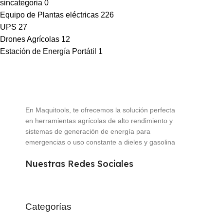
sincategoria
0
Equipo de Plantas eléctricas
226
UPS
27
Drones Agrícolas
12
Estación de Energía Portátil
1
En Maquitools, te ofrecemos la solución perfecta
en herramientas agrícolas de alto rendimiento y
sistemas de generación de energía para
emergencias o uso constante a dieles y gasolina
Nuestras Redes Sociales
Categorías