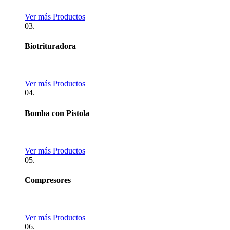
Ver más Productos
03.
Biotrituradora
Ver más Productos
04.
Bomba con Pistola
Ver más Productos
05.
Compresores
Ver más Productos
06.