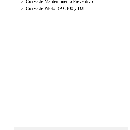
Curso
de Mantenimiento Preventivo
Curso
de Piloto RAC100 y DJI