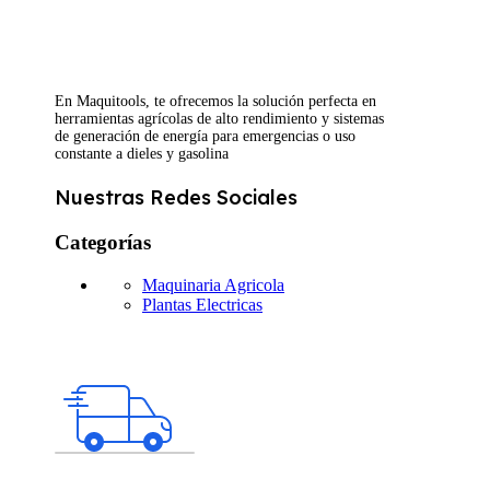
En Maquitools, te ofrecemos la solución perfecta en
herramientas agrícolas de alto rendimiento y sistemas
de generación de energía para emergencias o uso
constante a dieles y gasolina
Nuestras Redes Sociales
Categorías
Maquinaria Agricola
Plantas Electricas