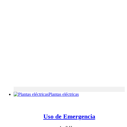
Plantas eléctricas
Uso de Emergencia