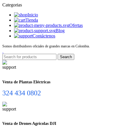
Categorias
Inicio
Tienda
Ofertas
Blog
Contáctenos
Somos distribuidores oficiales de grandes marcas en Colombia.
Search
Venta de Plantas Eléctricas
324 434 0802
Venta de Drones Agrícolas DJI