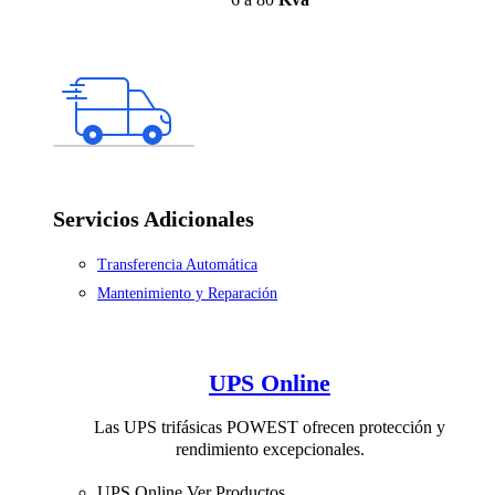
Servicios Adicionales
Transferencia Automática
Mantenimiento y Reparación
UPS Online
Las UPS trifásicas POWEST ofrecen protección y
rendimiento excepcionales.
UPS Online
Ver Productos