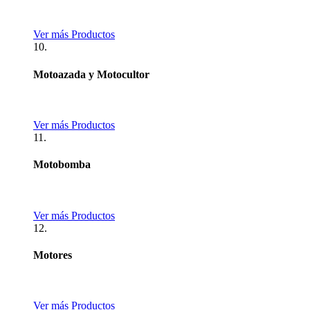
Ver más Productos
10.
Motoazada y Motocultor
Ver más Productos
11.
Motobomba
Ver más Productos
12.
Motores
Ver más Productos