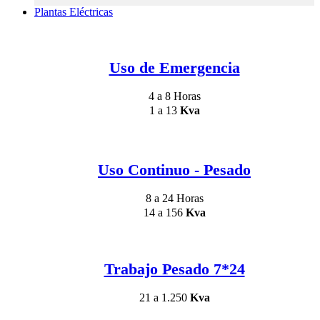
Plantas Eléctricas
Uso de Emergencia
4 a 8 Horas
1 a 13
Kva
Uso Continuo - Pesado
8 a 24 Horas
14 a 156
Kva
Trabajo Pesado 7*24
21 a 1.250
Kva