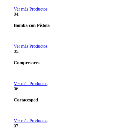
Ver más Productos
04.
Bomba con Pistola
Ver más Productos
05.
Compresores
Ver más Productos
06.
Cortacesped
Ver más Productos
07.