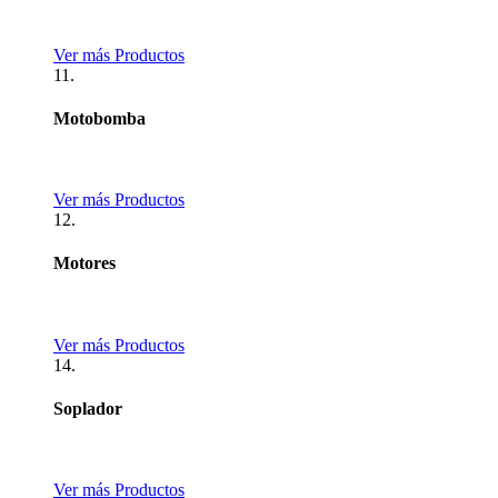
Ver más Productos
11.
Motobomba
Ver más Productos
12.
Motores
Ver más Productos
14.
Soplador
Ver más Productos