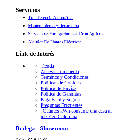
Servicios
Transferencia Automática
Mantenimiento y Reparación
Servicio de Fumigación con Dron Agrícola
Alquiler De Plantas Eléctricas
Link de Interés
Tienda
Acceso a mi cuenta
Terminos y Condiciones
Políticas de Cookies
Política de Envíos
Política de Garantías
Paga Fácil y Seguro
Preguntas Frecuentes
¿Cuántos kWh consume una casa al
mes? en Colombia
Bodega - Showroom