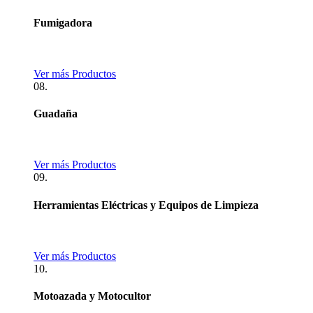
Fumigadora
Ver más Productos
08.
Guadaña
Ver más Productos
09.
Herramientas Eléctricas y Equipos de Limpieza
Ver más Productos
10.
Motoazada y Motocultor