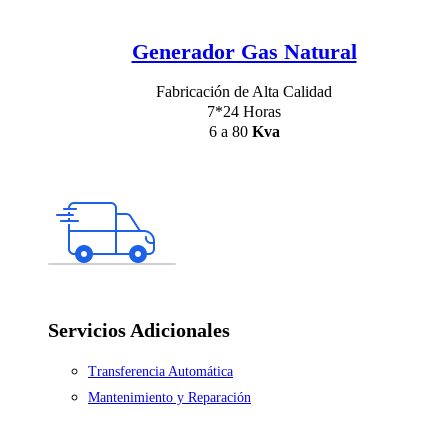
Generador Gas Natural
Fabricación de Alta Calidad
7*24 Horas
6 a 80
Kva
Servicios Adicionales
Transferencia Automática
Mantenimiento y Reparación