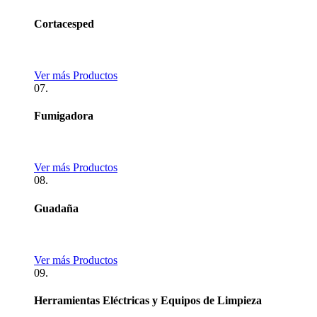
Cortacesped
Ver más Productos
07.
Fumigadora
Ver más Productos
08.
Guadaña
Ver más Productos
09.
Herramientas Eléctricas y Equipos de Limpieza