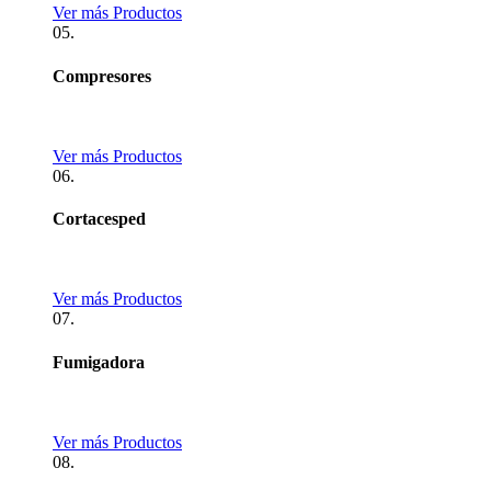
Ver más Productos
05.
Compresores
Ver más Productos
06.
Cortacesped
Ver más Productos
07.
Fumigadora
Ver más Productos
08.