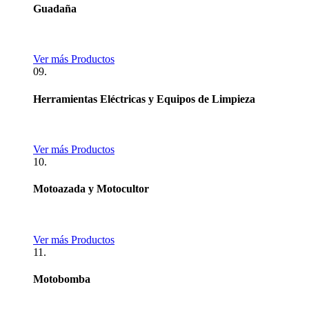
Guadaña
Ver más Productos
09.
Herramientas Eléctricas y Equipos de Limpieza
Ver más Productos
10.
Motoazada y Motocultor
Ver más Productos
11.
Motobomba