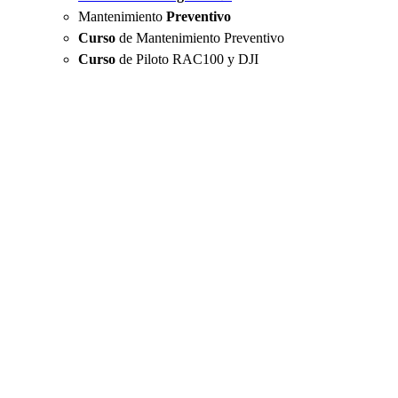
Mantenimiento
Preventivo
Curso
de Mantenimiento Preventivo
Curso
de Piloto RAC100 y DJI