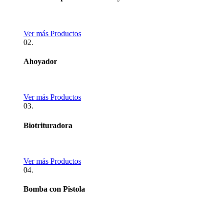
Ver más Productos
02.
Ahoyador
Ver más Productos
03.
Biotrituradora
Ver más Productos
04.
Bomba con Pistola