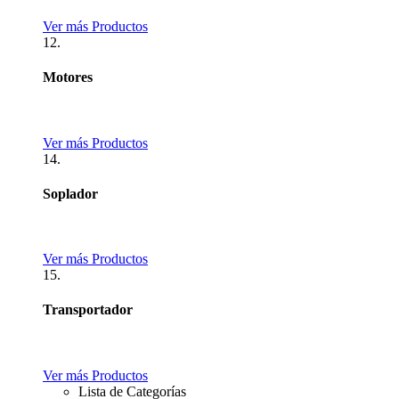
Ver más Productos
12.
Motores
Ver más Productos
14.
Soplador
Ver más Productos
15.
Transportador
Ver más Productos
Lista de Categorías