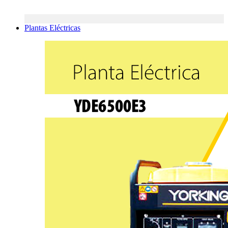
Plantas Eléctricas