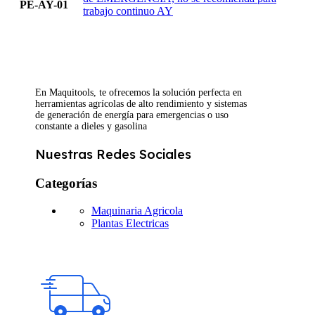
PE-AY-01
trabajo continuo AY
En Maquitools, te ofrecemos la solución perfecta en
herramientas agrícolas de alto rendimiento y sistemas
de generación de energía para emergencias o uso
constante a dieles y gasolina
Nuestras Redes Sociales
Categorías
Maquinaria Agricola
Plantas Electricas