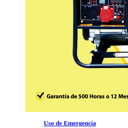
Uso de Emergencia