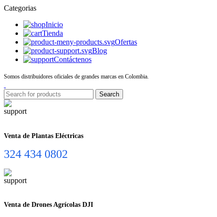
Categorias
Inicio
Tienda
Ofertas
Blog
Contáctenos
Somos distribuidores oficiales de grandes marcas en Colombia.
Search
Venta de Plantas Eléctricas
324 434 0802
Venta de Drones Agrícolas DJI