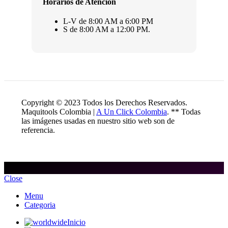
Horarios de Atención
L-V de 8:00 AM a 6:00 PM
S de 8:00 AM a 12:00 PM.
Copyright © 2023 Todos los Derechos Reservados.
Maquitools Colombia |
A Un Click Colombia
. ** Todas
las imágenes usadas en nuestro sitio web son de
referencia.
Close
Menu
Categoria
Inicio