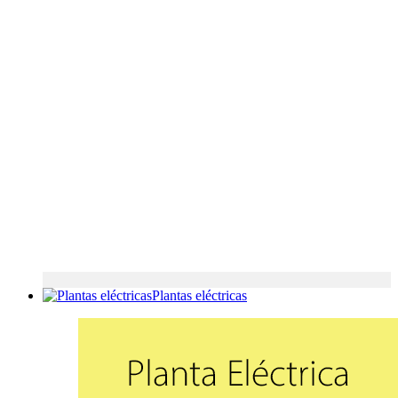
Plantas eléctricas