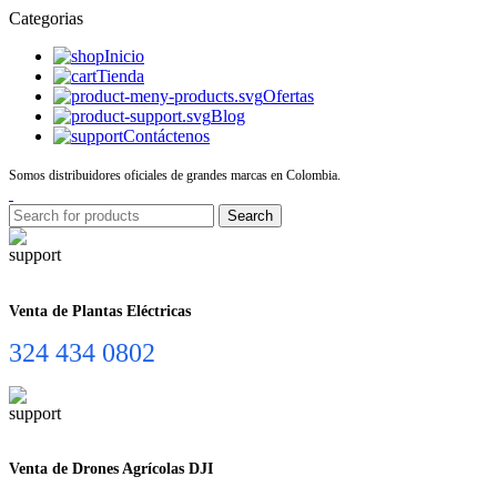
Categorias
Inicio
Tienda
Ofertas
Blog
Contáctenos
Somos distribuidores oficiales de grandes marcas en Colombia.
Search
Venta de Plantas Eléctricas
324 434 0802
Venta de Drones Agrícolas DJI