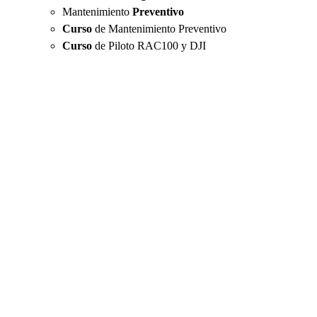
Mantenimiento
Preventivo
Curso
de Mantenimiento Preventivo
Curso
de Piloto RAC100 y DJI