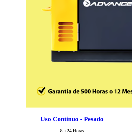
Uso Continuo - Pesado
8 a 24 Horas