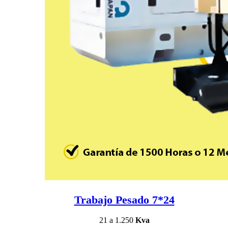
Trabajo Pesado 7*24
21 a 1.250
Kva