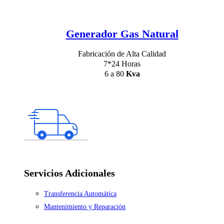
Generador Gas Natural
Fabricación de Alta Calidad
7*24 Horas
6 a 80
Kva
Servicios Adicionales
Transferencia Automática
Mantenimiento y Reparación