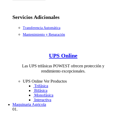
Servicios Adicionales
Transferencia Automática
Mantenimiento y Reparación
UPS Online
Las UPS trifásicas POWEST ofrecen protección y
rendimiento excepcionales.
UPS Online
Ver Productos
Trifásica
Bifásica
Monofásica
Interactiva
Maquinaria Agricola
01.