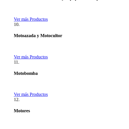
Ver más Productos
10.
Motoazada y Motocultor
Ver más Productos
11.
Motobomba
Ver más Productos
12.
Motores