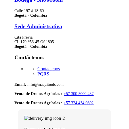
Calle 197 # 18-60
Bogotá - Colombia
Sede Administrativa
Cita Previa
Cl. 170 #56-45 Of 1805
Bogotá - Colombia
Contáctenos
Contactenos
PQRS
Email:
info@maquitools.com
Venta de Drones Agrícolas :
+57 300 5000 487
Venta de Drones Agrícolas :
+57 324 434 0802