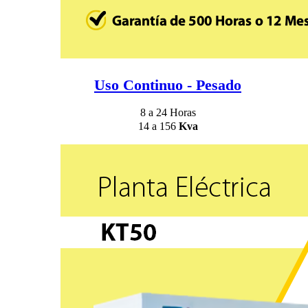
Uso Continuo - Pesado
8 a 24 Horas
14 a 156
Kva