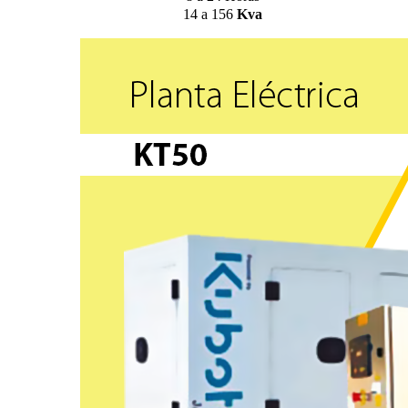
14 a 156
Kva