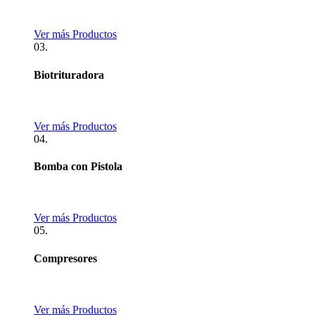
Ver más Productos
03.
Biotrituradora
Ver más Productos
04.
Bomba con Pistola
Ver más Productos
05.
Compresores
Ver más Productos