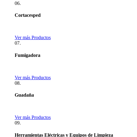
06.
Cortacesped
Ver más Productos
07.
Fumigadora
Ver más Productos
08.
Guadaña
Ver más Productos
09.
Herramientas Eléctricas y Equipos de Limpieza