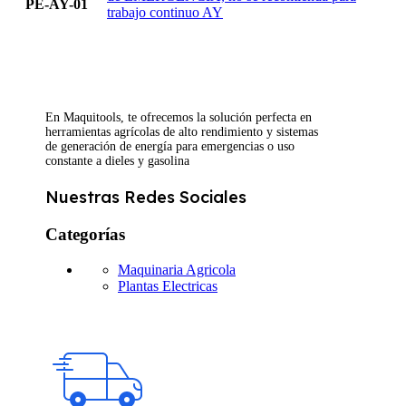
PE-AY-01
trabajo continuo AY
En Maquitools, te ofrecemos la solución perfecta en
herramientas agrícolas de alto rendimiento y sistemas
de generación de energía para emergencias o uso
constante a dieles y gasolina
Nuestras Redes Sociales
Categorías
Maquinaria Agricola
Plantas Electricas