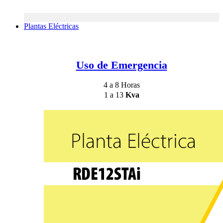
Plantas Eléctricas
Uso de Emergencia
4 a 8 Horas
1 a 13
Kva