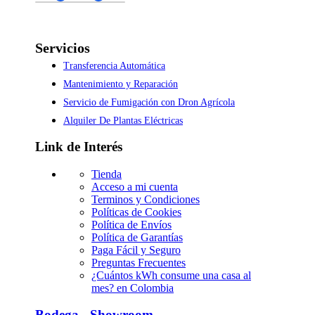
Servicios
Transferencia Automática
Mantenimiento y Reparación
Servicio de Fumigación con Dron Agrícola
Alquiler De Plantas Eléctricas
Link de Interés
Tienda
Acceso a mi cuenta
Terminos y Condiciones
Políticas de Cookies
Política de Envíos
Política de Garantías
Paga Fácil y Seguro
Preguntas Frecuentes
¿Cuántos kWh consume una casa al
mes? en Colombia
Bodega - Showroom