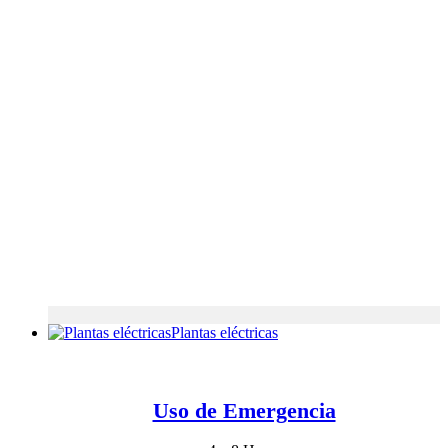
Plantas eléctricas
Uso de Emergencia