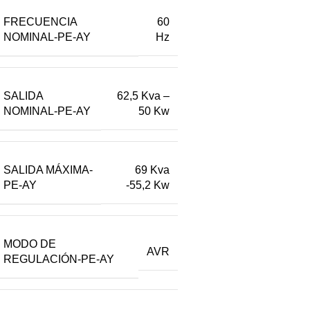
FRECUENCIA
60
NOMINAL-PE-AY
Hz
SALIDA
62,5 Kva –
NOMINAL-PE-AY
50 Kw
SALIDA MÁXIMA-
69 Kva
PE-AY
-55,2 Kw
MODO DE
AVR
REGULACIÓN-PE-AY