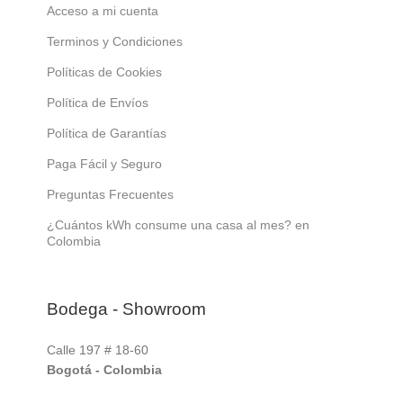
Acceso a mi cuenta
Terminos y Condiciones
Políticas de Cookies
Política de Envíos
Política de Garantías
Paga Fácil y Seguro
Preguntas Frecuentes
¿Cuántos kWh consume una casa al mes? en
Colombia
Bodega - Showroom
Calle 197 # 18-60
Bogotá - Colombia