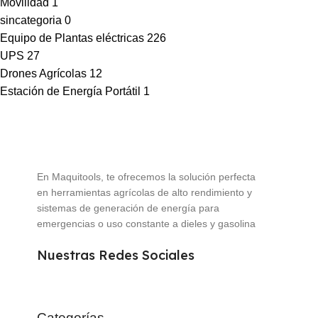
Movilidad
1
sincategoria
0
Equipo de Plantas eléctricas
226
UPS
27
Drones Agrícolas
12
Estación de Energía Portátil
1
En Maquitools, te ofrecemos la solución perfecta
en herramientas agrícolas de alto rendimiento y
sistemas de generación de energía para
emergencias o uso constante a dieles y gasolina
Nuestras Redes Sociales
Categorías