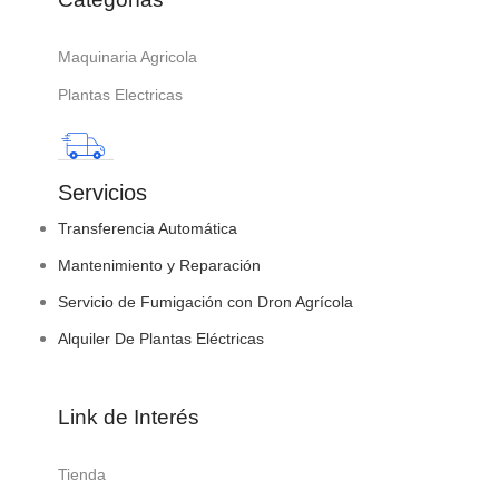
Maquinaria Agricola
Plantas Electricas
Servicios
Transferencia Automática
Mantenimiento y Reparación
Servicio de Fumigación con Dron Agrícola
Alquiler De Plantas Eléctricas
Link de Interés
Tienda