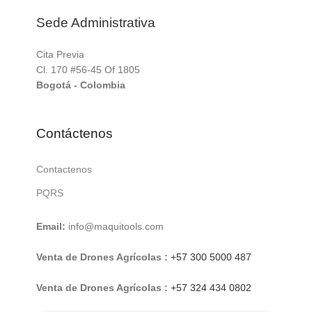
Sede Administrativa
Cita Previa
Cl. 170 #56-45 Of 1805
Bogotá - Colombia
Contáctenos
Contactenos
PQRS
Email:
info@maquitools.com
Venta de Drones Agrícolas :
+57 300 5000 487
Venta de Drones Agrícolas :
+57 324 434 0802