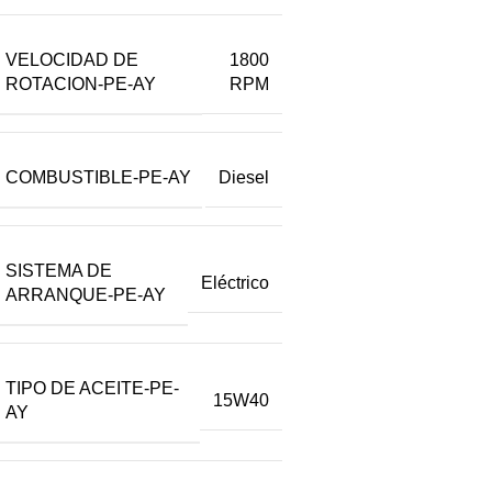
VELOCIDAD DE
1800
ROTACION-PE-AY
RPM
COMBUSTIBLE-PE-AY
Diesel
SISTEMA DE
Eléctrico
ARRANQUE-PE-AY
TIPO DE ACEITE-PE-
15W40
AY