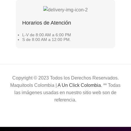
Horarios de Atención
L-V de 8:00 AM a 6:00 PM
S de 8:00 AM a 12:00 PM.
Copyright © 2023 Todos los Derechos Reservados.
Maquitools Colombia |
A Un Click Colombia
. ** Todas
las imágenes usadas en nuestro sitio web son de
referencia.