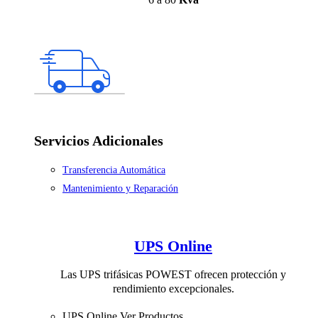
Servicios Adicionales
Transferencia Automática
Mantenimiento y Reparación
UPS Online
Las UPS trifásicas POWEST ofrecen protección y
rendimiento excepcionales.
UPS Online
Ver Productos