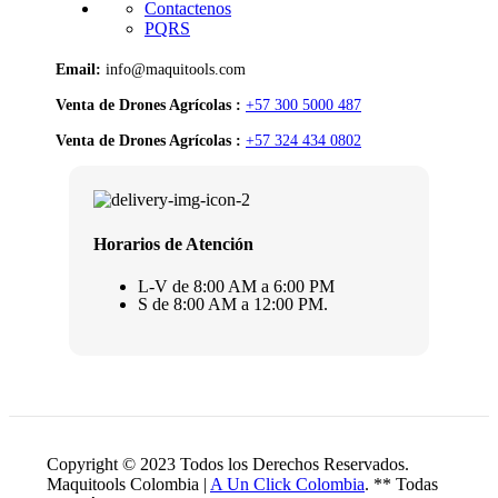
Contactenos
PQRS
Email:
info@maquitools.com
Venta de Drones Agrícolas :
+57 300 5000 487
Venta de Drones Agrícolas :
+57 324 434 0802
Horarios de Atención
L-V de 8:00 AM a 6:00 PM
S de 8:00 AM a 12:00 PM.
Copyright © 2023 Todos los Derechos Reservados.
Maquitools Colombia |
A Un Click Colombia
. ** Todas