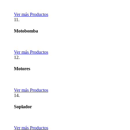
Ver más Productos
11.
Motobomba
Ver más Productos
12.
Motores
Ver más Productos
14.
Soplador
Ver más Productos