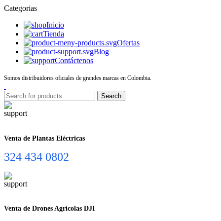
Categorias
Inicio
Tienda
Ofertas
Blog
Contáctenos
Somos distribuidores oficiales de grandes marcas en Colombia.
Search
Venta de Plantas Eléctricas
324 434 0802
Venta de Drones Agrícolas DJI