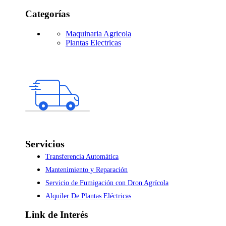
Categorías
Maquinaria Agricola
Plantas Electricas
Servicios
Transferencia Automática
Mantenimiento y Reparación
Servicio de Fumigación con Dron Agrícola
Alquiler De Plantas Eléctricas
Link de Interés