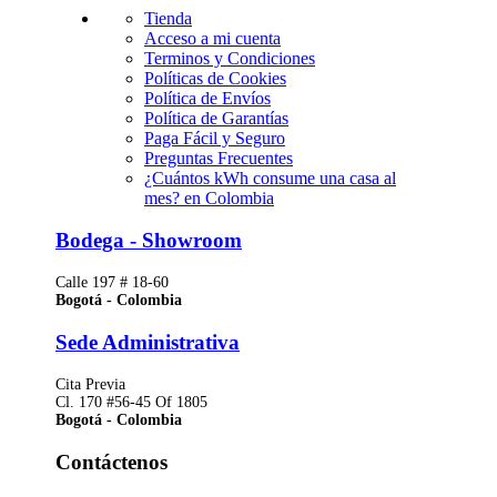
Tienda
Acceso a mi cuenta
Terminos y Condiciones
Políticas de Cookies
Política de Envíos
Política de Garantías
Paga Fácil y Seguro
Preguntas Frecuentes
¿Cuántos kWh consume una casa al
mes? en Colombia
Bodega - Showroom
Calle 197 # 18-60
Bogotá - Colombia
Sede Administrativa
Cita Previa
Cl. 170 #56-45 Of 1805
Bogotá - Colombia
Contáctenos