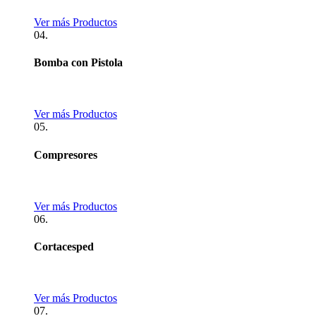
Ver más Productos
04.
Bomba con Pistola
Ver más Productos
05.
Compresores
Ver más Productos
06.
Cortacesped
Ver más Productos
07.