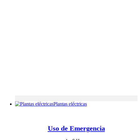
Plantas eléctricas
Uso de Emergencia