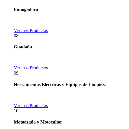
Fumigadora
Ver más Productos
08.
Guadaña
Ver más Productos
09.
Herramientas Eléctricas y Equipos de Limpieza
Ver más Productos
10.
Motoazada y Motocultor