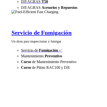
DJI AGRAS
T50
DJI AGRAS
Acesorios y Repuestos
Servicio de Fumigación
Un dron para inspeccionar y fumigar
Servicio de
Fumigación
✅
Mantenimiento
Preventivo
Curso
de Mantenimiento Preventivo
Curso
de Piloto RAC100 y DJI