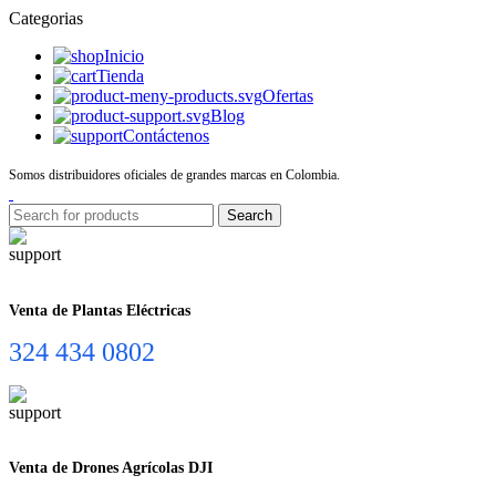
Categorias
Inicio
Tienda
Ofertas
Blog
Contáctenos
Somos distribuidores oficiales de grandes marcas en Colombia.
Search
Venta de Plantas Eléctricas
324 434 0802
Venta de Drones Agrícolas DJI