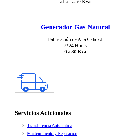
21 a 1.250
Kva
Generador Gas Natural
Fabricación de Alta Calidad
7*24 Horas
6 a 80
Kva
Servicios Adicionales
Transferencia Automática
Mantenimiento y Reparación