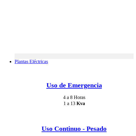
Plantas Eléctricas
Uso de Emergencia
4 a 8 Horas
1 a 13
Kva
Uso Continuo - Pesado