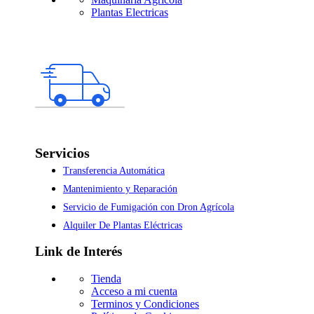
Plantas Electricas
Servicios
Transferencia Automática
Mantenimiento y Reparación
Servicio de Fumigación con Dron Agrícola
Alquiler De Plantas Eléctricas
Link de Interés
Tienda
Acceso a mi cuenta
Terminos y Condiciones