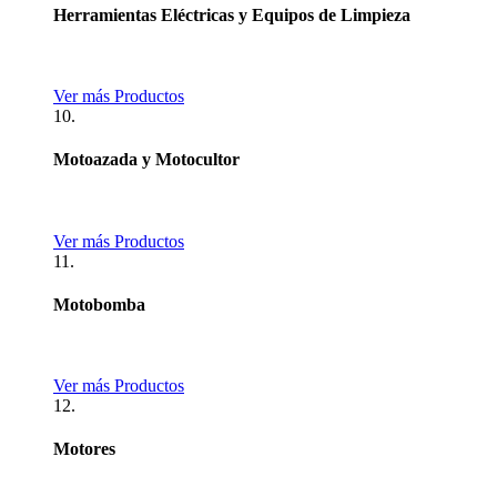
Herramientas Eléctricas y Equipos de Limpieza
Ver más Productos
10.
Motoazada y Motocultor
Ver más Productos
11.
Motobomba
Ver más Productos
12.
Motores