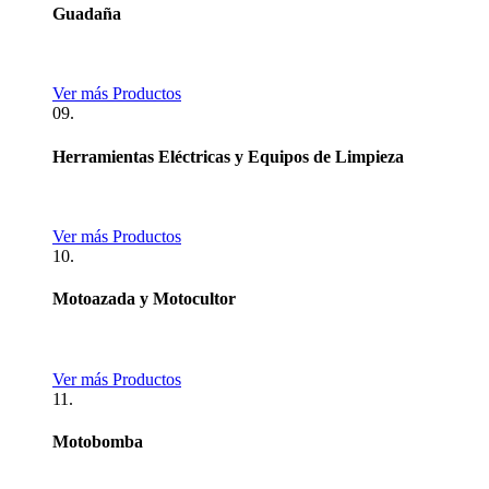
Guadaña
Ver más Productos
09.
Herramientas Eléctricas y Equipos de Limpieza
Ver más Productos
10.
Motoazada y Motocultor
Ver más Productos
11.
Motobomba