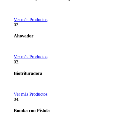
Ver más Productos
02.
Ahoyador
Ver más Productos
03.
Biotrituradora
Ver más Productos
04.
Bomba con Pistola