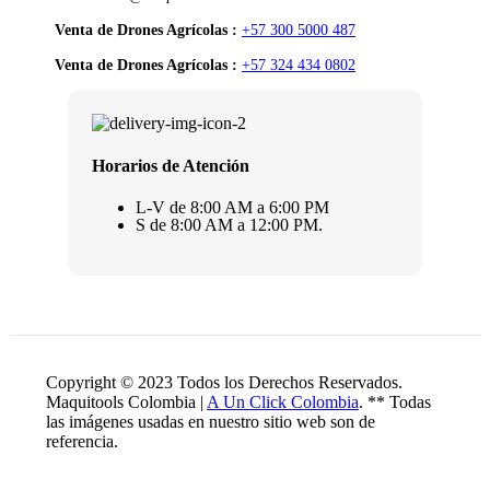
Venta de Drones Agrícolas :
+57 300 5000 487
Venta de Drones Agrícolas :
+57 324 434 0802
Horarios de Atención
L-V de 8:00 AM a 6:00 PM
S de 8:00 AM a 12:00 PM.
Copyright © 2023 Todos los Derechos Reservados.
Maquitools Colombia |
A Un Click Colombia
. ** Todas
las imágenes usadas en nuestro sitio web son de
referencia.