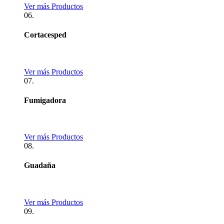
Ver más Productos
06.
Cortacesped
Ver más Productos
07.
Fumigadora
Ver más Productos
08.
Guadaña
Ver más Productos
09.