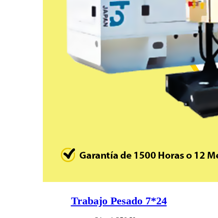
Trabajo Pesado 7*24