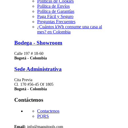
Políticas de Cookies
Política de Envíos
Política de Garantías
Paga Fácil y Seguro
Preguntas Frecuentes
¿Cuántos kWh consume una casa al
mes? en Colombia
Bodega - Showroom
Calle 197 # 18-60
Bogotá - Colombia
Sede Administrativa
Cita Previa
Cl. 170 #56-45 Of 1805
Bogotá - Colombia
Contáctenos
Contactenos
PQRS
Email:
info@maquitools.com