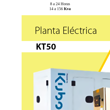
8 a 24 Horas
14 a 156
Kva