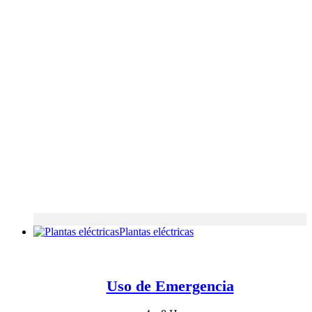
Plantas eléctricas
Uso de Emergencia