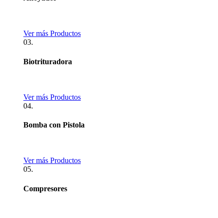
Ver más Productos
03.
Biotrituradora
Ver más Productos
04.
Bomba con Pistola
Ver más Productos
05.
Compresores