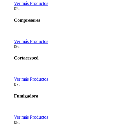
Ver más Productos
05.
Compresores
Ver más Productos
06.
Cortacesped
Ver más Productos
07.
Fumigadora
Ver más Productos
08.