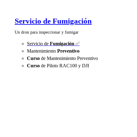
Servicio de Fumigación
Un dron para inspeccionar y fumigar
Servicio de
Fumigación
✅
Mantenimiento
Preventivo
Curso
de Mantenimiento Preventivo
Curso
de Piloto RAC100 y DJI