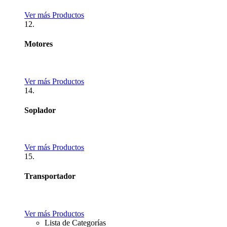
Ver más Productos
12.
Motores
Ver más Productos
14.
Soplador
Ver más Productos
15.
Transportador
Ver más Productos
Lista de Categorías