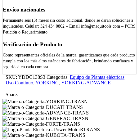
Envíos nacionales
Permanente seis (3) meses sin costo adicional, donde se darán soluciones a
inquietudes, Celular: 324 434 0802 – Email info@maquitools.com – PQRS
Petición o Requerimiento
Verificación de Producto
Como representantes oficiales de la marca, garantizamos que cada producto
cumpla con los más altos estándares de fabricación, brindando confianza y
seguridad en cada compra.
SKU:
YDDC138S3
Categorías:
Equipo de Plantas eléctricas
,
Uso Continuo
,
YORKING
,
YORKING-ADVANCE
Share: