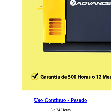
Uso Continuo - Pesado
8 a 24 Horas