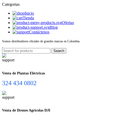
Categorias
Inicio
Tienda
Ofertas
Blog
Contáctenos
Somos distribuidores oficiales de grandes marcas en Colombia.
Search
Venta de Plantas Eléctricas
324 434 0802
Venta de Drones Agrícolas DJI