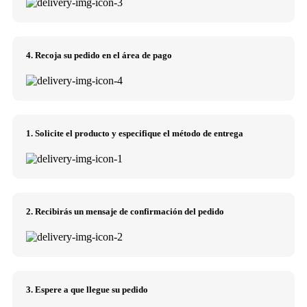
4. Recoja su pedido en el área de pago
1. Solicite el producto y especifique el método de entrega
2. Recibirás un mensaje de confirmación del pedido
3. Espere a que llegue su pedido