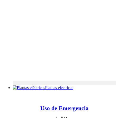
Plantas eléctricas
Uso de Emergencia