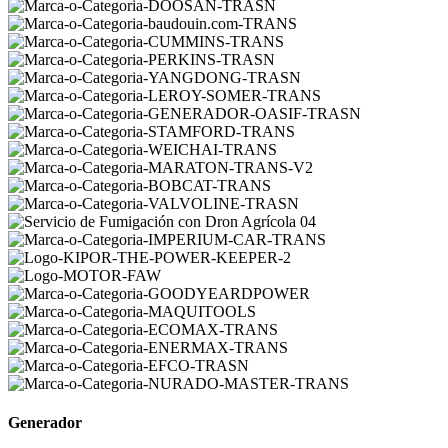
Generador