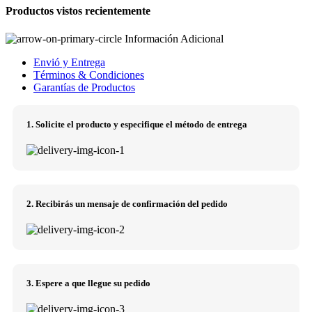
Productos vistos recientemente
Información Adicional
Envió y Entrega
Términos & Condiciones
Garantías de Productos
1. Solicite el producto y especifique el método de entrega
2. Recibirás un mensaje de confirmación del pedido
3. Espere a que llegue su pedido