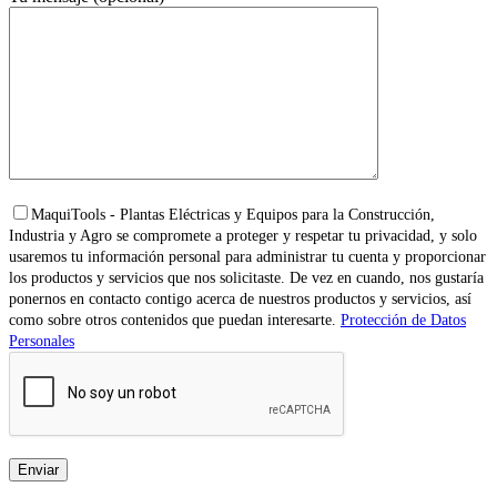
MaquiTools - Plantas Eléctricas y Equipos para la Construcción,
Industria y Agro se compromete a proteger y respetar tu privacidad, y solo
usaremos tu información personal para administrar tu cuenta y proporcionar
los productos y servicios que nos solicitaste. De vez en cuando, nos gustaría
ponernos en contacto contigo acerca de nuestros productos y servicios, así
como sobre otros contenidos que puedan interesarte.
Protección de Datos
Personales