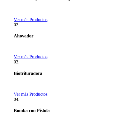
Ver más Productos
02.
Ahoyador
Ver más Productos
03.
Biotrituradora
Ver más Productos
04.
Bomba con Pistola