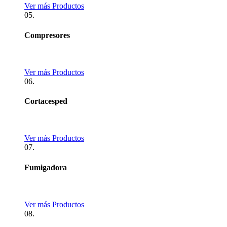
Ver más Productos
05.
Compresores
Ver más Productos
06.
Cortacesped
Ver más Productos
07.
Fumigadora
Ver más Productos
08.