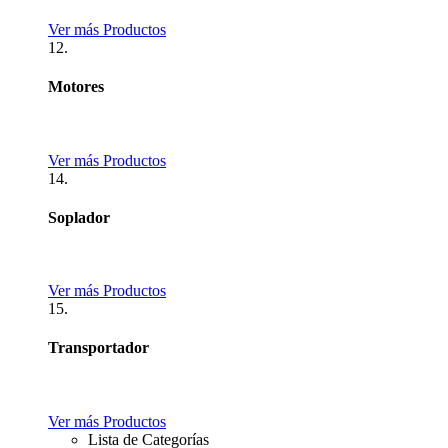
Ver más Productos
12.
Motores
Ver más Productos
14.
Soplador
Ver más Productos
15.
Transportador
Ver más Productos
Lista de Categorías