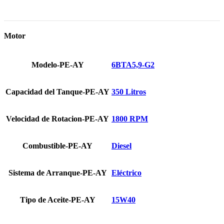
Motor
Modelo-PE-AY
6BTA5,9-G2
Capacidad del Tanque-PE-AY
350 Litros
Velocidad de Rotacion-PE-AY
1800 RPM
Combustible-PE-AY
Diesel
Sistema de Arranque-PE-AY
Eléctrico
Tipo de Aceite-PE-AY
15W40