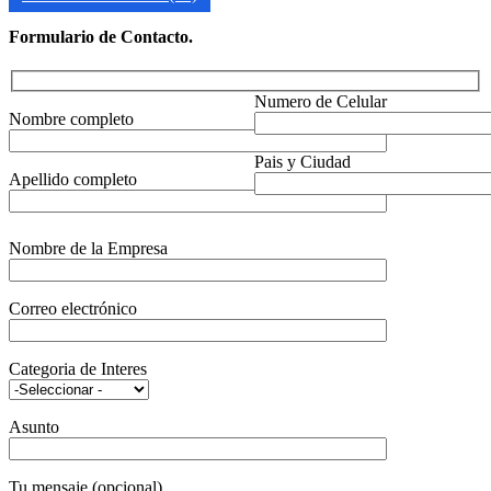
Formulario de Contacto.
Numero de Celular
Nombre completo
Pais y Ciudad
Apellido completo
Nombre de la Empresa
Correo electrónico
Categoria de Interes
Asunto
Tu mensaje (opcional)