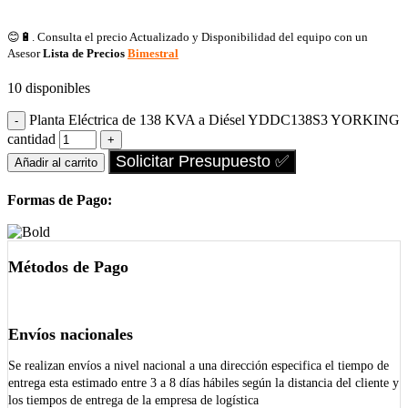
😊🔋. Consulta el precio Actualizado y Disponibilidad del equipo con un
Asesor
Lista de Precios
Bimestral
10 disponibles
Planta Eléctrica de 138 KVA a Diésel YDDC138S3 YORKING
cantidad
Solicitar Presupuesto ✅
Añadir al carrito
Formas de Pago:
Métodos de Pago
Envíos nacionales
Se realizan envíos a nivel nacional a una dirección especifica el tiempo de
entrega esta estimado entre 3 a 8 días hábiles según la distancia del cliente y
los tiempos de entrega de la empresa de logística