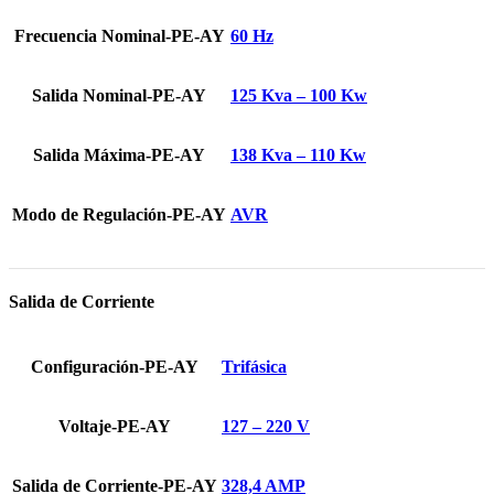
Frecuencia Nominal-PE-AY
60 Hz
Salida Nominal-PE-AY
125 Kva – 100 Kw
Salida Máxima-PE-AY
138 Kva – 110 Kw
Modo de Regulación-PE-AY
AVR
Salida de Corriente
Configuración-PE-AY
Trifásica
Voltaje-PE-AY
127 – 220 V
Salida de Corriente-PE-AY
328,4 AMP