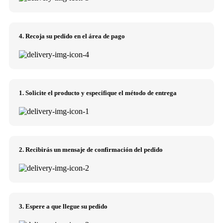
4. Recoja su pedido en el área de pago
1. Solicite el producto y especifique el método de entrega
2. Recibirás un mensaje de confirmación del pedido
3. Espere a que llegue su pedido