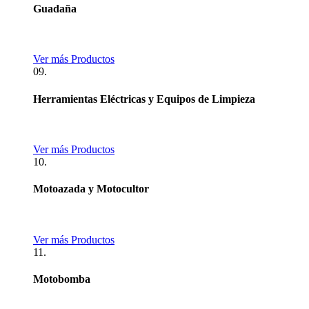
Guadaña
Ver más Productos
09.
Herramientas Eléctricas y Equipos de Limpieza
Ver más Productos
10.
Motoazada y Motocultor
Ver más Productos
11.
Motobomba