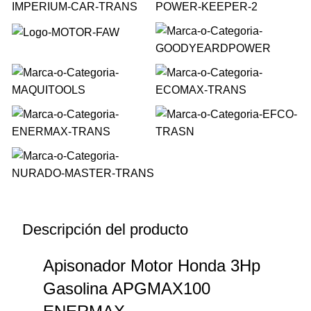
Descripción del producto
Apisonador Motor Honda 3Hp
Gasolina APGMAX100