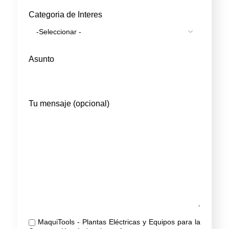
Categoria de Interes
Asunto
Tu mensaje (opcional)
MaquiTools - Plantas Eléctricas y Equipos para la