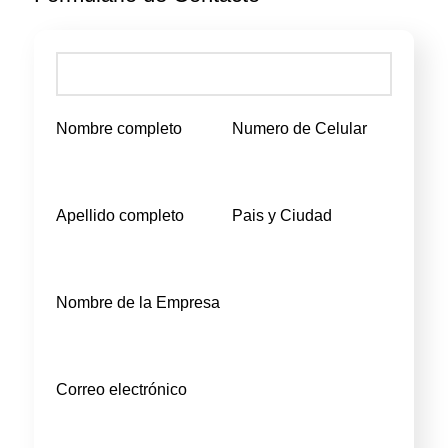
Nombre completo
Numero de Celular
Apellido completo
Pais y Ciudad
Nombre de la Empresa
Correo electrónico