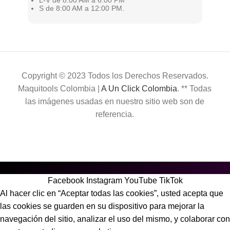
S de 8:00 AM a 12:00 PM.
Copyright © 2023 Todos los Derechos Reservados.
Maquitools Colombia |
A Un Click Colombia
. ** Todas
las imágenes usadas en nuestro sitio web son de
referencia.
Facebook
Instagram
YouTube
TikTok
Al hacer clic en “Aceptar todas las cookies”, usted acepta que
las cookies se guarden en su dispositivo para mejorar la
navegación del sitio, analizar el uso del mismo, y colaborar con