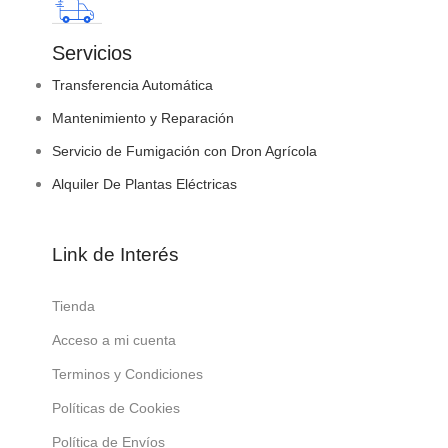
Servicios
Transferencia Automática
Mantenimiento y Reparación
Servicio de Fumigación con Dron Agrícola
Alquiler De Plantas Eléctricas
Link de Interés
Tienda
Acceso a mi cuenta
Terminos y Condiciones
Políticas de Cookies
Política de Envíos