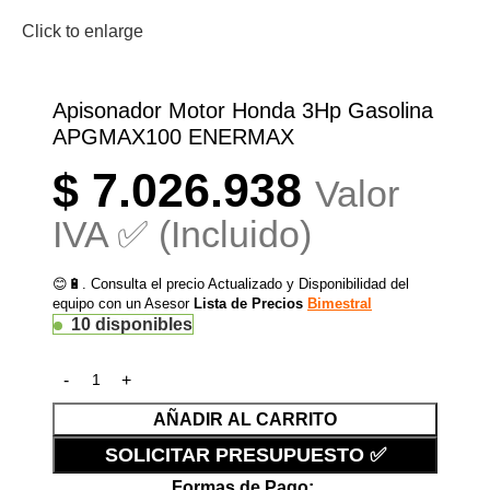
Click to enlarge
Apisonador Motor Honda 3Hp Gasolina
APGMAX100 ENERMAX
$
7.026.938
Valor
IVA ✅ (Incluido)
😊🔋. Consulta el precio Actualizado y Disponibilidad del
equipo con un Asesor
Lista de Precios
Bimestral
10 disponibles
AÑADIR AL CARRITO
SOLICITAR PRESUPUESTO ✅
Formas de Pago: