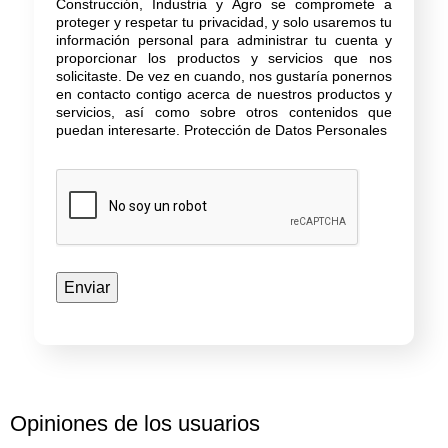
Construcción, Industria y Agro se compromete a
proteger y respetar tu privacidad, y solo usaremos tu
información personal para administrar tu cuenta y
proporcionar los productos y servicios que nos
solicitaste. De vez en cuando, nos gustaría ponernos
en contacto contigo acerca de nuestros productos y
servicios, así como sobre otros contenidos que
puedan interesarte.
Protección de Datos Personales
Opiniones de los usuarios