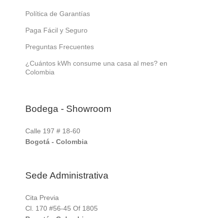
Política de Garantías
Paga Fácil y Seguro
Preguntas Frecuentes
¿Cuántos kWh consume una casa al mes? en
Colombia
Bodega - Showroom
Calle 197 # 18-60
Bogotá - Colombia
Sede Administrativa
Cita Previa
Cl. 170 #56-45 Of 1805