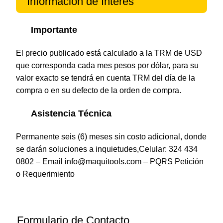
Información de Interés
Importante
El precio publicado está calculado a la TRM de USD
que corresponda cada mes pesos por dólar, para su
valor exacto se tendrá en cuenta TRM del día de la
compra o en su defecto de la orden de compra.
Asistencia Técnica
Permanente seis (6) meses sin costo adicional, donde
se darán soluciones a inquietudes,Celular: 324 434
0802 – Email info@maquitools.com – PQRS
Petición
o Requerimiento
Formulario de Contacto