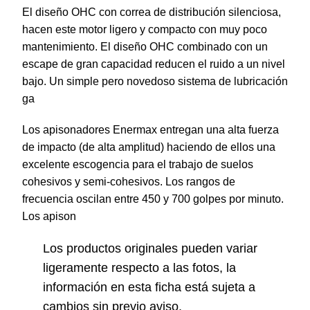
El diseño OHC con correa de distribución silenciosa,
hacen este motor ligero y compacto con muy poco
mantenimiento. El diseño OHC combinado con un
escape de gran capacidad reducen el ruido a un nivel
bajo. Un simple pero novedoso sistema de lubricación
ga
Los apisonadores Enermax entregan una alta fuerza
de impacto (de alta amplitud) haciendo de ellos una
excelente escogencia para el trabajo de suelos
cohesivos y semi-cohesivos. Los rangos de
frecuencia oscilan entre 450 y 700 golpes por minuto.
Los apison
Los productos originales pueden variar
ligeramente respecto a las fotos, la
información en esta ficha está sujeta a
cambios sin previo aviso.