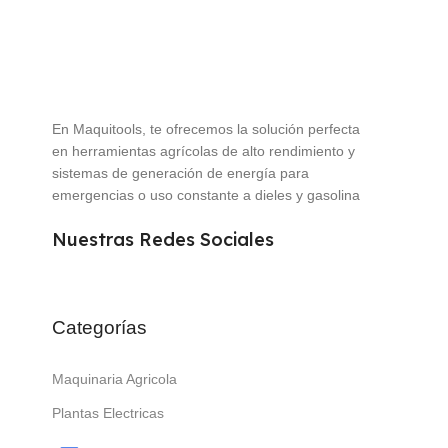
En Maquitools, te ofrecemos la solución perfecta
en herramientas agrícolas de alto rendimiento y
sistemas de generación de energía para
emergencias o uso constante a dieles y gasolina
Nuestras Redes Sociales
Categorías
Maquinaria Agricola
Plantas Electricas