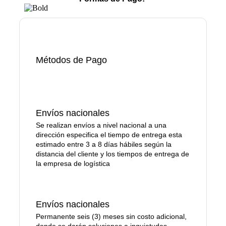
Métodos de Pago
Envíos nacionales
Se realizan envíos a nivel nacional a una
dirección especifica el tiempo de entrega esta
estimado entre 3 a 8 días hábiles según la
distancia del cliente y los tiempos de entrega de
la empresa de logística
Envíos nacionales
Permanente seis (3) meses sin costo adicional,