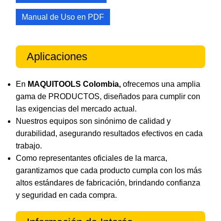
Manual de Uso en PDF
Aplicaciones
En
MAQUITOOLS Colombia,
ofrecemos una amplia
gama de PRODUCTOS, diseñados para cumplir con
las exigencias del mercado actual.
Nuestros equipos son sinónimo de calidad y
durabilidad, asegurando resultados efectivos en cada
trabajo.
Como representantes oficiales de la marca,
garantizamos que cada producto cumpla con los más
altos estándares de fabricación, brindando confianza
y seguridad en cada compra.