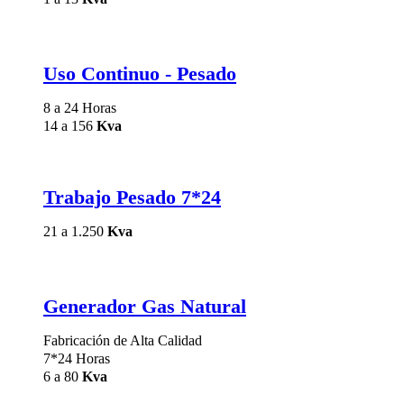
Uso Continuo - Pesado
8 a 24 Horas
14 a 156
Kva
Trabajo Pesado 7*24
21 a 1.250
Kva
Generador Gas Natural
Fabricación de Alta Calidad
7*24 Horas
6 a 80
Kva