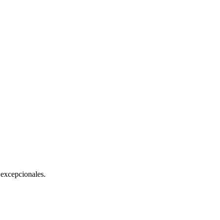
excepcionales.