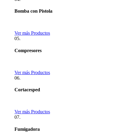
Bomba con Pistola
Ver más Productos
05.
Compresores
Ver más Productos
06.
Cortacesped
Ver más Productos
07.
Fumigadora