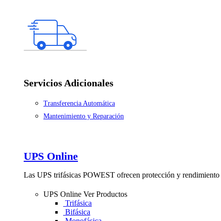
Servicios Adicionales
Transferencia Automática
Mantenimiento y Reparación
UPS Online
Las UPS trifásicas POWEST ofrecen protección y rendimiento 
UPS Online
Ver Productos
Trifásica
Bifásica
Monofásica