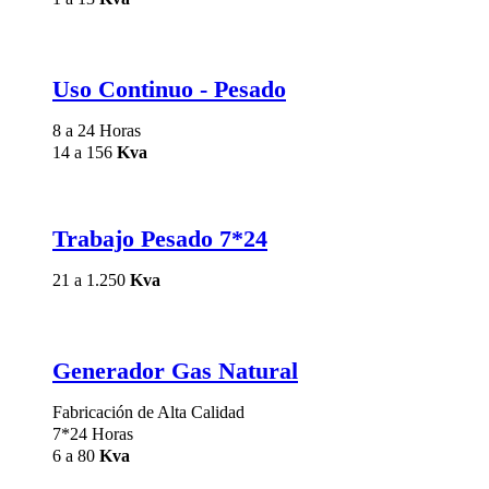
Uso Continuo - Pesado
8 a 24 Horas
14 a 156
Kva
Trabajo Pesado 7*24
21 a 1.250
Kva
Generador Gas Natural
Fabricación de Alta Calidad
7*24 Horas
6 a 80
Kva