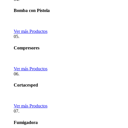
Bomba con Pistola
Ver más Productos
05.
Compresores
Ver más Productos
06.
Cortacesped
Ver más Productos
07.
Fumigadora