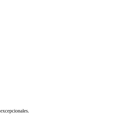
excepcionales.