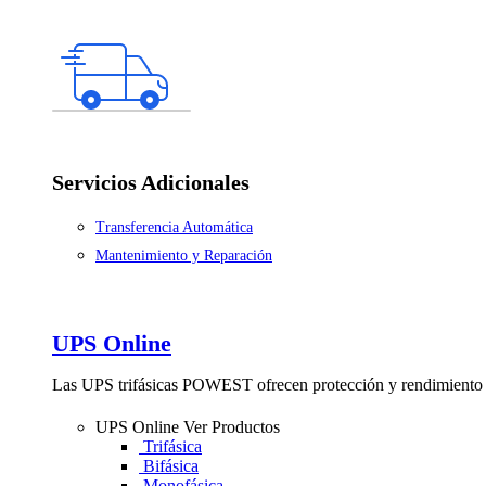
Servicios Adicionales
Transferencia Automática
Mantenimiento y Reparación
UPS Online
Las UPS trifásicas POWEST ofrecen protección y rendimiento 
UPS Online
Ver Productos
Trifásica
Bifásica
Monofásica