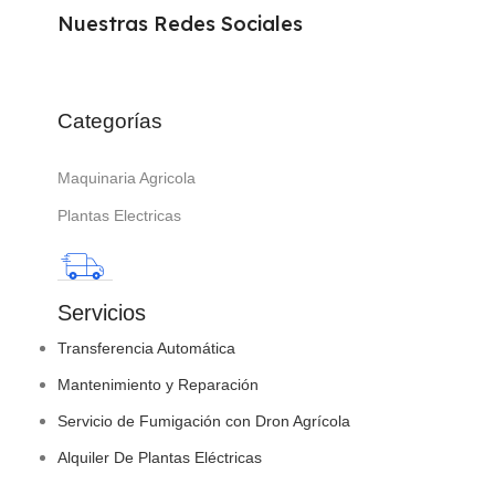
Nuestras Redes Sociales
Categorías
Maquinaria Agricola
Plantas Electricas
Servicios
Transferencia Automática
Mantenimiento y Reparación
Servicio de Fumigación con Dron Agrícola
Alquiler De Plantas Eléctricas