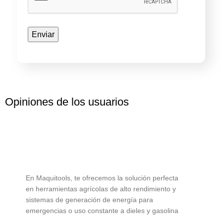
Opiniones de los usuarios
En Maquitools, te ofrecemos la solución perfecta
en herramientas agrícolas de alto rendimiento y
sistemas de generación de energía para
emergencias o uso constante a dieles y gasolina