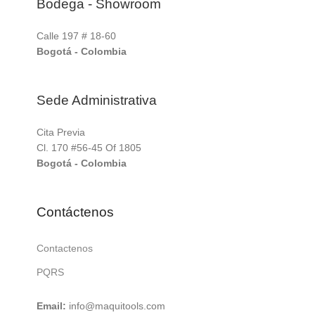
Bodega - Showroom
Calle 197 # 18-60
Bogotá - Colombia
Sede Administrativa
Cita Previa
Cl. 170 #56-45 Of 1805
Bogotá - Colombia
Contáctenos
Contactenos
PQRS
Email:
info@maquitools.com