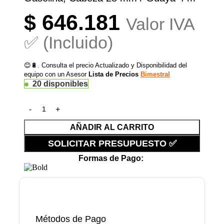
$
646.181
Valor IVA
✅ (Incluido)
😊🔋. Consulta el precio Actualizado y Disponibilidad del
equipo con un Asesor
Lista de Precios
Bimestral
20 disponibles
AÑADIR AL CARRITO
SOLICITAR PRESUPUESTO ✅
Formas de Pago:
Métodos de Pago