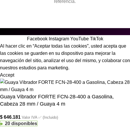
referencia.
Facebook
Instagram
YouTube
TikTok
Al hacer clic en “Aceptar todas las cookies”, usted acepta que
las cookies se guarden en su dispositivo para mejorar la
navegación del sitio, analizar el uso del mismo, y colaborar con
nuestros estudios para marketing.
Accept
Guaya Vibrador FORTE FCN-28-400 a Gasolina,
Cabeza 28 mm / Guaya 4 m
$
646.181
Valor IVA ✅ (Incluido)
20 disponibles