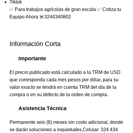
Tiktok
✅ Para trabajos agrícolas de gran escala ✅ Cotiza tu
Equipo Ahora 🚨3244340802
Información Corta
Importante
El precio publicado está calculado a la TRM de USD
que corresponda cada mes pesos por dólar, para su
valor exacto se tendrá en cuenta TRM del día de la
compra o en su defecto de la orden de compra.
Asistencia Técnica
Permanente seis (6) meses sin costo adicional, donde
se darán soluciones a inquietudes,Celular: 324 434