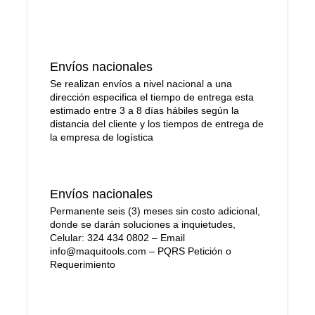
Envíos nacionales
Se realizan envíos a nivel nacional a una
dirección especifica el tiempo de entrega esta
estimado entre 3 a 8 días hábiles según la
distancia del cliente y los tiempos de entrega de
la empresa de logística
Envíos nacionales
Permanente seis (3) meses sin costo adicional,
donde se darán soluciones a inquietudes,
Celular: 324 434 0802 – Email
info@maquitools.com – PQRS Petición o
Requerimiento