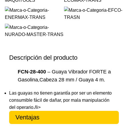
Descripción del producto
FCN-28-400
– Guaya Vibrador FORTE a
Gasolina,Cabeza 28 mm / Guaya 4 m.
Las guayas no tienen garantía por ser un elemento
consumible fácil de dañar, por mala manipulación
del operario./li>
Ventajas