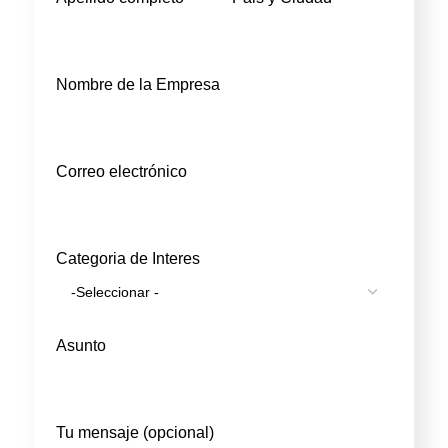
Nombre de la Empresa
Correo electrónico
Categoria de Interes
Asunto
Tu mensaje (opcional)