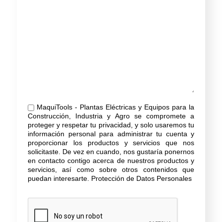
MaquiTools - Plantas Eléctricas y Equipos para la
Construcción, Industria y Agro se compromete a
proteger y respetar tu privacidad, y solo usaremos tu
información personal para administrar tu cuenta y
proporcionar los productos y servicios que nos
solicitaste. De vez en cuando, nos gustaría ponernos
en contacto contigo acerca de nuestros productos y
servicios, así como sobre otros contenidos que
puedan interesarte.
Protección de Datos Personales