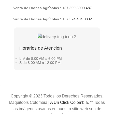
Venta de Drones Agrícolas :
+57 300 5000 487
Venta de Drones Agrícolas :
+57 324 434 0802
Horarios de Atención
L-V de 8:00 AM a 6:00 PM
S de 8:00 AM a 12:00 PM.
Copyright © 2023 Todos los Derechos Reservados.
Maquitools Colombia |
A Un Click Colombia
. ** Todas
las imágenes usadas en nuestro sitio web son de