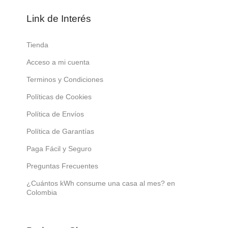
Link de Interés
Tienda
Acceso a mi cuenta
Terminos y Condiciones
Políticas de Cookies
Política de Envíos
Política de Garantías
Paga Fácil y Seguro
Preguntas Frecuentes
¿Cuántos kWh consume una casa al mes? en
Colombia