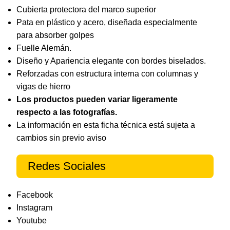
Cubierta protectora del marco superior
Pata en plástico y acero, diseñada especialmente
para absorber golpes
Fuelle Alemán.
Diseño y Apariencia elegante con bordes biselados.
Reforzadas con estructura interna con columnas y
vigas de hierro
Los productos pueden variar ligeramente
respecto a las fotografías.
La información en esta ficha técnica está sujeta a
cambios sin previo aviso
Redes Sociales
Facebook
Instagram
Youtube