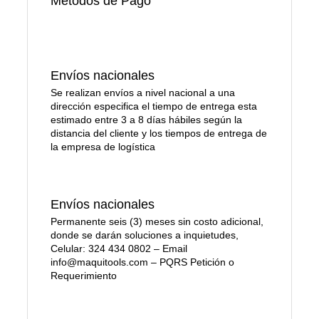
Métodos de Pago
Envíos nacionales
Se realizan envíos a nivel nacional a una
dirección especifica el tiempo de entrega esta
estimado entre 3 a 8 días hábiles según la
distancia del cliente y los tiempos de entrega de
la empresa de logística
Envíos nacionales
Permanente seis (3) meses sin costo adicional,
donde se darán soluciones a inquietudes,
Celular: 324 434 0802 – Email
info@maquitools.com – PQRS Petición o
Requerimiento