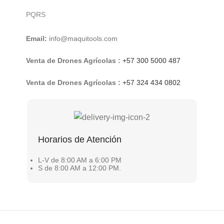
PQRS
Email:
info@maquitools.com
Venta de Drones Agrícolas :
+57 300 5000 487
Venta de Drones Agrícolas :
+57 324 434 0802
Horarios de Atención
L-V de 8:00 AM a 6:00 PM
S de 8:00 AM a 12:00 PM.