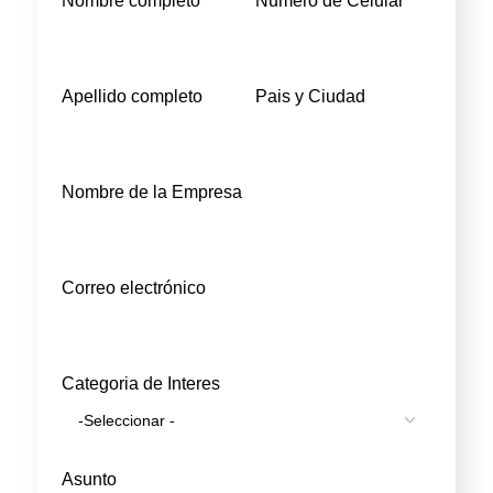
Nombre completo
Numero de Celular
Apellido completo
Pais y Ciudad
Nombre de la Empresa
Correo electrónico
Categoria de Interes
Asunto