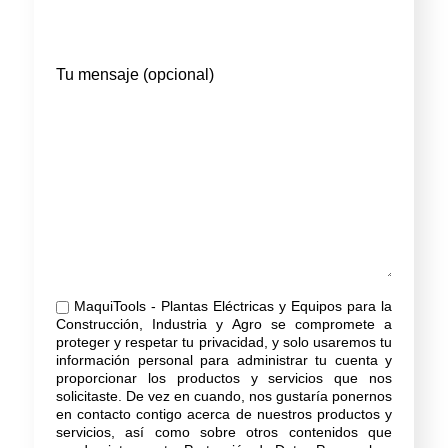
Tu mensaje (opcional)
MaquiTools - Plantas Eléctricas y Equipos para la
Construcción, Industria y Agro se compromete a
proteger y respetar tu privacidad, y solo usaremos tu
información personal para administrar tu cuenta y
proporcionar los productos y servicios que nos
solicitaste. De vez en cuando, nos gustaría ponernos
en contacto contigo acerca de nuestros productos y
servicios, así como sobre otros contenidos que