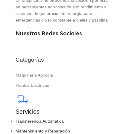
En Maquitools, te ofrecemos la solución perfecta
en herramientas agrícolas de alto rendimiento y
sistemas de generación de energía para
emergencias o uso constante a dieles y gasolina
Nuestras Redes Sociales
Categorías
Maquinaria Agricola
Plantas Electricas
Servicios
Transferencia Automática
Mantenimiento y Reparación