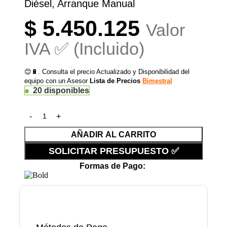
Diésel, Arranque Manual
$
5.450.125
Valor
IVA ✅ (Incluido)
😊🔋. Consulta el precio Actualizado y Disponibilidad del
equipo con un Asesor
Lista de Precios
Bimestral
20 disponibles
AÑADIR AL CARRITO
SOLICITAR PRESUPUESTO ✅
Formas de Pago: