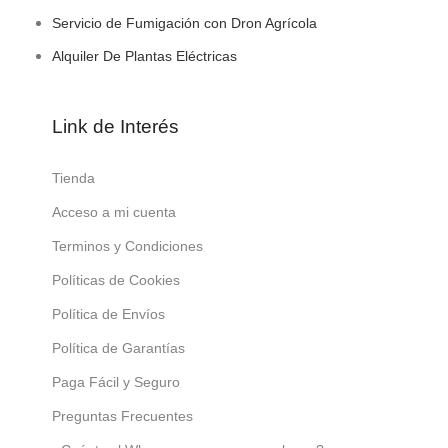
Servicio de Fumigación con Dron Agrícola
Alquiler De Plantas Eléctricas
Link de Interés
Tienda
Acceso a mi cuenta
Terminos y Condiciones
Políticas de Cookies
Política de Envíos
Política de Garantías
Paga Fácil y Seguro
Preguntas Frecuentes