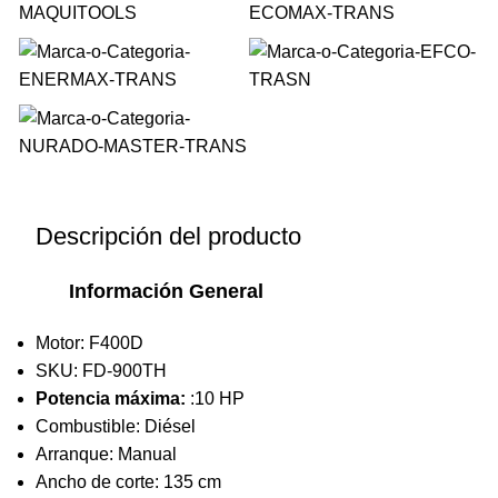
Descripción del producto
Información General
Motor: F400D
SKU: FD-900TH
Potencia máxima:
:10 HP
Combustible: Diésel
Arranque: Manual
Ancho de corte: 135 cm