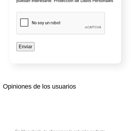
puedan interesarte.
Protección de Datos Personales
Opiniones de los usuarios