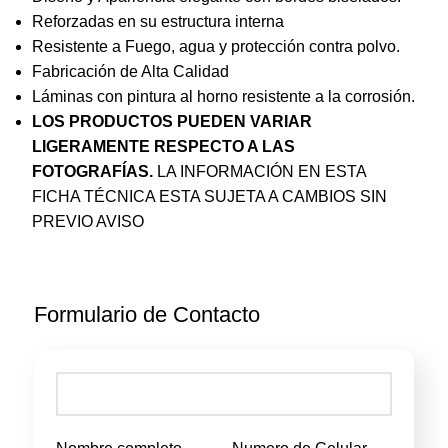
Reforzadas en su estructura interna
Resistente a Fuego, agua y protección contra polvo.
Fabricación de Alta Calidad
Láminas con pintura al horno resistente a la corrosión.
LOS PRODUCTOS PUEDEN VARIAR
LIGERAMENTE RESPECTO A LAS
FOTOGRAFÍAS.
LA INFORMACIÓN EN ESTA
FICHA TÉCNICA ESTA SUJETA A CAMBIOS SIN
PREVIO AVISO
Formulario de Contacto