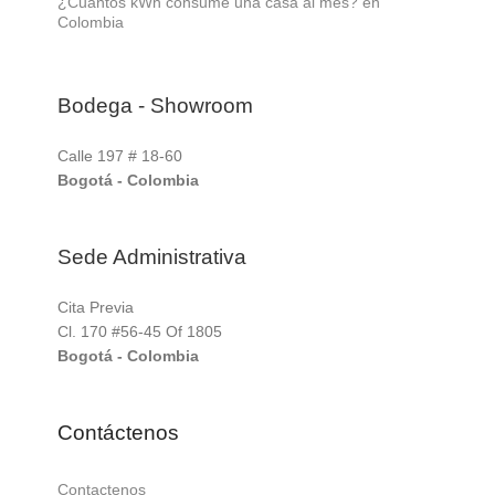
¿Cuántos kWh consume una casa al mes? en
Colombia
Bodega - Showroom
Calle 197 # 18-60
Bogotá - Colombia
Sede Administrativa
Cita Previa
Cl. 170 #56-45 Of 1805
Bogotá - Colombia
Contáctenos
Contactenos