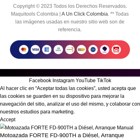
Copyright © 2023 Todos los Derechos Reservados.
Maquitools Colombia |
A Un Click Colombia
. ** Todas
las imágenes usadas en nuestro sitio web son de
referencia.
Facebook
Instagram
YouTube
TikTok
Al hacer clic en “Aceptar todas las cookies”, usted acepta que
las cookies se guarden en su dispositivo para mejorar la
navegación del sitio, analizar el uso del mismo, y colaborar con
nuestros estudios para marketing.
Accept
Motoazada FORTE FD-900TH a Diésel, Arranque