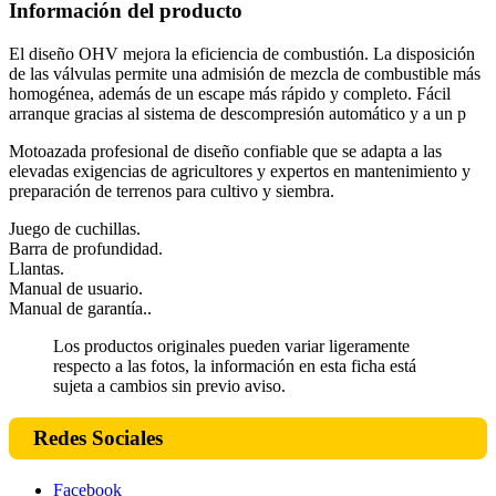
Información del producto
El diseño OHV mejora la eficiencia de combustión. La disposición
de las válvulas permite una admisión de mezcla de combustible más
homogénea, además de un escape más rápido y completo. Fácil
arranque gracias al sistema de descompresión automático y a un p
Motoazada profesional de diseño confiable que se adapta a las
elevadas exigencias de agricultores y expertos en mantenimiento y
preparación de terrenos para cultivo y siembra.
Juego de cuchillas.
Barra de profundidad.
Llantas.
Manual de usuario.
Manual de garantía..
Los productos originales pueden variar ligeramente
respecto a las fotos, la información en esta ficha está
sujeta a cambios sin previo aviso.
Redes Sociales
Facebook