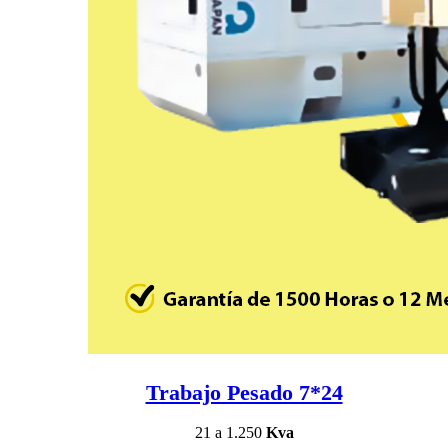
Trabajo Pesado 7*24
21 a 1.250
Kva