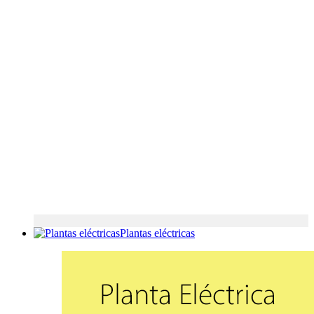
Plantas eléctricas