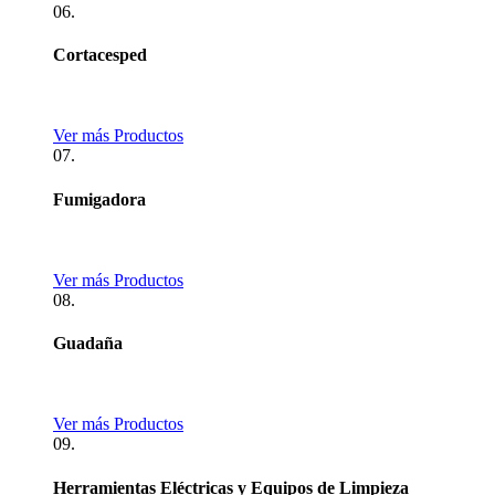
06.
Cortacesped
Ver más Productos
07.
Fumigadora
Ver más Productos
08.
Guadaña
Ver más Productos
09.
Herramientas Eléctricas y Equipos de Limpieza