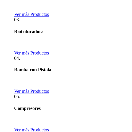
Ver más Productos
03.
Biotrituradora
Ver más Productos
04.
Bomba con Pistola
Ver más Productos
05.
Compresores
Ver más Productos