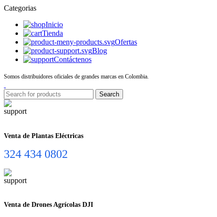
Categorias
Inicio
Tienda
Ofertas
Blog
Contáctenos
Somos distribuidores oficiales de grandes marcas en Colombia.
Search
Venta de Plantas Eléctricas
324 434 0802
Venta de Drones Agrícolas DJI