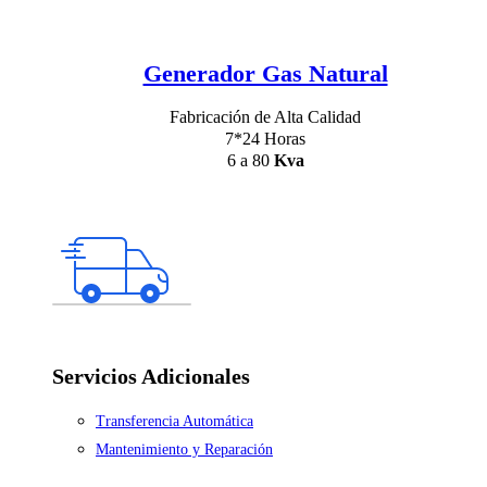
Generador Gas Natural
Fabricación de Alta Calidad
7*24 Horas
6 a 80
Kva
Servicios Adicionales
Transferencia Automática
Mantenimiento y Reparación