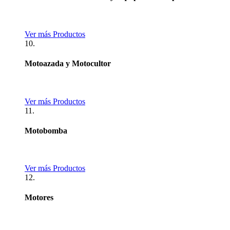
Ver más Productos
10.
Motoazada y Motocultor
Ver más Productos
11.
Motobomba
Ver más Productos
12.
Motores