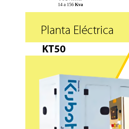
14 a 156
Kva