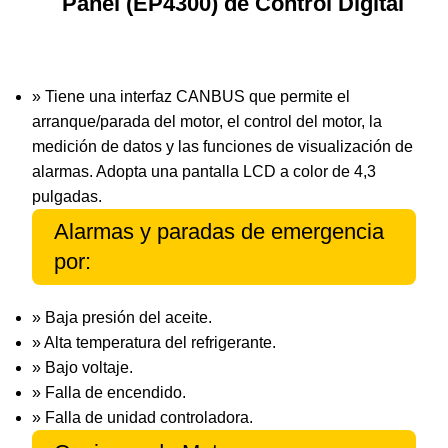
Panel (EP4300) de Control Digital
» Tiene una interfaz CANBUS que permite el
arranque/parada del motor, el control del motor, la
medición de datos y las funciones de visualización de
alarmas. Adopta una pantalla LCD a color de 4,3
pulgadas.
Alarmas y paradas de emergencia
por:
» Baja presión del aceite.
» Alta temperatura del refrigerante.
» Bajo voltaje.
» Falla de encendido.
» Falla de unidad controladora.