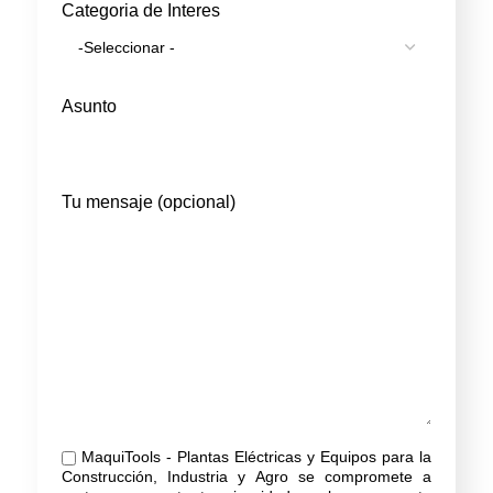
Categoria de Interes
Asunto
Tu mensaje (opcional)
MaquiTools - Plantas Eléctricas y Equipos para la
Construcción, Industria y Agro se compromete a