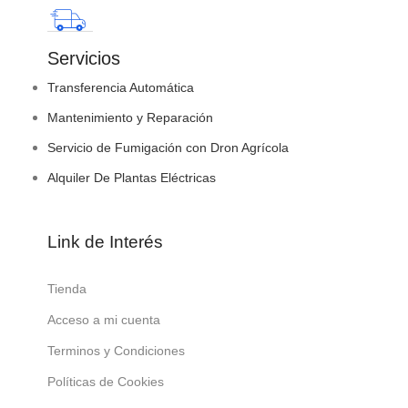
Servicios
Transferencia Automática
Mantenimiento y Reparación
Servicio de Fumigación con Dron Agrícola
Alquiler De Plantas Eléctricas
Link de Interés
Tienda
Acceso a mi cuenta
Terminos y Condiciones
Políticas de Cookies