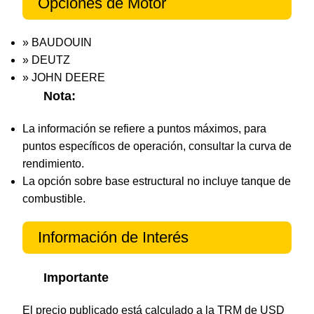
Opciones de Motor
» BAUDOUIN
» DEUTZ
» JOHN DEERE
Nota:
La información se refiere a puntos máximos, para
puntos específicos de operación, consultar la curva de
rendimiento.
La opción sobre base estructural no incluye tanque de
combustible.
Información de Interés
Importante
El precio publicado está calculado a la TRM de USD