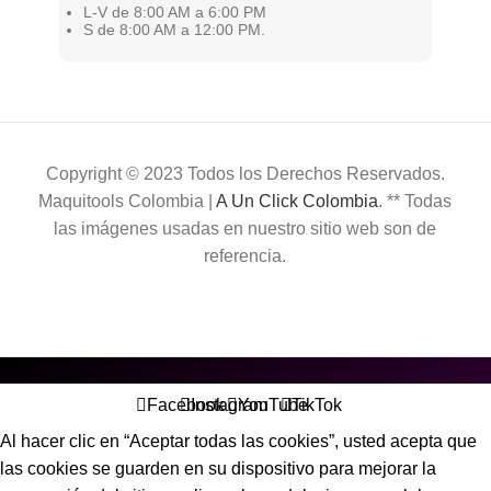
L-V de 8:00 AM a 6:00 PM
S de 8:00 AM a 12:00 PM.
Copyright © 2023 Todos los Derechos Reservados.
Maquitools Colombia |
A Un Click Colombia
. ** Todas
las imágenes usadas en nuestro sitio web son de
referencia.
Facebook
Instagram
YouTube
TikTok
Al hacer clic en “Aceptar todas las cookies”, usted acepta que
las cookies se guarden en su dispositivo para mejorar la