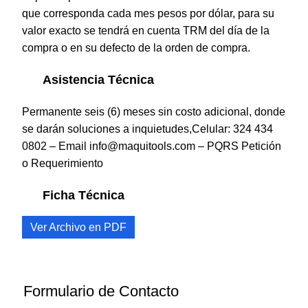
que corresponda cada mes pesos por dólar, para su
valor exacto se tendrá en cuenta TRM del día de la
compra o en su defecto de la orden de compra.
Asistencia Técnica
Permanente seis (6) meses sin costo adicional, donde
se darán soluciones a inquietudes,Celular: 324 434
0802 – Email info@maquitools.com – PQRS
Petición
o Requerimiento
Ficha Técnica
Ver Archivo en PDF
Formulario de Contacto