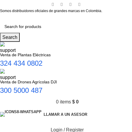
Somos distribuidores oficiales de grandes marcas en Colombia.
Search
Venta de Plantas Eléctricas
324 434 0802
Venta de Drones Agrícolas DJI
300 5000 487
0
items
$
0
LLAMAR A UN ASESOR
Login / Register