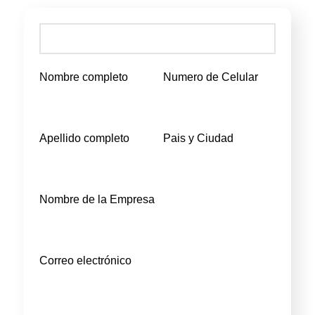
Nombre completo
Numero de Celular
Apellido completo
Pais y Ciudad
Nombre de la Empresa
Correo electrónico