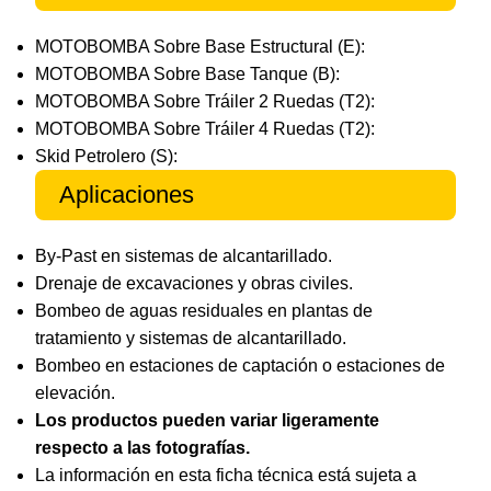
MOTOBOMBA Sobre Base Estructural (E):
MOTOBOMBA Sobre Base Tanque (B):
MOTOBOMBA Sobre Tráiler 2 Ruedas (T2):
MOTOBOMBA Sobre Tráiler 4 Ruedas (T2):
Skid Petrolero (S):
Aplicaciones
By-Past en sistemas de alcantarillado.
Drenaje de excavaciones y obras civiles.
Bombeo de aguas residuales en plantas de
tratamiento y sistemas de alcantarillado.
Bombeo en estaciones de captación o estaciones de
elevación.
Los productos pueden variar ligeramente
respecto a las fotografías.
La información en esta ficha técnica está sujeta a