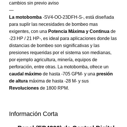
cambios sin previo aviso
—
La motobomba
-SV4-OO-23DFH-S-, está diseñada
para suplir las necesidades de bombeo mas
exigentes, con una
Potencia Máxima y Continua
de
-23 HP / 21 HP-, es ideal para aplicaciones donde las
distancias de bombeo son significativas y las
presiones requeridas por el sistema son medianas,
por ejemplo agricultura, minería, equipos de
perforación, entre otras. La motobomba, ofrece un
caudal máximo
de hasta -705 GPM- y una
presión
de altura
máxima de hasta -28 M- y sus
Revoluciones
de 1800 RPM.
Información Corta