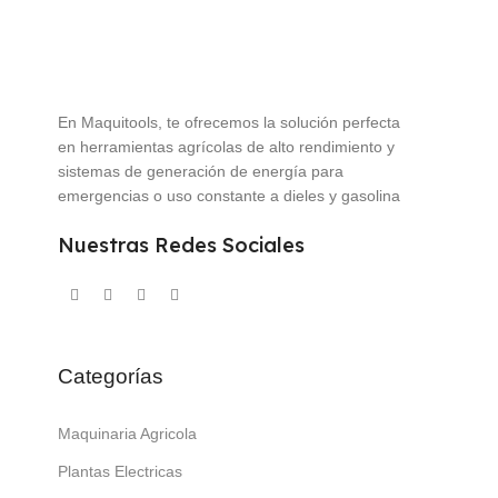
En Maquitools, te ofrecemos la solución perfecta
en herramientas agrícolas de alto rendimiento y
sistemas de generación de energía para
emergencias o uso constante a dieles y gasolina
Nuestras Redes Sociales
Categorías
Maquinaria Agricola
Plantas Electricas