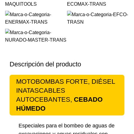
Descripción del producto
MOTOBOMBAS FORTE, DIÉSEL
INATASCABLES
AUTOCEBANTES,
CEBADO
HÚMEDO
Especiales para el bombeo de aguas de