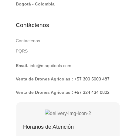
Bogotá - Colombia
Contáctenos
Contactenos
PQRS
Email:
info@maquitools.com
Venta de Drones Agrícolas :
+57 300 5000 487
Venta de Drones Agrícolas :
+57 324 434 0802
Horarios de Atención