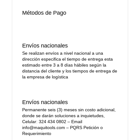
Métodos de Pago
Envíos nacionales
Se realizan envíos a nivel nacional a una
dirección especifica el tiempo de entrega esta
estimado entre 3 a 8 días hábiles según la
distancia del cliente y los tiempos de entrega de
la empresa de logística
Envíos nacionales
Permanente seis (3) meses sin costo adicional,
donde se darán soluciones a inquietudes,
Celular: 324 434 0802 – Email
info@maquitools.com – PQRS Petición o
Requerimiento