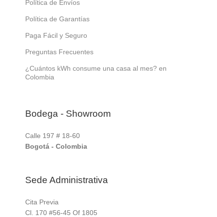
Política de Envíos
Política de Garantías
Paga Fácil y Seguro
Preguntas Frecuentes
¿Cuántos kWh consume una casa al mes? en
Colombia
Bodega - Showroom
Calle 197 # 18-60
Bogotá - Colombia
Sede Administrativa
Cita Previa
Cl. 170 #56-45 Of 1805