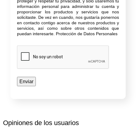
proteger y respetar tu privacidad, y solo usaremos tu
información personal para administrar tu cuenta y
proporcionar los productos y servicios que nos
solicitaste. De vez en cuando, nos gustaría ponernos
en contacto contigo acerca de nuestros productos y
servicios, así como sobre otros contenidos que
puedan interesarte.
Protección de Datos Personales
Opiniones de los usuarios