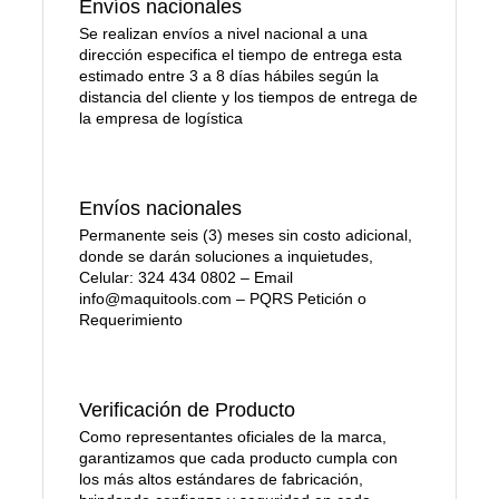
Envíos nacionales
Se realizan envíos a nivel nacional a una
dirección especifica el tiempo de entrega esta
estimado entre 3 a 8 días hábiles según la
distancia del cliente y los tiempos de entrega de
la empresa de logística
Envíos nacionales
Permanente seis (3) meses sin costo adicional,
donde se darán soluciones a inquietudes,
Celular: 324 434 0802 – Email
info@maquitools.com – PQRS Petición o
Requerimiento
Verificación de Producto
Como representantes oficiales de la marca,
garantizamos que cada producto cumpla con
los más altos estándares de fabricación,