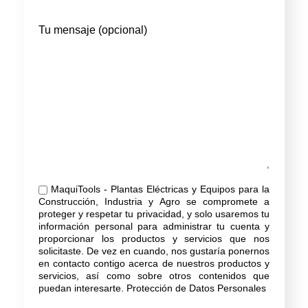
Tu mensaje (opcional)
MaquiTools - Plantas Eléctricas y Equipos para la
Construcción, Industria y Agro se compromete a
proteger y respetar tu privacidad, y solo usaremos tu
información personal para administrar tu cuenta y
proporcionar los productos y servicios que nos
solicitaste. De vez en cuando, nos gustaría ponernos
en contacto contigo acerca de nuestros productos y
servicios, así como sobre otros contenidos que
puedan interesarte.
Protección de Datos Personales