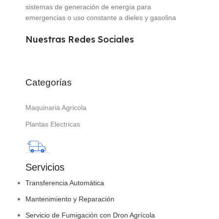
sistemas de generación de energía para
emergencias o uso constante a dieles y gasolina
Nuestras Redes Sociales
Categorías
Maquinaria Agricola
Plantas Electricas
Servicios
Transferencia Automática
Mantenimiento y Reparación
Servicio de Fumigación con Dron Agrícola