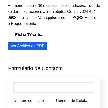
Permanente seis (6) meses sin costo adicional, donde
se darán soluciones a inquietudes,Celular: 324 434
0802 – Email info@maquitools.com – PQRS
Petición
o Requerimiento
Ficha Técnica
Ver Archivo en PDF
Formulario de Contacto
Nombre completo
Numero de Celular