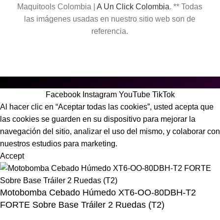
Maquitools Colombia |
A Un Click Colombia
. ** Todas
las imágenes usadas en nuestro sitio web son de
referencia.
Facebook
Instagram
YouTube
TikTok
Al hacer clic en “Aceptar todas las cookies”, usted acepta que
las cookies se guarden en su dispositivo para mejorar la
navegación del sitio, analizar el uso del mismo, y colaborar con
nuestros estudios para marketing.
Accept
Motobomba Cebado Húmedo XT6-OO-80DBH-T2
FORTE Sobre Base Tráiler 2 Ruedas (T2)