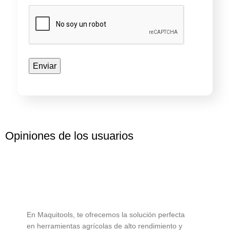
Opiniones de los usuarios
En Maquitools, te ofrecemos la solución perfecta
en herramientas agrícolas de alto rendimiento y