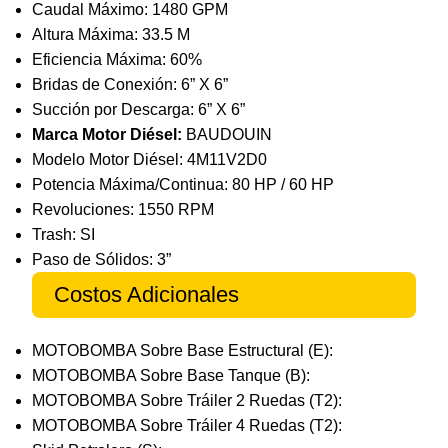
Caudal Máximo: 1480 GPM
Altura Máxima: 33.5 M
Eficiencia Máxima: 60%
Bridas de Conexión: 6” X 6”
Succión por Descarga: 6” X 6”
Marca Motor Diésel:
BAUDOUIN
Modelo Motor Diésel: 4M11V2D0
Potencia Máxima/Continua: 80 HP / 60 HP
Revoluciones: 1550 RPM
Trash: SI
Paso de Sólidos: 3”
Costos Adicionales
MOTOBOMBA Sobre Base Estructural (E):
MOTOBOMBA Sobre Base Tanque (B):
MOTOBOMBA Sobre Tráiler 2 Ruedas (T2):
MOTOBOMBA Sobre Tráiler 4 Ruedas (T2):