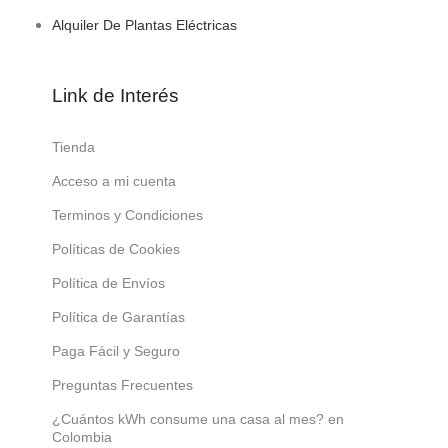
Alquiler De Plantas Eléctricas
Link de Interés
Tienda
Acceso a mi cuenta
Terminos y Condiciones
Políticas de Cookies
Política de Envíos
Política de Garantías
Paga Fácil y Seguro
Preguntas Frecuentes
¿Cuántos kWh consume una casa al mes? en
Colombia