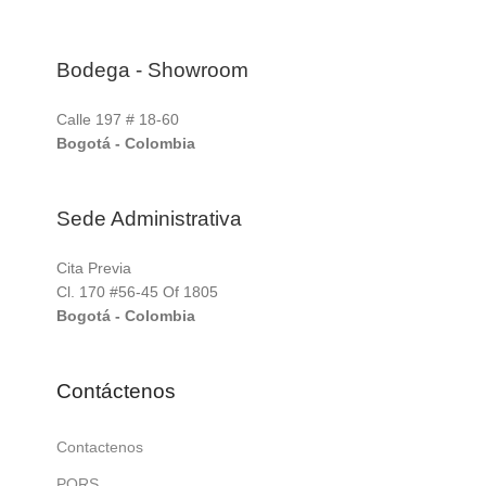
Bodega - Showroom
Calle 197 # 18-60
Bogotá - Colombia
Sede Administrativa
Cita Previa
Cl. 170 #56-45 Of 1805
Bogotá - Colombia
Contáctenos
Contactenos
PQRS