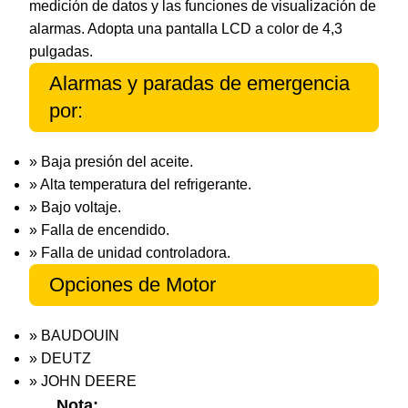
medición de datos y las funciones de visualización de
alarmas. Adopta una pantalla LCD a color de 4,3
pulgadas.
Alarmas y paradas de emergencia
por:
» Baja presión del aceite.
» Alta temperatura del refrigerante.
» Bajo voltaje.
» Falla de encendido.
» Falla de unidad controladora.
Opciones de Motor
» BAUDOUIN
» DEUTZ
» JOHN DEERE
Nota: