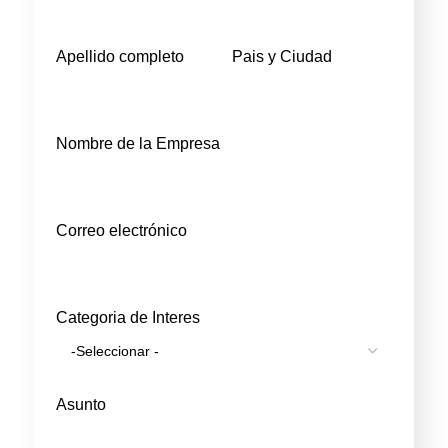
Apellido completo
Pais y Ciudad
Nombre de la Empresa
Correo electrónico
Categoria de Interes
Asunto