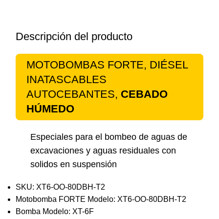
Descripción del producto
MOTOBOMBAS FORTE, DIÉSEL
INATASCABLES
AUTOCEBANTES,
CEBADO
HÚMEDO
Especiales para el bombeo de aguas de
excavaciones y aguas residuales con
solidos en suspensión
SKU: XT6-OO-80DBH-T2
Motobomba FORTE Modelo: XT6-OO-80DBH-T2
Bomba Modelo: XT-6F