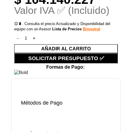
Valor IVA ✅ (Incluido)
😊🔋. Consulta el precio Actualizado y Disponibilidad del
equipo con un Asesor
Lista de Precios
Bimestral
AÑADIR AL CARRITO
SOLICITAR PRESUPUESTO ✅
Formas de Pago:
Métodos de Pago