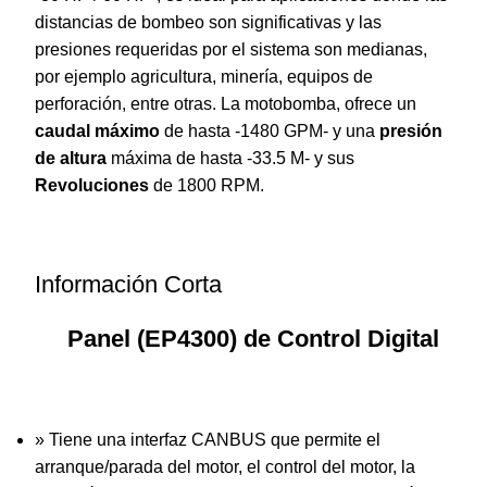
distancias de bombeo son significativas y las
presiones requeridas por el sistema son medianas,
por ejemplo agricultura, minería, equipos de
perforación, entre otras. La motobomba, ofrece un
caudal máximo
de hasta -1480 GPM- y una
presión
de altura
máxima de hasta -33.5 M- y sus
Revoluciones
de 1800 RPM.
Información Corta
Panel (EP4300) de Control Digital
» Tiene una interfaz CANBUS que permite el
arranque/parada del motor, el control del motor, la