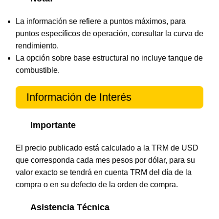
La información se refiere a puntos máximos, para
puntos específicos de operación, consultar la curva de
rendimiento.
La opción sobre base estructural no incluye tanque de
combustible.
Información de Interés
Importante
El precio publicado está calculado a la TRM de USD
que corresponda cada mes pesos por dólar, para su
valor exacto se tendrá en cuenta TRM del día de la
compra o en su defecto de la orden de compra.
Asistencia Técnica