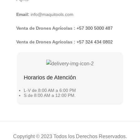
Email:
info@maquitools.com
Venta de Drones Agrícolas :
+57 300 5000 487
Venta de Drones Agrícolas :
+57 324 434 0802
Horarios de Atención
L-V de 8:00 AM a 6:00 PM
S de 8:00 AM a 12:00 PM.
Copyright © 2023 Todos los Derechos Reservados.