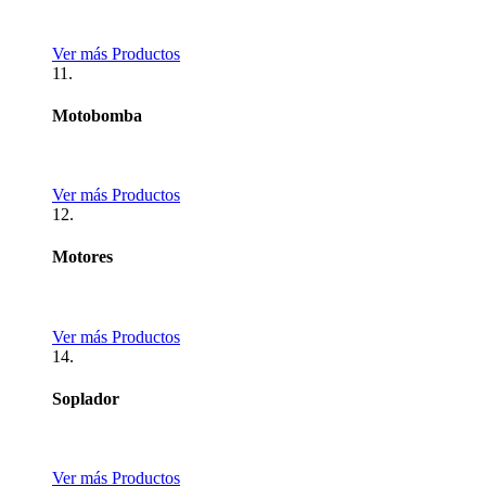
Ver más Productos
11.
Motobomba
Ver más Productos
12.
Motores
Ver más Productos
14.
Soplador
Ver más Productos