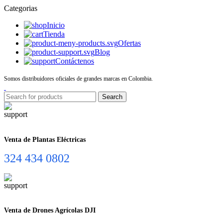
Categorias
Inicio
Tienda
Ofertas
Blog
Contáctenos
Somos distribuidores oficiales de grandes marcas en Colombia.
Search
Venta de Plantas Eléctricas
324 434 0802
Venta de Drones Agrícolas DJI