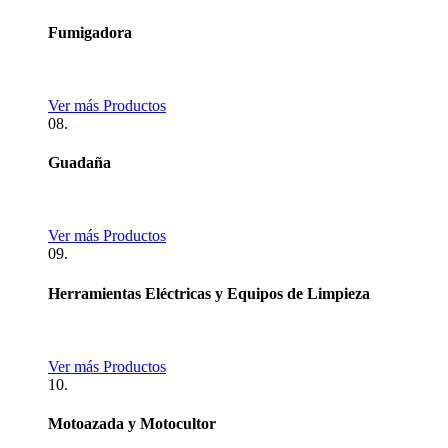
Fumigadora
Ver más Productos
08.
Guadaña
Ver más Productos
09.
Herramientas Eléctricas y Equipos de Limpieza
Ver más Productos
10.
Motoazada y Motocultor