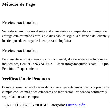
Métodos de Pago
Envíos nacionales
Se realizan envíos a nivel nacional a una dirección especifica el tiempo de
entrega esta estimado entre 3 a 8 días hábiles según la distancia del cliente y
los tiempos de entrega de la empresa de logística
Envíos nacionales
Permanente seis (3) meses sin costo adicional, donde se darán soluciones a
inquietudes, Celular: 324 434 0802 – Email info@maquitools.com – PQRS
Petición o Requerimiento
Verificación de Producto
Como representantes oficiales de la marca, garantizamos que cada producto
cumpla con los más altos estándares de fabricación, brindando confianza y
seguridad en cada compra.
SKU:
FL250-OO-78DB-B
Categoría:
Distribución