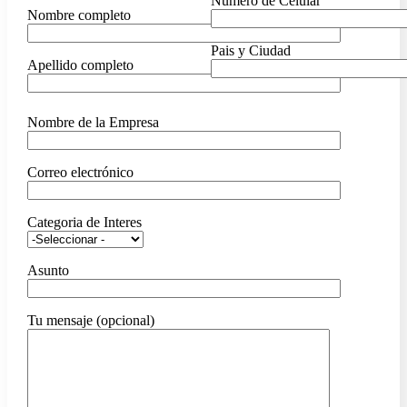
Numero de Celular
Nombre completo
Pais y Ciudad
Apellido completo
Nombre de la Empresa
Correo electrónico
Categoria de Interes
Asunto
Tu mensaje (opcional)