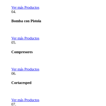
Ver más Productos
04.
Bomba con Pistola
Ver más Productos
05.
Compresores
Ver más Productos
06.
Cortacesped
Ver más Productos
07.