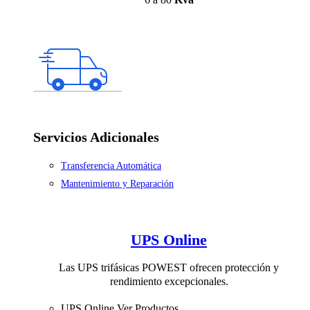
Servicios Adicionales
Transferencia Automática
Mantenimiento y Reparación
UPS Online
Las UPS trifásicas POWEST ofrecen protección y
rendimiento excepcionales.
UPS Online
Ver Productos