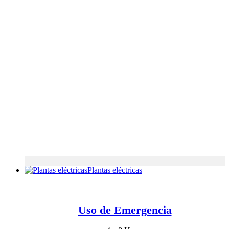
Plantas eléctricas
Uso de Emergencia