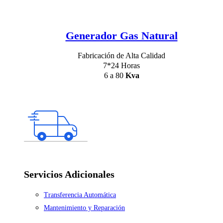
Generador Gas Natural
Fabricación de Alta Calidad
7*24 Horas
6 a 80
Kva
Servicios Adicionales
Transferencia Automática
Mantenimiento y Reparación