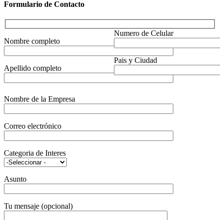
Formulario de Contacto
Numero de Celular
Nombre completo
Pais y Ciudad
Apellido completo
Nombre de la Empresa
Correo electrónico
Categoria de Interes
Asunto
Tu mensaje (opcional)