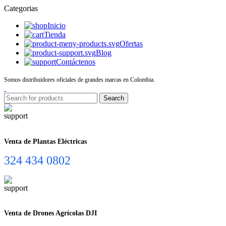
Categorias
Inicio
Tienda
Ofertas
Blog
Contáctenos
Somos distribuidores oficiales de grandes marcas en Colombia.
Search
Venta de Plantas Eléctricas
324 434 0802
Venta de Drones Agrícolas DJI