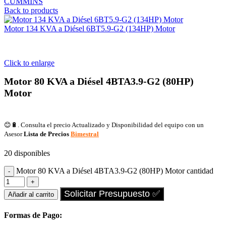
CUMMINS
Back to products
Motor 134 KVA a Diésel 6BT5.9-G2 (134HP) Motor
Click to enlarge
Motor 80 KVA a Diésel 4BTA3.9-G2 (80HP)
Motor
😊🔋. Consulta el precio Actualizado y Disponibilidad del equipo con un
Asesor
Lista de Precios
Bimestral
20 disponibles
Motor 80 KVA a Diésel 4BTA3.9-G2 (80HP) Motor cantidad
Solicitar Presupuesto ✅
Añadir al carrito
Formas de Pago: