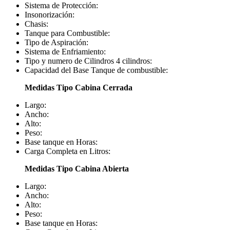
Sistema de Protección:
Insonorización:
Chasis:
Tanque para Combustible:
Tipo de Aspiración:
Sistema de Enfriamiento:
Tipo y numero de Cilindros 4 cilindros:
Capacidad del Base Tanque de combustible:
Medidas Tipo Cabina Cerrada
Largo:
Ancho:
Alto:
Peso:
Base tanque en Horas:
Carga Completa en Litros:
Medidas Tipo Cabina Abierta
Largo:
Ancho:
Alto:
Peso:
Base tanque en Horas: