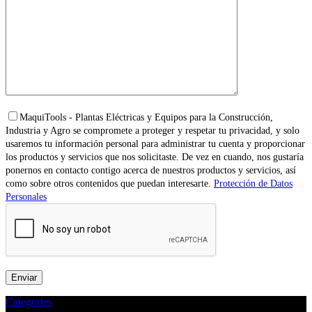
MaquiTools - Plantas Eléctricas y Equipos para la Construcción,
Industria y Agro se compromete a proteger y respetar tu privacidad, y solo
usaremos tu información personal para administrar tu cuenta y proporcionar
los productos y servicios que nos solicitaste. De vez en cuando, nos gustaría
ponernos en contacto contigo acerca de nuestros productos y servicios, así
como sobre otros contenidos que puedan interesarte.
Protección de Datos
Personales
Categories