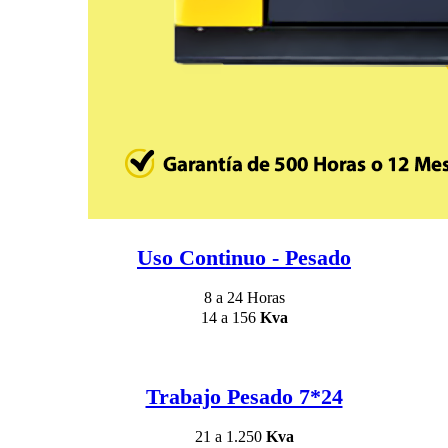
Uso Continuo - Pesado
8 a 24 Horas
14 a 156
Kva
Trabajo Pesado 7*24
21 a 1.250
Kva