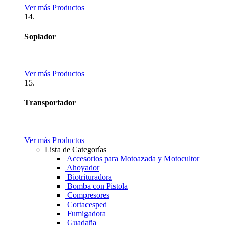
Ver más Productos
14.
Soplador
Ver más Productos
15.
Transportador
Ver más Productos
Lista de Categorías
Accesorios para Motoazada y Motocultor
Ahoyador
Biotrituradora
Bomba con Pistola
Compresores
Cortacesped
Fumigadora
Guadaña