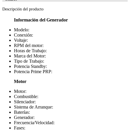
Descripción del producto
Información del Generador
Modelo:
Conexión:
Voltaje:
RPM del motor:
Horas de Trabajo:
Marca del Motor:
Tipo de Trabajo:
Potencia Standby:
Potencia Prime PRP:
Motor
Motor:
Combustible:
Silenciador:
Sistema de Arranque:
Baterías:
Generador:
Frecuencia/Velocidad:
Fases: