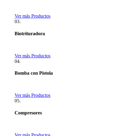
Ver más Productos
03.
Biotrituradora
Ver más Productos
04.
Bomba con Pistola
Ver más Productos
05.
Compresores
Ver más Productos