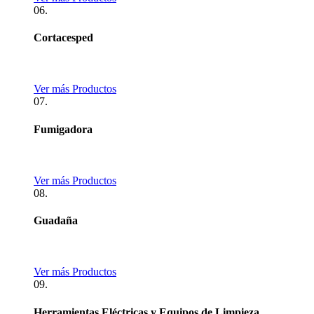
06.
Cortacesped
Ver más Productos
07.
Fumigadora
Ver más Productos
08.
Guadaña
Ver más Productos
09.
Herramientas Eléctricas y Equipos de Limpieza