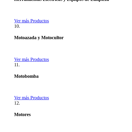
Ver más Productos
10.
Motoazada y Motocultor
Ver más Productos
11.
Motobomba
Ver más Productos
12.
Motores