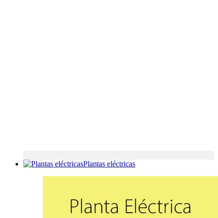
Plantas eléctricas