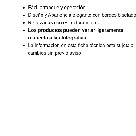
Fácil arranque y operación.
Diseño y Apariencia elegante con bordes biselado
Reforzadas con estructura interna
Los productos pueden variar ligeramente
respecto a las fotografías.
La información en esta ficha técnica está sujeta a
cambios sin previo aviso