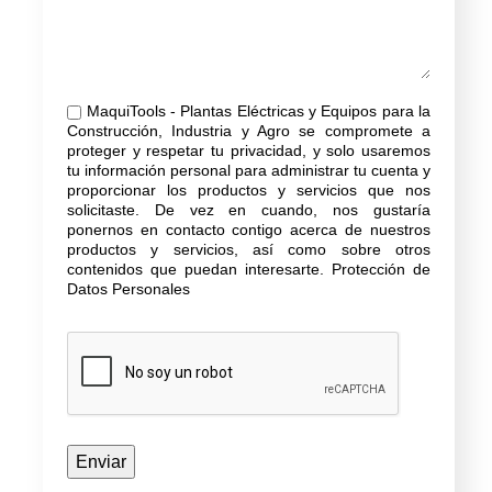
MaquiTools - Plantas Eléctricas y Equipos para la
Construcción, Industria y Agro se compromete a
proteger y respetar tu privacidad, y solo usaremos
tu información personal para administrar tu cuenta y
proporcionar los productos y servicios que nos
solicitaste. De vez en cuando, nos gustaría
ponernos en contacto contigo acerca de nuestros
productos y servicios, así como sobre otros
contenidos que puedan interesarte.
Protección de
Datos Personales