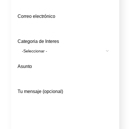
Correo electrónico
Categoria de Interes
Asunto
Tu mensaje (opcional)