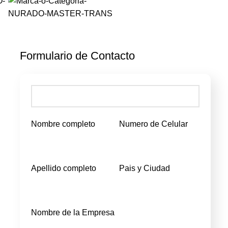
Formulario de Contacto
Nombre completo
Numero de Celular
Apellido completo
Pais y Ciudad
Nombre de la Empresa