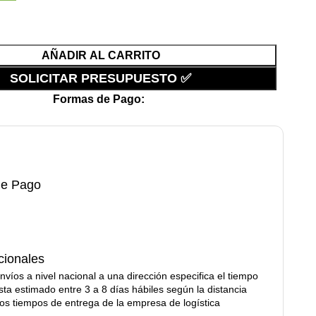
AÑADIR AL CARRITO
SOLICITAR PRESUPUESTO ✅
Formas de Pago:
de Pago
cionales
nvíos a nivel nacional a una dirección especifica el tiempo
ta estimado entre 3 a 8 días hábiles según la distancia
 los tiempos de entrega de la empresa de logística