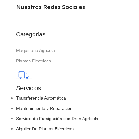
Nuestras Redes Sociales
Categorías
Maquinaria Agricola
Plantas Electricas
Servicios
Transferencia Automática
Mantenimiento y Reparación
Servicio de Fumigación con Dron Agrícola
Alquiler De Plantas Eléctricas