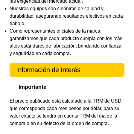
las exigencias del mercado actual.
Nuestros equipos son sinónimo de calidad y
durabilidad, asegurando resultados efectivos en cada
trabajo.
Como representantes oficiales de la marca,
garantizamos que cada producto cumpla con los más
altos estándares de fabricación, brindando confianza
y seguridad en cada compra.
Información de Interés
Importante
El precio publicado está calculado a la TRM de USD
que corresponda cada mes pesos por dólar, para su
valor exacto se tendrá en cuenta TRM del día de la
compra o en su defecto de la orden de compra.