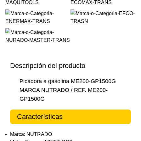
Descripción del producto
Picadora a gasolina ME200-GP1500G
MARCA NUTRADO / REF. ME200-
GP1500G
Características
Marca: NUTRADO