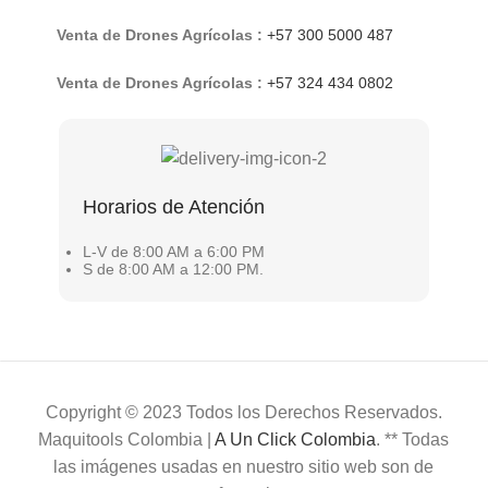
Venta de Drones Agrícolas :
+57 300 5000 487
Venta de Drones Agrícolas :
+57 324 434 0802
Horarios de Atención
L-V de 8:00 AM a 6:00 PM
S de 8:00 AM a 12:00 PM.
Copyright © 2023 Todos los Derechos Reservados.
Maquitools Colombia |
A Un Click Colombia
. ** Todas
las imágenes usadas en nuestro sitio web son de