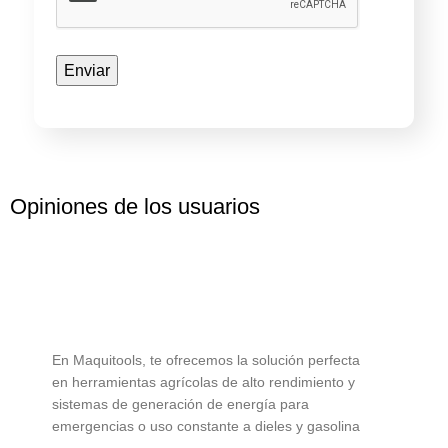
Opiniones de los usuarios
En Maquitools, te ofrecemos la solución perfecta
en herramientas agrícolas de alto rendimiento y
sistemas de generación de energía para
emergencias o uso constante a dieles y gasolina