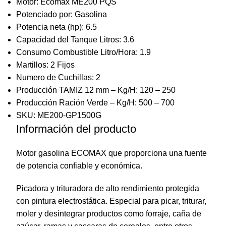
Motor: Ecomax ME200 PQS
Potenciado por: Gasolina
Potencia neta (hp): 6.5
Capacidad del Tanque Litros: 3.6
Consumo Combustible Litro/Hora: 1.9
Martillos: 2 Fijos
Numero de Cuchillas: 2
Producción TAMIZ 12 mm – Kg/H: 120 – 250
Producción Ración Verde – Kg/H: 500 – 700
SKU: ME200-GP1500G
Información del producto
Motor gasolina ECOMAX que proporciona una fuente
de potencia confiable y económica.
Picadora y trituradora de alto rendimiento protegida
con pintura electrostática. Especial para picar, triturar,
moler y desintegrar productos como forraje, caña de