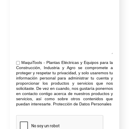
MaquiTools - Plantas Eléctricas y Equipos para la
Construcción, Industria y Agro se compromete a
proteger y respetar tu privacidad, y solo usaremos tu
información personal para administrar tu cuenta y
proporcionar los productos y servicios que nos
solicitaste. De vez en cuando, nos gustaría ponernos
en contacto contigo acerca de nuestros productos y
servicios, así como sobre otros contenidos que
puedan interesarte.
Protección de Datos Personales