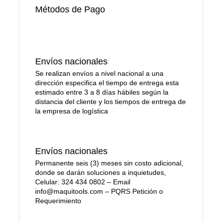
Métodos de Pago
Envíos nacionales
Se realizan envíos a nivel nacional a una
dirección especifica el tiempo de entrega esta
estimado entre 3 a 8 días hábiles según la
distancia del cliente y los tiempos de entrega de
la empresa de logística
Envíos nacionales
Permanente seis (3) meses sin costo adicional,
donde se darán soluciones a inquietudes,
Celular: 324 434 0802 – Email
info@maquitools.com – PQRS Petición o
Requerimiento