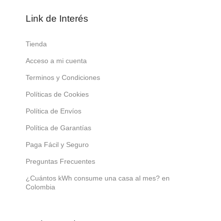
Link de Interés
Tienda
Acceso a mi cuenta
Terminos y Condiciones
Políticas de Cookies
Política de Envíos
Política de Garantías
Paga Fácil y Seguro
Preguntas Frecuentes
¿Cuántos kWh consume una casa al mes? en
Colombia