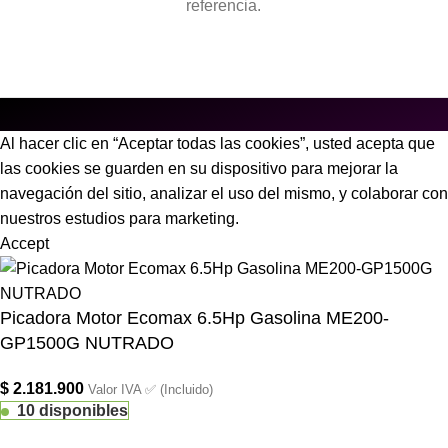
referencia.
Al hacer clic en “Aceptar todas las cookies”, usted acepta que
las cookies se guarden en su dispositivo para mejorar la
navegación del sitio, analizar el uso del mismo, y colaborar con
nuestros estudios para marketing.
Accept
Picadora Motor Ecomax 6.5Hp Gasolina ME200-
GP1500G NUTRADO
$
2.181.900
Valor IVA ✅ (Incluido)
10 disponibles