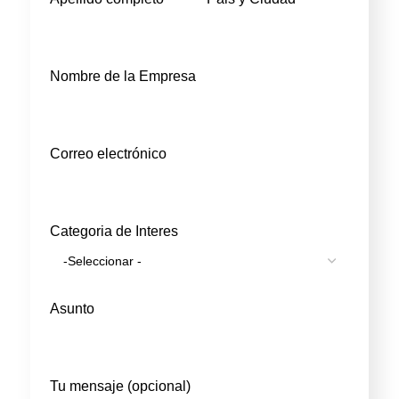
Nombre de la Empresa
Correo electrónico
Categoria de Interes
Asunto
Tu mensaje (opcional)