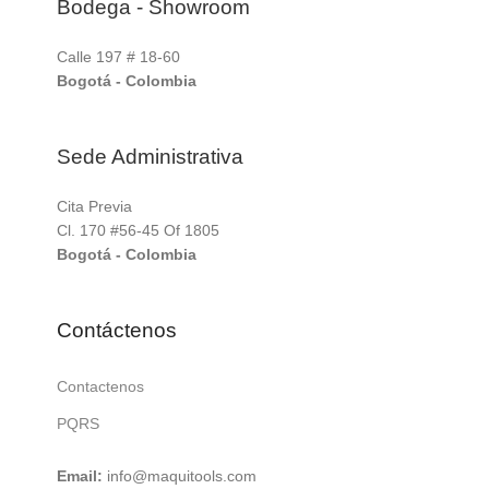
Bodega - Showroom
Calle 197 # 18-60
Bogotá - Colombia
Sede Administrativa
Cita Previa
Cl. 170 #56-45 Of 1805
Bogotá - Colombia
Contáctenos
Contactenos
PQRS
Email:
info@maquitools.com