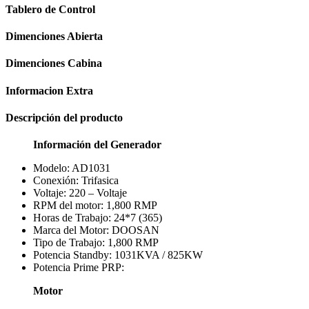
Tablero de Control
Dimenciones Abierta
Dimenciones Cabina
Informacion Extra
Descripción del producto
Información del Generador
Modelo: AD1031
Conexión: Trifasica
Voltaje: 220 – Voltaje
RPM del motor: 1,800 RMP
Horas de Trabajo: 24*7 (365)
Marca del Motor: DOOSAN
Tipo de Trabajo: 1,800 RMP
Potencia Standby: 1031KVA / 825KW
Potencia Prime PRP:
Motor