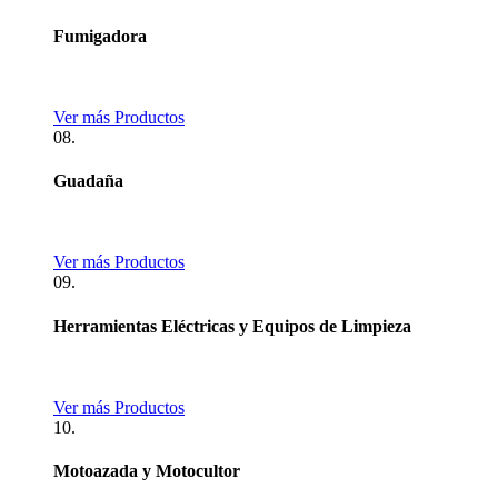
Fumigadora
Ver más Productos
08.
Guadaña
Ver más Productos
09.
Herramientas Eléctricas y Equipos de Limpieza
Ver más Productos
10.
Motoazada y Motocultor