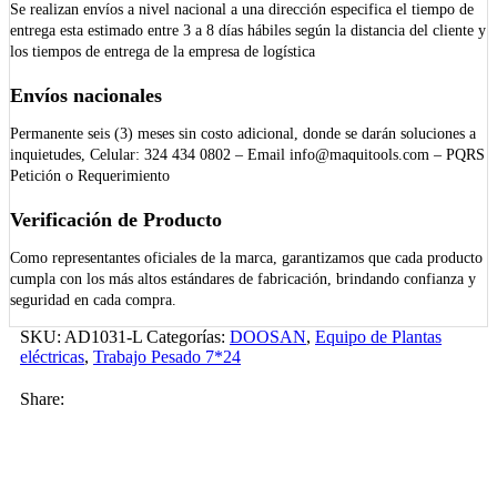
Se realizan envíos a nivel nacional a una dirección especifica el tiempo de
entrega esta estimado entre 3 a 8 días hábiles según la distancia del cliente y
los tiempos de entrega de la empresa de logística
Envíos nacionales
Permanente seis (3) meses sin costo adicional, donde se darán soluciones a
inquietudes, Celular: 324 434 0802 – Email info@maquitools.com – PQRS
Petición o Requerimiento
Verificación de Producto
Como representantes oficiales de la marca, garantizamos que cada producto
cumpla con los más altos estándares de fabricación, brindando confianza y
seguridad en cada compra.
SKU:
AD1031-L
Categorías:
DOOSAN
,
Equipo de Plantas
eléctricas
,
Trabajo Pesado 7*24
Share: