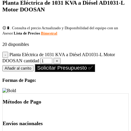
Planta Eléctrica de 1031 KVA a Diésel AD1031-L
Motor DOOSAN
😊🔋. Consulta el precio Actualizado y Disponibilidad del equipo con un
Asesor
Lista de Precios
Bimestral
20 disponibles
Planta Eléctrica de 1031 KVA a Diésel AD1031-L Motor
DOOSAN cantidad
Solicitar Presupuesto ✅
Añadir al carrito
Formas de Pago:
Métodos de Pago
Envíos nacionales