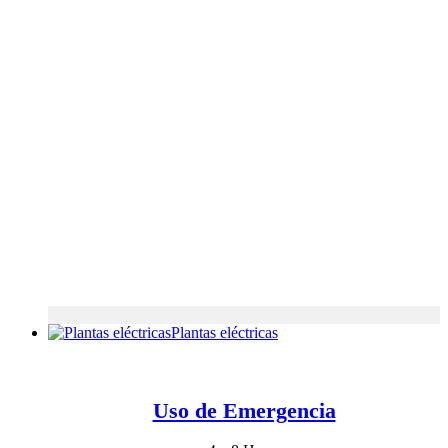
Plantas eléctricas
Uso de Emergencia