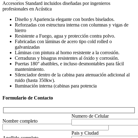
Accesorios Standard incluidos diseñadas por ingenieros
profesionales en Acústica
Diseño y Apariencia elegante con bordes biselados.
Reforzadas con estructura interna con columnas y vigas de
hierro
Resistente a Fuego, agua y protección contra polvo.
Fabricadas con láminas de acero tipo cold rolled o
galvanizadas
Láminas con pintura al horno resistente a la corrosión.
Cerraduras y bisagras resistentes al óxido y corrosión.
Puertas 180° abatibles, e incluso desmontables para fácil
mantenimiento.
Silenciador dentro de la cabina para atenuación adicional al
ruido (hasta 350kw).
Iluminación interna (cabinas para potencia
Formulario de Contacto
Numero de Celular
Nombre completo
Pais y Ciudad
Apellido completo