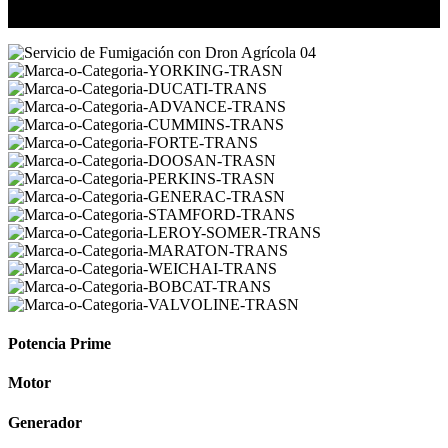
Potencia Prime
Motor
Generador