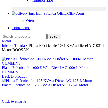
Transportador
Tienda Oficial
Click Aquí
Ofertas
Contáctenos
Search
Menu
Inicio
»
Tienda
»
Planta Eléctrica de 1031 KVA a Diésel AD1031-L
Motor DOOSAN
Planta Eléctrica de 1000 KVA a Diésel AC1000-L Motor
CUMMINS
Back to products
Planta Eléctrica de 1125 KVA a Diésel AC1125-L Motor
Click to enlarge