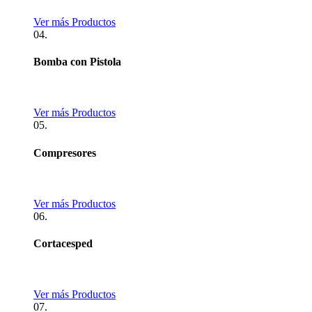
Ver más Productos
04.
Bomba con Pistola
Ver más Productos
05.
Compresores
Ver más Productos
06.
Cortacesped
Ver más Productos
07.