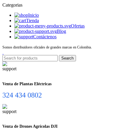
Categorias
Inicio
Tienda
Ofertas
Blog
Contáctenos
Somos distribuidores oficiales de grandes marcas en Colombia.
Search
Venta de Plantas Eléctricas
324 434 0802
Venta de Drones Agrícolas DJI