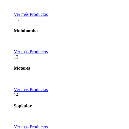
Ver más Productos
11.
Motobomba
Ver más Productos
12.
Motores
Ver más Productos
14.
Soplador
Ver más Productos