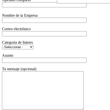
Nombre de la Empresa
Correo electrónico
Categoria de Interes
Asunto
Tu mensaje (opcional)