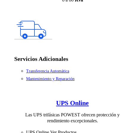
Servicios Adicionales
Transferencia Automática
Mantenimiento y Reparación
UPS Online
Las UPS trifásicas POWEST ofrecen protección y
rendimiento excepcionales.
UPS Online
Ver Productos