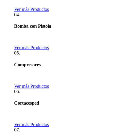
Ver más Productos
04.
Bomba con Pistola
Ver más Productos
05.
Compresores
Ver más Productos
06.
Cortacesped
Ver más Productos
07.