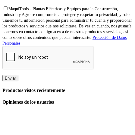
MaquiTools - Plantas Eléctricas y Equipos para la Construcción,
Industria y Agro se compromete a proteger y respetar tu privacidad, y solo
usaremos tu información personal para administrar tu cuenta y proporcionar
los productos y servicios que nos solicitaste. De vez en cuando, nos gustaría
ponernos en contacto contigo acerca de nuestros productos y servicios, así
como sobre otros contenidos que puedan interesarte.
Protección de Datos
Personales
Productos vistos recientemente
Opiniones de los usuarios