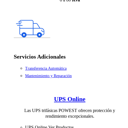
Servicios Adicionales
Transferencia Automática
Mantenimiento y Reparación
UPS Online
Las UPS trifásicas POWEST ofrecen protección y
rendimiento excepcionales.
UPS Online
Ver Productos