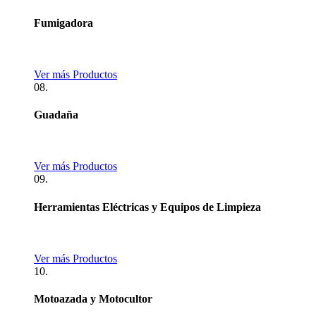
Fumigadora
Ver más Productos
08.
Guadaña
Ver más Productos
09.
Herramientas Eléctricas y Equipos de Limpieza
Ver más Productos
10.
Motoazada y Motocultor