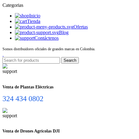
Categorias
Inicio
Tienda
Ofertas
Blog
Contáctenos
Somos distribuidores oficiales de grandes marcas en Colombia.
Search
Venta de Plantas Eléctricas
324 434 0802
Venta de Drones Agrícolas DJI