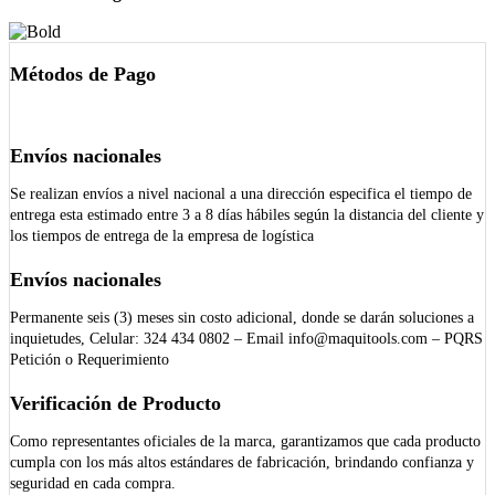
Métodos de Pago
Envíos nacionales
Se realizan envíos a nivel nacional a una dirección especifica el tiempo de
entrega esta estimado entre 3 a 8 días hábiles según la distancia del cliente y
los tiempos de entrega de la empresa de logística
Envíos nacionales
Permanente seis (3) meses sin costo adicional, donde se darán soluciones a
inquietudes, Celular: 324 434 0802 – Email info@maquitools.com – PQRS
Petición o Requerimiento
Verificación de Producto
Como representantes oficiales de la marca, garantizamos que cada producto
cumpla con los más altos estándares de fabricación, brindando confianza y
seguridad en cada compra.