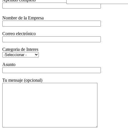
Nombre de la Empresa
Correo electrónico
Categoria de Interes
Asunto
Tu mensaje (opcional)