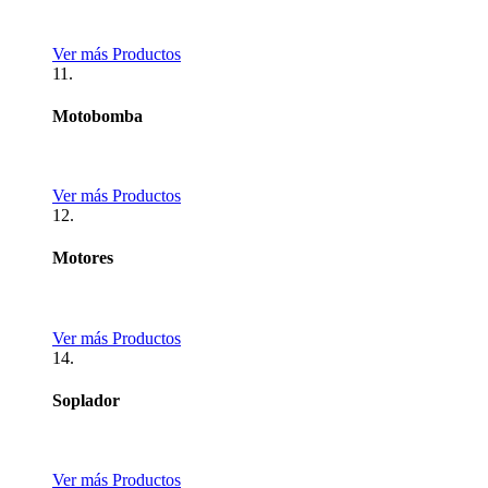
Ver más Productos
11.
Motobomba
Ver más Productos
12.
Motores
Ver más Productos
14.
Soplador
Ver más Productos