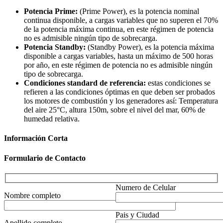
Potencia Prime:
(Prime Power), es la potencia nominal
continua disponible, a cargas variables que no superen el 70%
de la potencia máxima continua, en este régimen de potencia
no es admisible ningún tipo de sobrecarga.
Potencia Standby:
(Standby Power), es la potencia máxima
disponible a cargas variables, hasta un máximo de 500 horas
por año, en este régimen de potencia no es admisible ningún
tipo de sobrecarga.
Condiciones standard de referencia:
estas condiciones se
refieren a las condiciones óptimas en que deben ser probados
los motores de combustión y los generadores así: Temperatura
del aire 25°C, altura 150m, sobre el nivel del mar, 60% de
humedad relativa.
Información Corta
Formulario de Contacto
Numero de Celular
Nombre completo
Pais y Ciudad
Apellido completo