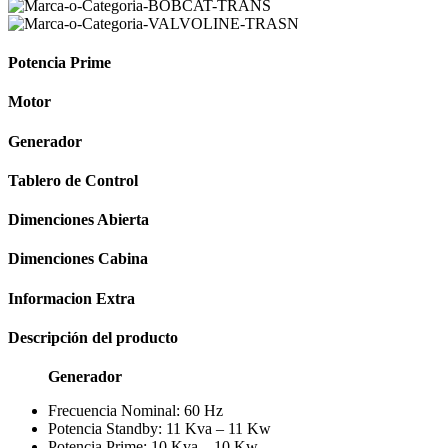
Potencia Prime
Motor
Generador
Tablero de Control
Dimenciones Abierta
Dimenciones Cabina
Informacion Extra
Descripción del producto
Generador
Frecuencia Nominal: 60 Hz
Potencia Standby: 11 Kva – 11 Kw
Potencia Prime: 10 Kva – 10 Kw