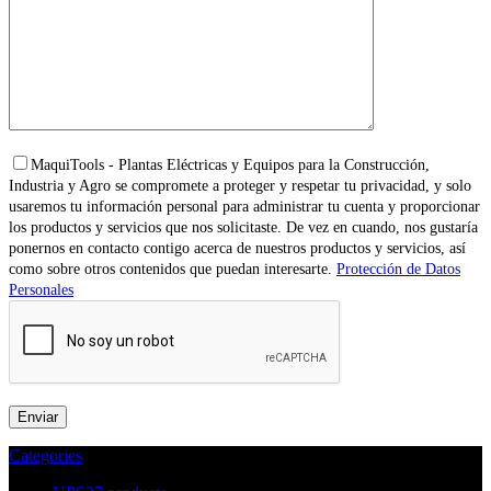
MaquiTools - Plantas Eléctricas y Equipos para la Construcción,
Industria y Agro se compromete a proteger y respetar tu privacidad, y solo
usaremos tu información personal para administrar tu cuenta y proporcionar
los productos y servicios que nos solicitaste. De vez en cuando, nos gustaría
ponernos en contacto contigo acerca de nuestros productos y servicios, así
como sobre otros contenidos que puedan interesarte.
Protección de Datos
Personales
Categories