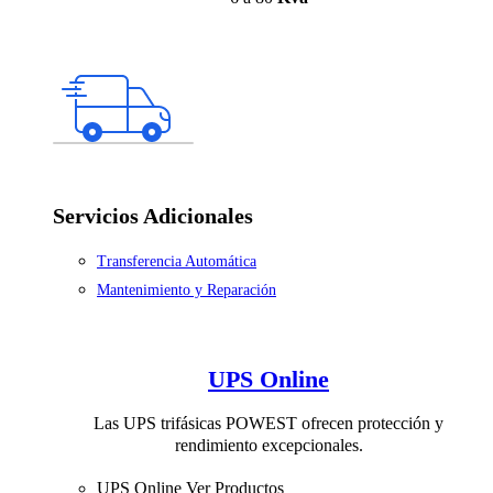
Servicios Adicionales
Transferencia Automática
Mantenimiento y Reparación
UPS Online
Las UPS trifásicas POWEST ofrecen protección y
rendimiento excepcionales.
UPS Online
Ver Productos