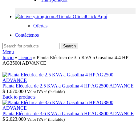
Tienda Oficial
Click Aquí
Ofertas
Contáctenos
Search
Menu
Inicio
»
Tienda
»
Planta Eléctrica de 3.5 KVA a Gasolina 4.4 HP
AG3500i ADVANCE
Planta Eléctrica de 2.5 KVA a Gasolina 4 HP AG2500 ADVANCE
$
1.670.000
Valor IVA ✅ (Incluido)
Back to products
Planta Eléctrica de 3.6 KVA a Gasolina 5 HP AG3800 ADVANCE
$
2.023.000
Valor IVA ✅ (Incluido)