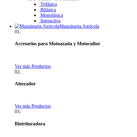
Trifásica
Bifásica
Monofásica
Interactiva
Maquinaria Agricola
01.
Accesorios para Motoazada y Motocultor
Ver más Productos
02.
Ahoyador
Ver más Productos
03.
Biotrituradora