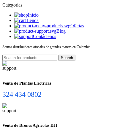
Categorias
Inicio
Tienda
Ofertas
Blog
Contáctenos
Somos distribuidores oficiales de grandes marcas en Colombia.
Search
Venta de Plantas Eléctricas
324 434 0802
Venta de Drones Agrícolas DJI