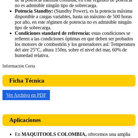
no es admisible ningún tipo de sobrecarga.
Potencia Standby:
(Standby Power), es la potencia máxima
disponible a cargas variables, hasta un máximo de 500 horas
por año, en este régimen de potencia no es admisible ningún
tipo de sobrecarga.
Condiciones standard de referencia:
estas condiciones se
refieren a las condiciones óptimas en que deben ser probados
los motores de combustión y los generadores así: Temperatura
del aire 25°C, altura 150m, sobre el nivel del mar, 60% de
humedad relativa.
Información Corta
Ficha Técnica
Ver Archivo en PDF
Aplicaciones
En
MAQUITOOLS COLOMBIA,
ofrecemos una amplia