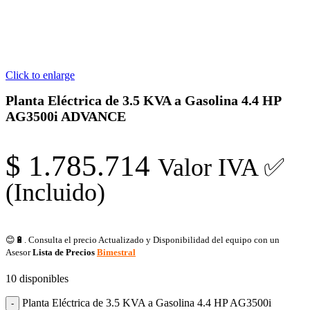
Click to enlarge
Planta Eléctrica de 3.5 KVA a Gasolina 4.4 HP
AG3500i ADVANCE
$
1.785.714
Valor IVA ✅
(Incluido)
😊🔋. Consulta el precio Actualizado y Disponibilidad del equipo con un
Asesor
Lista de Precios
Bimestral
10 disponibles
Planta Eléctrica de 3.5 KVA a Gasolina 4.4 HP AG3500i