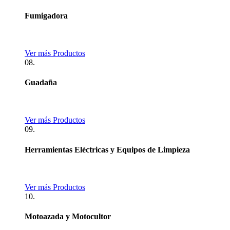
Fumigadora
Ver más Productos
08.
Guadaña
Ver más Productos
09.
Herramientas Eléctricas y Equipos de Limpieza
Ver más Productos
10.
Motoazada y Motocultor