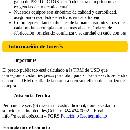
gama de PRODUCTOS, diseñados para cumplir con las
exigencias del mercado actual.
Nuestros equipos son sinónimo de calidad y durabilidad,
asegurando resultados efectivos en cada trabajo.
Como representantes oficiales de la marca, garantizamos que
cada producto cumpla con los más altos estándares de
fabricación, brindando confianza y seguridad en cada compra.
Información de Interés
Importante
El precio publicado está calculado a la TRM de USD que
corresponda cada mes pesos por dólar, para su valor exacto se tendrá
en cuenta TRM del día de la compra o en su defecto de la orden de
compra.
Asistencia Técnica
Permanente seis (6) meses sin costo adicional, donde se darán
soluciones a inquietudes,Celular: 324 434 0802 – Email
info@maquitools.com – PQRS
Petición o Requerimiento
Formulario de Contacto