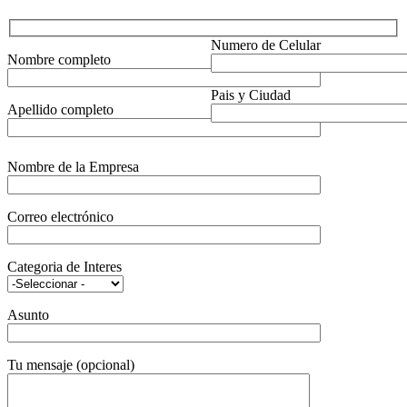
Numero de Celular
Nombre completo
Pais y Ciudad
Apellido completo
Nombre de la Empresa
Correo electrónico
Categoria de Interes
Asunto
Tu mensaje (opcional)