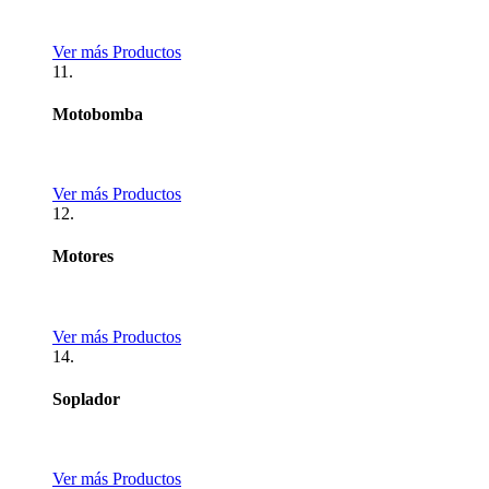
Ver más Productos
11.
Motobomba
Ver más Productos
12.
Motores
Ver más Productos
14.
Soplador
Ver más Productos