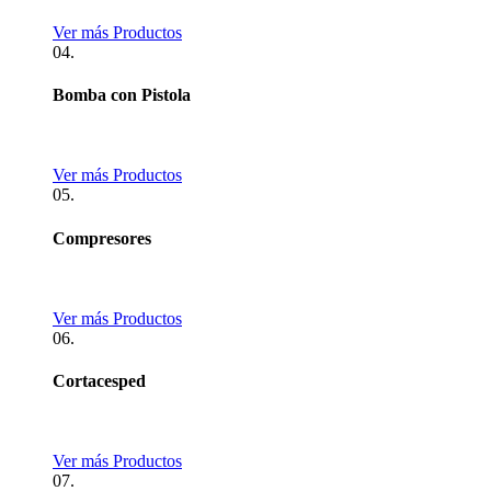
Ver más Productos
04.
Bomba con Pistola
Ver más Productos
05.
Compresores
Ver más Productos
06.
Cortacesped
Ver más Productos
07.