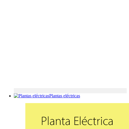
Plantas eléctricas