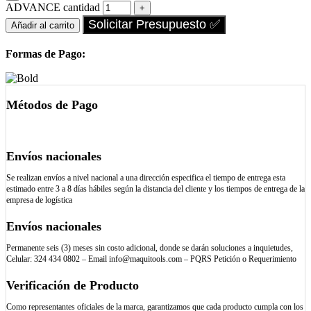
ADVANCE cantidad
Solicitar Presupuesto ✅
Añadir al carrito
Formas de Pago:
Métodos de Pago
Envíos nacionales
Se realizan envíos a nivel nacional a una dirección especifica el tiempo de entrega esta
estimado entre 3 a 8 días hábiles según la distancia del cliente y los tiempos de entrega de la
empresa de logística
Envíos nacionales
Permanente seis (3) meses sin costo adicional, donde se darán soluciones a inquietudes,
Celular: 324 434 0802 – Email info@maquitools.com – PQRS Petición o Requerimiento
Verificación de Producto
Como representantes oficiales de la marca, garantizamos que cada producto cumpla con los