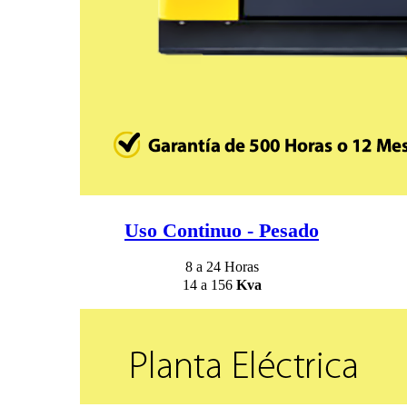
Uso Continuo - Pesado
8 a 24 Horas
14 a 156
Kva