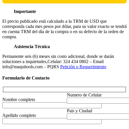
Importante
El precio publicado está calculado a la TRM de USD que
corresponda cada mes pesos por dólar, para su valor exacto se tendrá
en cuenta TRM del día de la compra o en su defecto de la orden de
compra.
Asistencia Técnica
Permanente seis (6) meses sin costo adicional, donde se darán
soluciones a inquietudes,Celular: 324 434 0802 – Email
info@maquitools.com – PQRS
Petición o Requerimiento
Formulario de Contacto
Numero de Celular
Nombre completo
Pais y Ciudad
Apellido completo