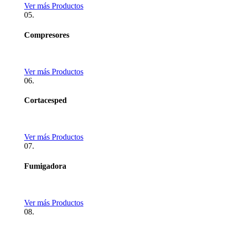
Ver más Productos
05.
Compresores
Ver más Productos
06.
Cortacesped
Ver más Productos
07.
Fumigadora
Ver más Productos
08.