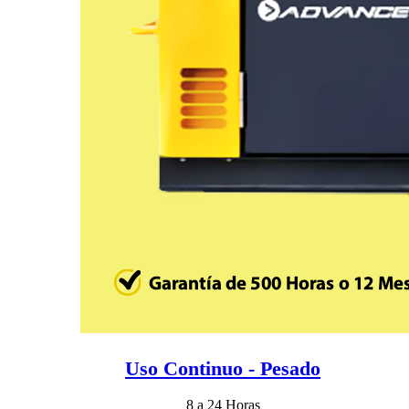
Uso Continuo - Pesado
8 a 24 Horas