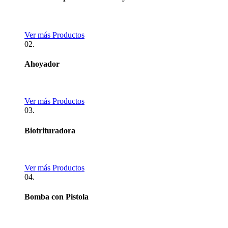
Ver más Productos
02.
Ahoyador
Ver más Productos
03.
Biotrituradora
Ver más Productos
04.
Bomba con Pistola