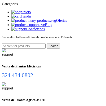
Categorias
Inicio
Tienda
Ofertas
Blog
Contáctenos
Somos distribuidores oficiales de grandes marcas en Colombia.
Search
Venta de Plantas Eléctricas
324 434 0802
Venta de Drones Agrícolas DJI