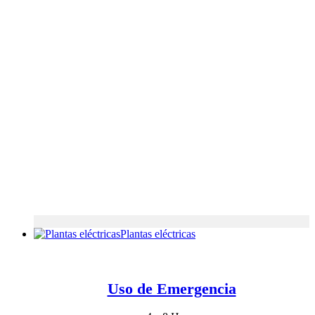
Plantas eléctricas
Uso de Emergencia