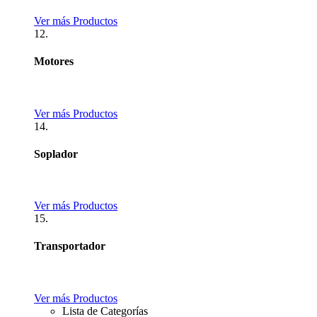
Ver más Productos
12.
Motores
Ver más Productos
14.
Soplador
Ver más Productos
15.
Transportador
Ver más Productos
Lista de Categorías