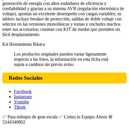
generación de energía con altos estándares de eficiencia y
confiabilidad y gracias a su sistema AVR (regulación electrónica de
voltaje), aportan un excelente desempeño con cargas variables; su
tablero incluye breaker de protección, salidas de doble voltaje con
selector en las versiones monofásicas y tomas y enchufes machos
entre sus accesorios; cuentan con KIT de ruedas que permiten un
fácil desplazamiento.
Kit Herramienta Básica
Los productos originales pueden variar ligeramente
respecto a las fotos, la información en esta ficha está
sujeta a cambios sin previo aviso.
Redes Sociales
Facebook
Instagram
Youtube
Tiktok
✅ Para trabajos de gran escala ✅ Cotiza tu Equipo Ahora 🚨
3244340802