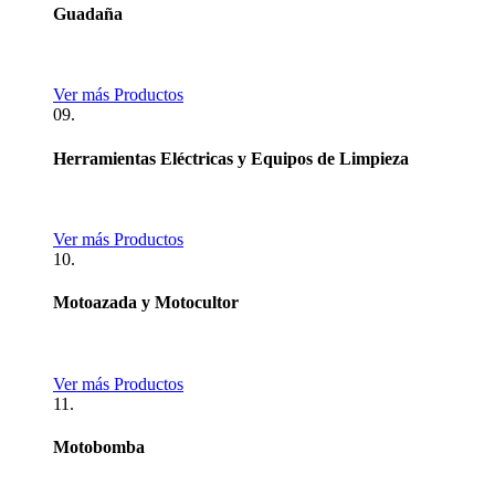
Guadaña
Ver más Productos
09.
Herramientas Eléctricas y Equipos de Limpieza
Ver más Productos
10.
Motoazada y Motocultor
Ver más Productos
11.
Motobomba