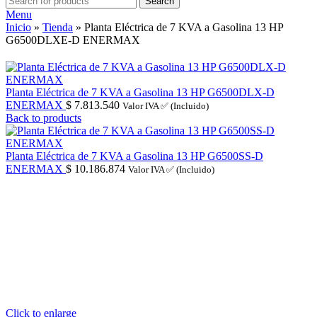
Search
Menu
Inicio
»
Tienda
»
Planta Eléctrica de 7 KVA a Gasolina 13 HP
G6500DLXE-D ENERMAX
Planta Eléctrica de 7 KVA a Gasolina 13 HP G6500DLX-D
ENERMAX
$
7.813.540
Valor IVA ✅ (Incluido)
Back to products
Planta Eléctrica de 7 KVA a Gasolina 13 HP G6500SS-D
ENERMAX
$
10.186.874
Valor IVA ✅ (Incluido)
Click to enlarge