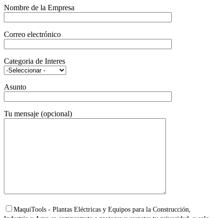
Nombre de la Empresa
Correo electrónico
Categoria de Interes
Asunto
Tu mensaje (opcional)
MaquiTools - Plantas Eléctricas y Equipos para la Construcción,