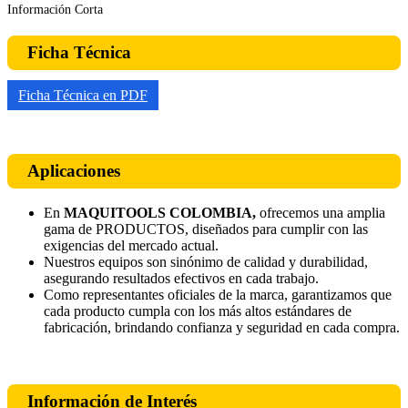
Información Corta
Ficha Técnica
Ficha Técnica en PDF
Aplicaciones
En
MAQUITOOLS COLOMBIA,
ofrecemos una amplia
gama de PRODUCTOS, diseñados para cumplir con las
exigencias del mercado actual.
Nuestros equipos son sinónimo de calidad y durabilidad,
asegurando resultados efectivos en cada trabajo.
Como representantes oficiales de la marca, garantizamos que
cada producto cumpla con los más altos estándares de
fabricación, brindando confianza y seguridad en cada compra.
Información de Interés