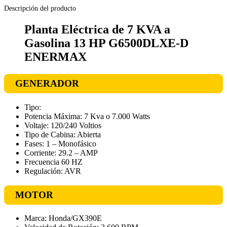
Descripción del producto
Planta Eléctrica de 7 KVA a
Gasolina 13 HP G6500DLXE-D
ENERMAX
GENERADOR
Tipo:
Potencia Máxima: 7 Kva o 7.000 Watts
Voltaje: 120/240 Voltios
Tipo de Cabina: Abierta
Fases: 1 – Monofásico
Corriente: 29.2 – AMP
Frecuencia 60 HZ
Regulación: AVR
MOTOR
Marca: Honda/GX390E