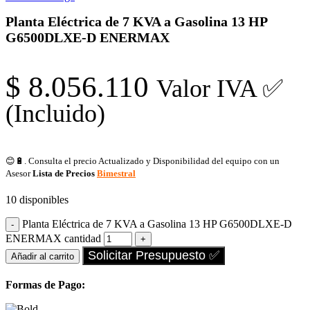
Planta Eléctrica de 7 KVA a Gasolina 13 HP
G6500DLXE-D ENERMAX
$
8.056.110
Valor IVA ✅
(Incluido)
😊🔋. Consulta el precio Actualizado y Disponibilidad del equipo con un
Asesor
Lista de Precios
Bimestral
10 disponibles
Planta Eléctrica de 7 KVA a Gasolina 13 HP G6500DLXE-D
ENERMAX cantidad
Solicitar Presupuesto ✅
Añadir al carrito
Formas de Pago: