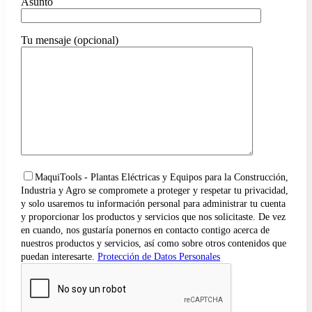
Asunto
Tu mensaje (opcional)
MaquiTools - Plantas Eléctricas y Equipos para la Construcción,
Industria y Agro se compromete a proteger y respetar tu privacidad,
y solo usaremos tu información personal para administrar tu cuenta
y proporcionar los productos y servicios que nos solicitaste. De vez
en cuando, nos gustaría ponernos en contacto contigo acerca de
nuestros productos y servicios, así como sobre otros contenidos que
puedan interesarte.
Protección de Datos Personales