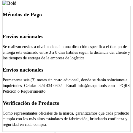
Métodos de Pago
Envíos nacionales
Se realizan envíos a nivel nacional a una dirección especifica el tiempo de
entrega esta estimado entre 3 a 8 días hábiles según la distancia del cliente y
los tiempos de entrega de la empresa de logística
Envíos nacionales
Permanente seis (3) meses sin costo adicional, donde se darán soluciones a
inquietudes, Celular: 324 434 0802 – Email info@maquitools.com – PQRS
Petición o Requerimiento
Verificación de Producto
Como representantes oficiales de la marca, garantizamos que cada producto
cumpla con los más altos estándares de fabricación, brindando confianza y
seguridad en cada compra.