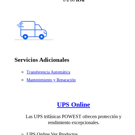
Servicios Adicionales
Transferencia Automática
Mantenimiento y Reparación
UPS Online
Las UPS trifásicas POWEST ofrecen protección y
rendimiento excepcionales.
UPS Online
Ver Productos