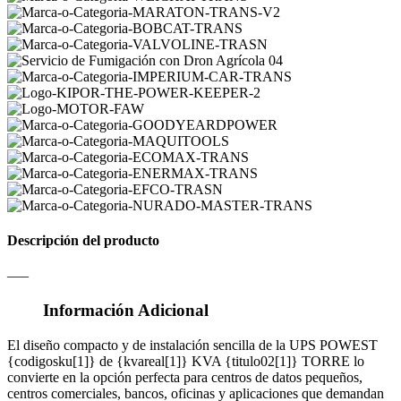
Descripción del producto
—–
Información Adicional
El diseño compacto y de instalación sencilla de la UPS POWEST
{codigosku[1]} de {kvareal[1]} KVA {titulo02[1]} TORRE lo
convierte en la opción perfecta para centros de datos pequeños,
centros comerciales, bancos, oficinas y aplicaciones que demandan