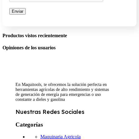
Productos vistos recientemente
Opiniones de los usuarios
En Maquitools, te ofrecemos la solución perfecta en
herramientas agrícolas de alto rendimiento y sistemas
de generación de energía para emergencias o uso
constante a dieles y gasolina
Nuestras Redes Sociales
Categorías
Maquinaria Agricola