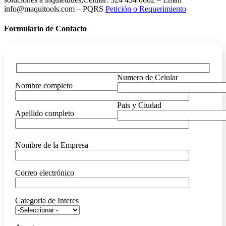
info@maquitools.com – PQRS
Petición o Requerimiento
Formulario de Contacto
Numero de Celular
Nombre completo
Pais y Ciudad
Apellido completo
Nombre de la Empresa
Correo electrónico
Categoria de Interes