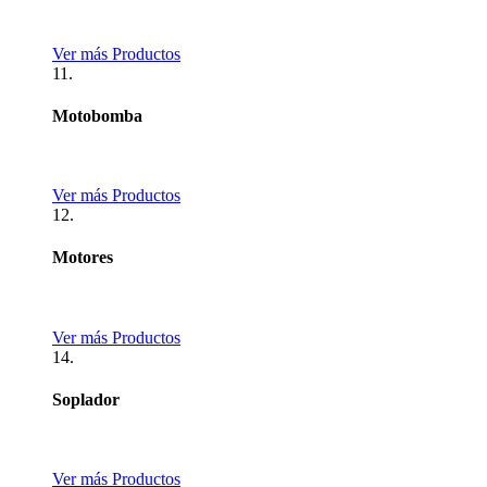
Ver más Productos
11.
Motobomba
Ver más Productos
12.
Motores
Ver más Productos
14.
Soplador
Ver más Productos