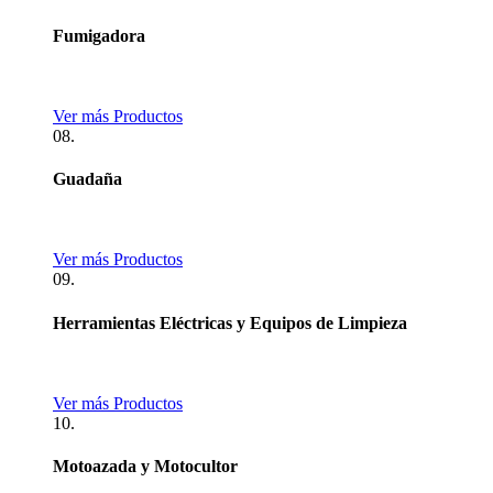
Fumigadora
Ver más Productos
08.
Guadaña
Ver más Productos
09.
Herramientas Eléctricas y Equipos de Limpieza
Ver más Productos
10.
Motoazada y Motocultor