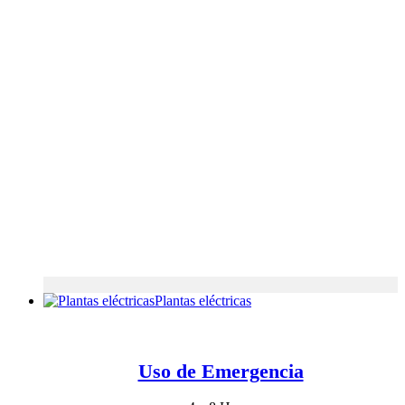
Plantas eléctricas
Uso de Emergencia