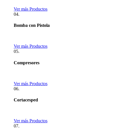
Ver más Productos
04.
Bomba con Pistola
Ver más Productos
05.
Compresores
Ver más Productos
06.
Cortacesped
Ver más Productos
07.