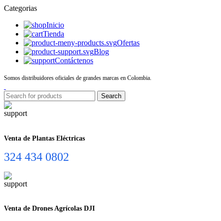
Categorias
Inicio
Tienda
Ofertas
Blog
Contáctenos
Somos distribuidores oficiales de grandes marcas en Colombia.
Search
Venta de Plantas Eléctricas
324 434 0802
Venta de Drones Agrícolas DJI