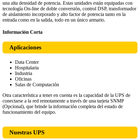
una alta densidad de potencia. Estas unidades están equipadas con
tecnología On-line de doble conversión, control DSP, transformador
de aislamiento incorporado y alto factor de potencia tanto en la
entrada como en la salida, todo en un único armario.
Información Corta
Aplicaciones
Data Center
Hospitalaria
Industria
Oficinas
Salas de Computación
Otra característica a tener en cuenta es la capacidad de la UPS de
conectarse a la red remotamente a través de una tarjeta SNMP
(Opcional), que brinde la información completa del estado de
funcionamiento del equipo.
Nuestras UPS