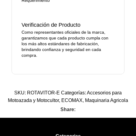
Requerimiento
Verificación de Producto
Como representantes oficiales de la marca,
garantizamos que cada producto cumpla con
los más altos estándares de fabricación,
brindando confianza y seguridad en cada
compra.
SKU:
ROTAVITOR-E
Categorías:
Accesorios para
Motoazada y Motocultor
,
ECOMAX
,
Maquinaria Agricola
Share: