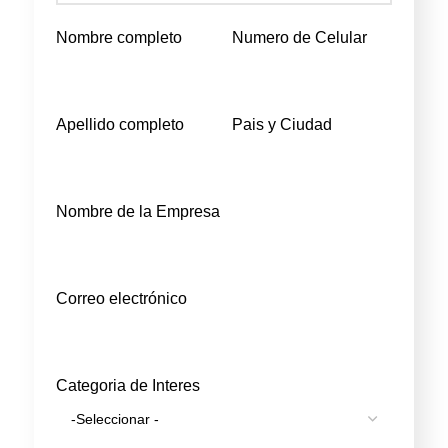
Nombre completo
Numero de Celular
Apellido completo
Pais y Ciudad
Nombre de la Empresa
Correo electrónico
Categoria de Interes