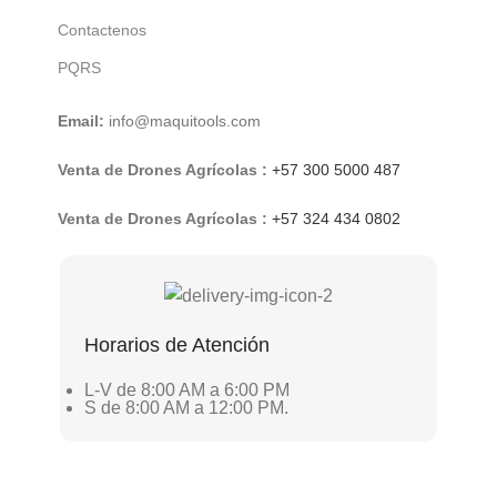
Contactenos
PQRS
Email:
info@maquitools.com
Venta de Drones Agrícolas :
+57 300 5000 487
Venta de Drones Agrícolas :
+57 324 434 0802
Horarios de Atención
L-V de 8:00 AM a 6:00 PM
S de 8:00 AM a 12:00 PM.