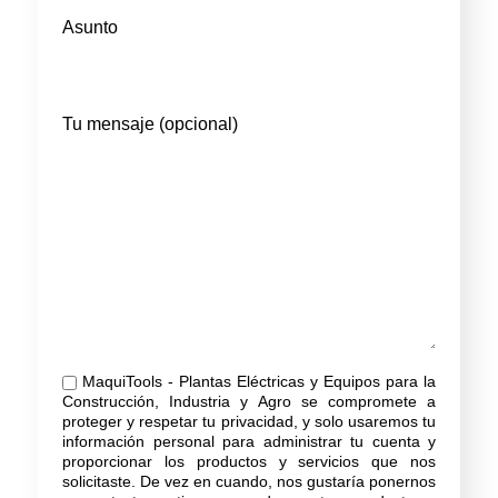
Asunto
Tu mensaje (opcional)
MaquiTools - Plantas Eléctricas y Equipos para la
Construcción, Industria y Agro se compromete a
proteger y respetar tu privacidad, y solo usaremos tu
información personal para administrar tu cuenta y
proporcionar los productos y servicios que nos
solicitaste. De vez en cuando, nos gustaría ponernos