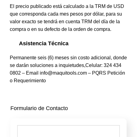
El precio publicado está calculado a la TRM de USD
que corresponda cada mes pesos por dólar, para su
valor exacto se tendrá en cuenta TRM del día de la
compra o en su defecto de la orden de compra.
Asistencia Técnica
Permanente seis (6) meses sin costo adicional, donde
se darán soluciones a inquietudes,Celular: 324 434
0802 – Email info@maquitools.com – PQRS
Petición
o Requerimiento
Formulario de Contacto