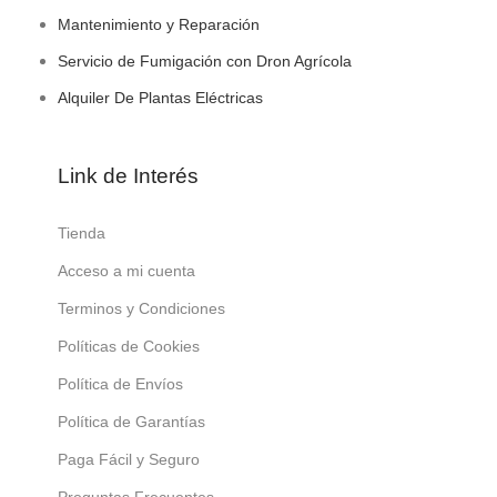
Mantenimiento y Reparación
Servicio de Fumigación con Dron Agrícola
Alquiler De Plantas Eléctricas
Link de Interés
Tienda
Acceso a mi cuenta
Terminos y Condiciones
Políticas de Cookies
Política de Envíos
Política de Garantías
Paga Fácil y Seguro