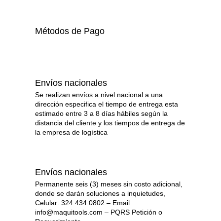
Métodos de Pago
Envíos nacionales
Se realizan envíos a nivel nacional a una
dirección especifica el tiempo de entrega esta
estimado entre 3 a 8 días hábiles según la
distancia del cliente y los tiempos de entrega de
la empresa de logística
Envíos nacionales
Permanente seis (3) meses sin costo adicional,
donde se darán soluciones a inquietudes,
Celular: 324 434 0802 – Email
info@maquitools.com – PQRS Petición o