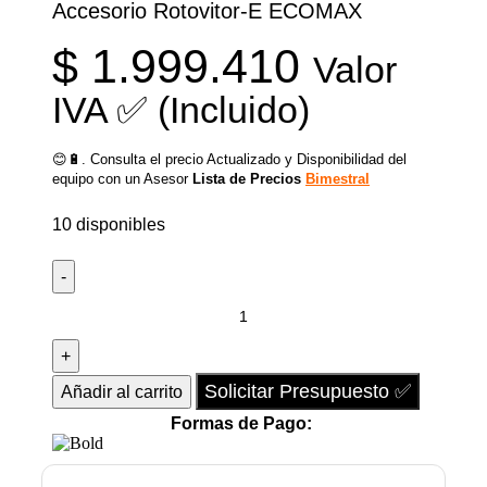
Accesorio Rotovitor-E ECOMAX
$
1.999.410
Valor
IVA ✅ (Incluido)
😊🔋. Consulta el precio Actualizado y Disponibilidad del
equipo con un Asesor
Lista de Precios
Bimestral
10 disponibles
Solicitar Presupuesto ✅
Añadir al carrito
Formas de Pago: