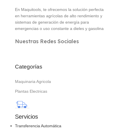
En Maquitools, te ofrecemos la solución perfecta
en herramientas agrícolas de alto rendimiento y
sistemas de generación de energía para
emergencias o uso constante a dieles y gasolina
Nuestras Redes Sociales
Categorías
Maquinaria Agricola
Plantas Electricas
Servicios
Transferencia Automática