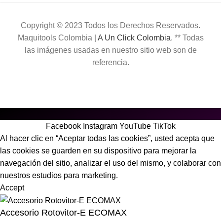
Copyright © 2023 Todos los Derechos Reservados.
Maquitools Colombia |
A Un Click Colombia
. ** Todas
las imágenes usadas en nuestro sitio web son de
referencia.
Facebook
Instagram
YouTube
TikTok
Al hacer clic en “Aceptar todas las cookies”, usted acepta que
las cookies se guarden en su dispositivo para mejorar la
navegación del sitio, analizar el uso del mismo, y colaborar con
nuestros estudios para marketing.
Accept
Accesorio Rotovitor-E ECOMAX