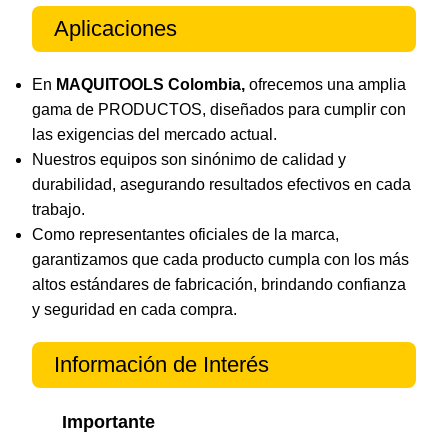
Aplicaciones
En
MAQUITOOLS Colombia,
ofrecemos una amplia
gama de PRODUCTOS, diseñados para cumplir con
las exigencias del mercado actual.
Nuestros equipos son sinónimo de calidad y
durabilidad, asegurando resultados efectivos en cada
trabajo.
Como representantes oficiales de la marca,
garantizamos que cada producto cumpla con los más
altos estándares de fabricación, brindando confianza
y seguridad en cada compra.
Información de Interés
Importante