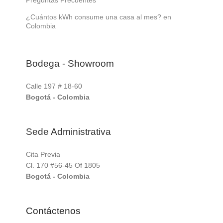
Preguntas Frecuentes
¿Cuántos kWh consume una casa al mes? en
Colombia
Bodega - Showroom
Calle 197 # 18-60
Bogotá - Colombia
Sede Administrativa
Cita Previa
Cl. 170 #56-45 Of 1805
Bogotá - Colombia
Contáctenos