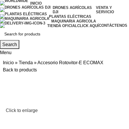
INICIO
DRONES AGRÍCOLAS
VENTA Y
DJI
SERVICIO
PLANTAS ELÉCTRICAS
MAQUINARIA AGRICOLA
CONTÁCTENOS
TIENDA OFICIAL
CLICK AQUÍ
Search
Menu
Inicio
»
Tienda
»
Accesorio Rotovitor-E ECOMAX
Back to products
Click to enlarge