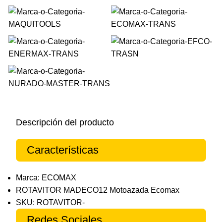
Descripción del producto
Características
Marca: ECOMAX
ROTAVITOR MADECO12 Motoazada Ecomax
SKU: ROTAVITOR-
Redes Sociales